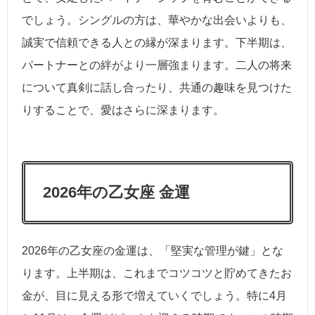
でしょう。シングルの方は、華やかな出会いよりも、
誠実で信頼できる人との縁が深まります。下半期は、
パートナーとの絆がより一層強まります。二人の将来
について真剣に話し合ったり、共通の趣味を見つけた
りすることで、愛はさらに深まります。
2026年の乙女座 金運
2026年の乙女座の金運は、「堅実な管理が鍵」とな
ります。上半期は、これまでコツコツと貯めてきたお
金が、目に見える形で増えていくでしょう。特に4月