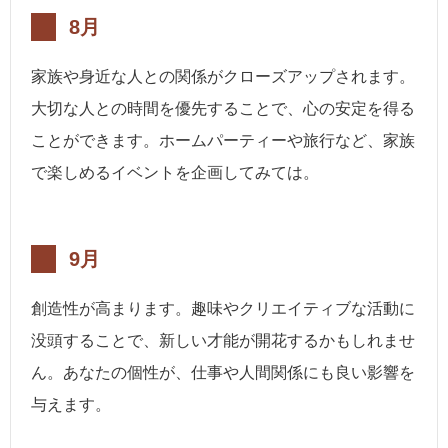
8月
家族や身近な人との関係がクローズアップされます。
大切な人との時間を優先することで、心の安定を得る
ことができます。ホームパーティーや旅行など、家族
で楽しめるイベントを企画してみては。
9月
創造性が高まります。趣味やクリエイティブな活動に
没頭することで、新しい才能が開花するかもしれませ
ん。あなたの個性が、仕事や人間関係にも良い影響を
与えます。