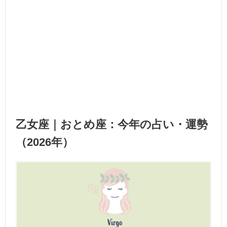
乙女座｜おとめ座：今年の占い・運勢
（2026年）