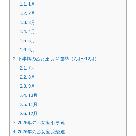
1.1.
1月
1.2.
2月
1.3.
3月
1.4.
4月
1.5.
5月
1.6.
6月
2.
下半期の乙女座 月間運勢（7月〜12月）
2.1.
7月
2.2.
8月
2.3.
9月
2.4.
10月
2.5.
11月
2.6.
12月
3.
2026年の乙女座 仕事運
4.
2026年の乙女座 恋愛運