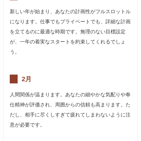
新しい年が始まり、あなたの計画性がフルスロットル
になります。仕事でもプライベートでも、詳細な計画
を立てるのに最適な時期です。無理のない目標設定
が、一年の着実なスタートを約束してくれるでしょ
う。
2月
人間関係が温まります。あなたの細やかな気配りや奉
仕精神が評価され、周囲からの信頼も高まります。た
だし、相手に尽くしすぎて疲れてしまわないように注
意が必要です。