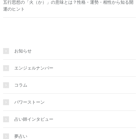
五行思想の「火（か）」の意味とは？性格・運勢・相性から知る開
運のヒント
お知らせ
エンジェルナンバー
コラム
パワーストーン
占い師インタビュー
夢占い