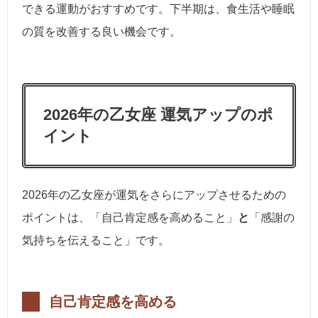
できる運動がおすすめです。下半期は、食生活や睡眠
の質を改善する良い機会です。
2026年の乙女座 運気アップのポ
イント
2026年の乙女座が運気をさらにアップさせるための
ポイントは、「自己肯定感を高めること」
と
「感謝の
気持ちを伝えること」です。
自己肯定感を高める