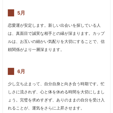
5月
恋愛運が安定します。新しい出会いを探している人
は、真面目で誠実な相手との縁が深まります。カップ
ルは、お互いの細かい気配りを大切にすることで、信
頼関係がより一層深まります。
6月
少し立ち止まって、自分自身と向き合う時期です。忙
しさに流されず、心と体を休める時間を大切にしまし
ょう。完璧を求めすぎず、ありのままの自分を受け入
れることが、運気をさらに上昇させます。