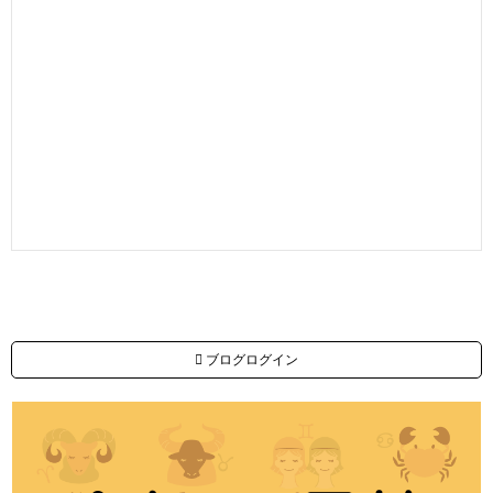
ブログログイン