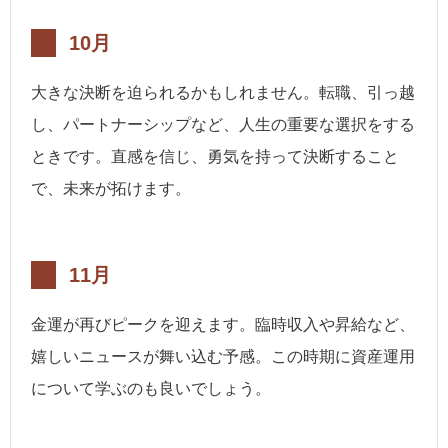
10月
大きな決断を迫られるかもしれません。転職、引っ越
し、パートナーシップなど、人生の重要な選択をする
ときです。直感を信じ、勇気を持って決断すること
で、未来が拓けます。
11月
金運が再びピークを迎えます。臨時収入や昇給など、
嬉しいニュースが舞い込む予感。この時期に資産運用
について学ぶのも良いでしょう。