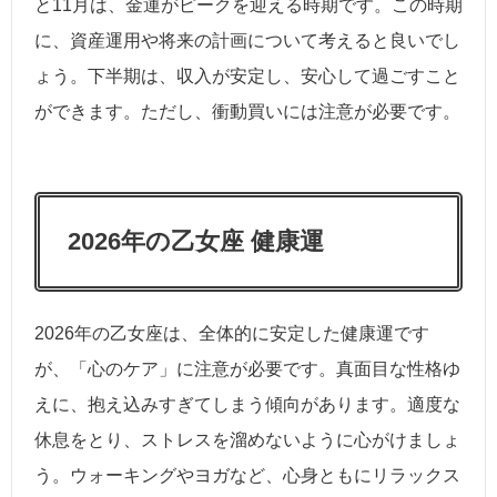
と11月は、金運がピークを迎える時期です。この時期
に、資産運用や将来の計画について考えると良いでし
ょう。下半期は、収入が安定し、安心して過ごすこと
ができます。ただし、衝動買いには注意が必要です。
2026年の乙女座 健康運
2026年の乙女座は、全体的に安定した健康運です
が、「心のケア」に注意が必要です。真面目な性格ゆ
えに、抱え込みすぎてしまう傾向があります。適度な
休息をとり、ストレスを溜めないように心がけましょ
う。ウォーキングやヨガなど、心身ともにリラックス