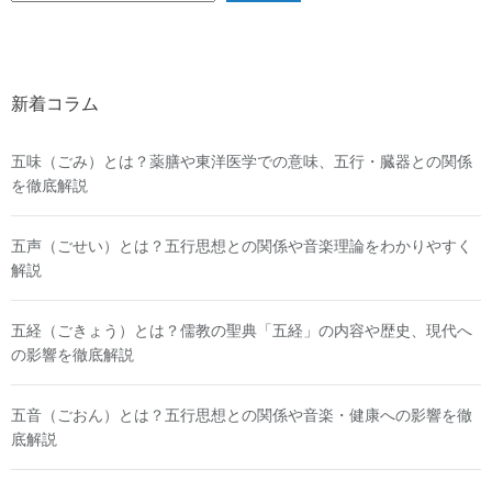
新着コラム
五味（ごみ）とは？薬膳や東洋医学での意味、五行・臓器との関係
を徹底解説
五声（ごせい）とは？五行思想との関係や音楽理論をわかりやすく
解説
五経（ごきょう）とは？儒教の聖典「五経」の内容や歴史、現代へ
の影響を徹底解説
五音（ごおん）とは？五行思想との関係や音楽・健康への影響を徹
底解説