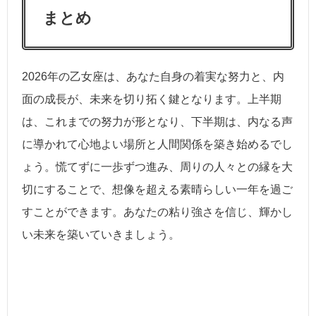
まとめ
2026年の乙女座は、あなた自身の着実な努力と、内
面の成長が、未来を切り拓く鍵となります。上半期
は、これまでの努力が形となり、下半期は、内なる声
に導かれて心地よい場所と人間関係を築き始めるでし
ょう。慌てずに一歩ずつ進み、周りの人々との縁を大
切にすることで、想像を超える素晴らしい一年を過ご
すことができます。あなたの粘り強さを信じ、輝かし
い未来を築いていきましょう。