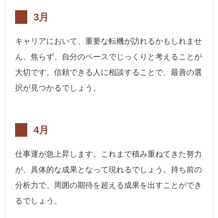
3月
キャリアにおいて、重要な転機が訪れるかもしれませ
ん。焦らず、自分のペースでじっくりと考えることが
大切です。信頼できる人に相談することで、最善の選
択が見つかるでしょう。
4月
仕事運が急上昇します。これまで積み重ねてきた努力
が、具体的な成果となって現れるでしょう。持ち前の
分析力で、周囲の期待を超える成果を出すことができ
るでしょう。