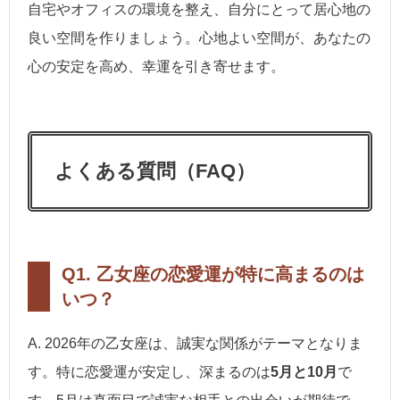
自宅やオフィスの環境を整え、自分にとって居心地の
良い空間を作りましょう。心地よい空間が、あなたの
心の安定を高め、幸運を引き寄せます。
よくある質問（FAQ）
Q1. 乙女座の恋愛運が特に高まるのは
いつ？
A. 2026年の乙女座は、誠実な関係がテーマとなりま
す。特に恋愛運が安定し、深まるのは
5月と10月
で