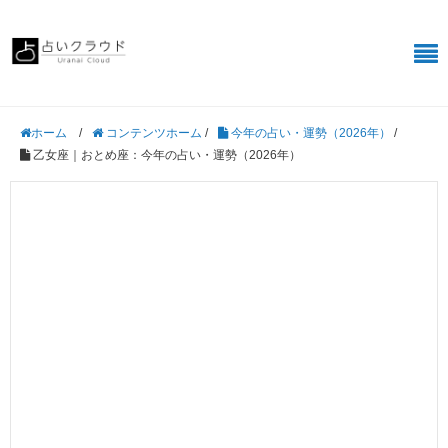
/
コンテンツホーム
/
今年の占い・運勢（2026年）
/
ホーム
乙女座｜おとめ座：今年の占い・運勢（2026年）