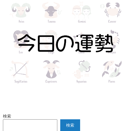
検索
検索