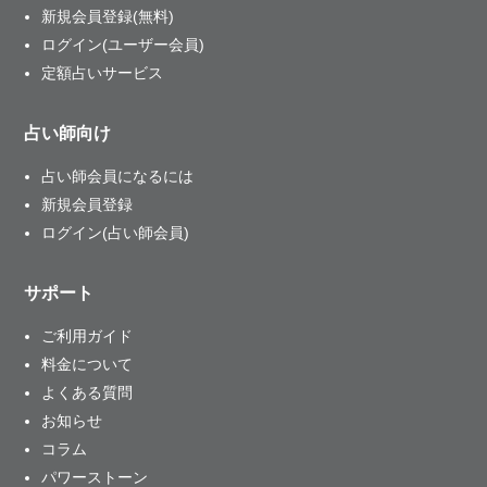
新規会員登録(無料)
ログイン(ユーザー会員)
定額占いサービス
占い師向け
占い師会員になるには
新規会員登録
ログイン(占い師会員)
サポート
ご利用ガイド
料金について
よくある質問
お知らせ
コラム
パワーストーン