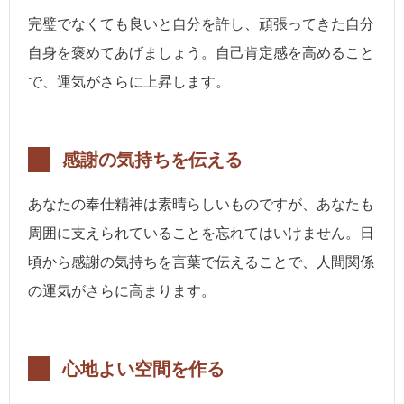
完璧でなくても良いと自分を許し、頑張ってきた自分
自身を褒めてあげましょう。自己肯定感を高めること
で、運気がさらに上昇します。
感謝の気持ちを伝える
あなたの奉仕精神は素晴らしいものですが、あなたも
周囲に支えられていることを忘れてはいけません。日
頃から感謝の気持ちを言葉で伝えることで、人間関係
の運気がさらに高まります。
心地よい空間を作る