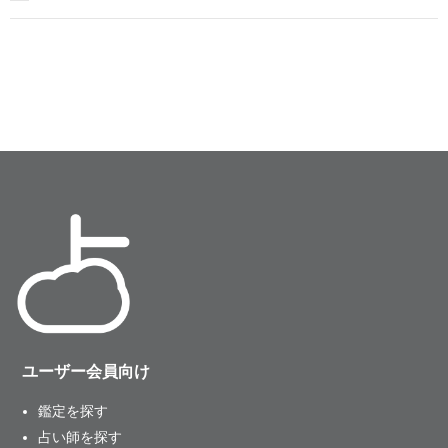
ユーザー会員向け
鑑定を探す
占い師を探す