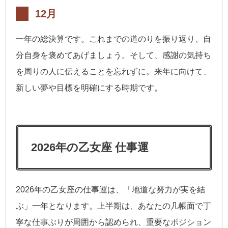
12月
一年の総決算です。これまでの道のりを振り返り、自
分自身を褒めてあげましょう。そして、感謝の気持ち
を周りの人に伝えることを忘れずに。来年に向けて、
新しい夢や目標を明確にする時期です。
2026年の乙女座 仕事運
2026年の乙女座の仕事運は、「地道な努力が実を結
ぶ」一年となります。上半期は、あなたの几帳面で丁
寧な仕事ぶりが周囲から認められ、重要なポジション