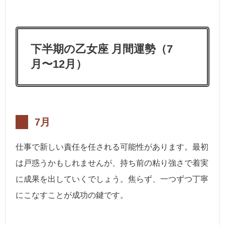
下半期の乙女座 月間運勢（7
月〜12月）
7月
仕事で新しい責任を任される可能性があります。最初
は戸惑うかもしれませんが、持ち前の粘り強さで着実
に成果を出していくでしょう。焦らず、一つずつ丁寧
にこなすことが成功の鍵です。