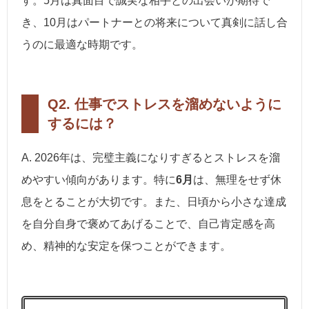
す。5月は真面目で誠実な相手との出会いが期待で
き、10月はパートナーとの将来について真剣に話し合
うのに最適な時期です。
Q2. 仕事でストレスを溜めないように
するには？
A. 2026年は、完璧主義になりすぎるとストレスを溜
めやすい傾向があります。特に
6月
は、無理をせず休
息をとることが大切です。また、日頃から小さな達成
を自分自身で褒めてあげることで、自己肯定感を高
め、精神的な安定を保つことができます。