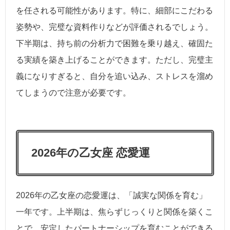
を任される可能性があります。特に、細部にこだわる
姿勢や、完璧な資料作りなどが評価されるでしょう。
下半期は、持ち前の分析力で困難を乗り越え、確固た
る実績を築き上げることができます。ただし、完璧主
義になりすぎると、自分を追い込み、ストレスを溜め
てしまうので注意が必要です。
2026年の乙女座 恋愛運
2026年の乙女座の恋愛運は、「誠実な関係を育む」
一年です。上半期は、焦らずじっくりと関係を築くこ
とで、安定したパートナーシップを育むことができる