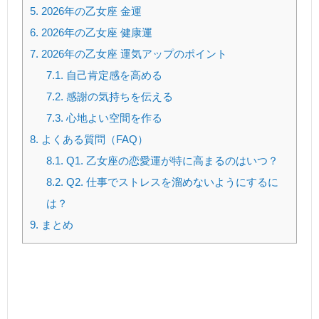
5.
2026年の乙女座 金運
6.
2026年の乙女座 健康運
7.
2026年の乙女座 運気アップのポイント
7.1.
自己肯定感を高める
7.2.
感謝の気持ちを伝える
7.3.
心地よい空間を作る
8.
よくある質問（FAQ）
8.1.
Q1. 乙女座の恋愛運が特に高まるのはいつ？
8.2.
Q2. 仕事でストレスを溜めないようにするに
は？
9.
まとめ