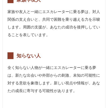
家族や友人と一緒にエスカレーターに乗る夢は、対人
関係の支え合いと、共同で困難を乗り越える力を示唆
します。周囲の支援が、あなたの成功を後押ししてい
ることを表しています。
知らない人
全く知らない人物が一緒にエスカレーターに乗る夢
は、新たな出会いや外部からの刺激、未知の可能性に
対する意欲を象徴します。新しい視点や情報が、あな
たの成長に寄与する可能性があります。