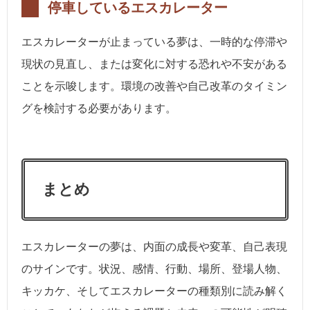
停車しているエスカレーター
エスカレーターが止まっている夢は、一時的な停滞や
現状の見直し、または変化に対する恐れや不安がある
ことを示唆します。環境の改善や自己改革のタイミン
グを検討する必要があります。
まとめ
エスカレーターの夢は、内面の成長や変革、自己表現
のサインです。状況、感情、行動、場所、登場人物、
キッカケ、そしてエスカレーターの種類別に読み解く