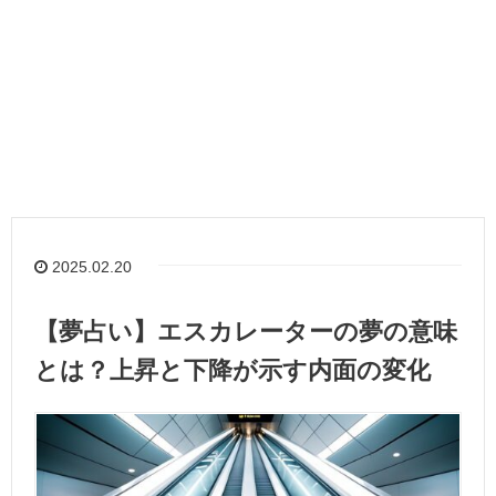
2025.02.20
【夢占い】エスカレーターの夢の意味
とは？上昇と下降が示す内面の変化