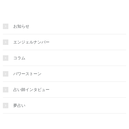
お知らせ
エンジェルナンバー
コラム
パワーストーン
占い師インタビュー
夢占い