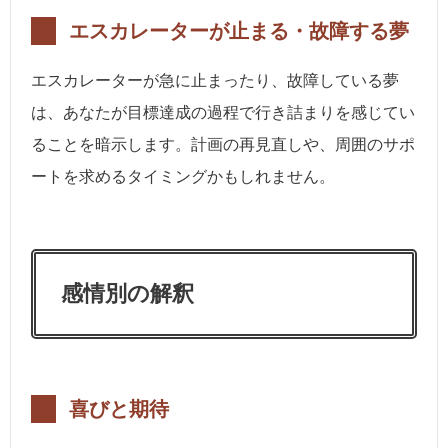
エスカレーターが止まる・故障する夢
エスカレーターが急に止まったり、故障している夢
は、あなたが目標達成の過程で行き詰まりを感じてい
ることを暗示します。計画の再見直しや、周囲のサポ
ートを求めるタイミングかもしれません。
感情別の解釈
喜びと期待