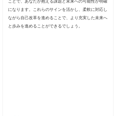
ことで、あなたが抱える課題と未来への可能性が明確
になります。これらのサインを活かし、柔軟に対応し
ながら自己改革を進めることで、より充実した未来へ
と歩みを進めることができるでしょう。