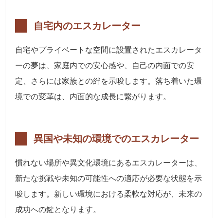
自宅内のエスカレーター
自宅やプライベートな空間に設置されたエスカレータ
ーの夢は、家庭内での安心感や、自己の内面での安
定、さらには家族との絆を示唆します。落ち着いた環
境での変革は、内面的な成長に繋がります。
異国や未知の環境でのエスカレーター
慣れない場所や異文化環境にあるエスカレーターは、
新たな挑戦や未知の可能性への適応が必要な状態を示
唆します。新しい環境における柔軟な対応が、未来の
成功への鍵となります。