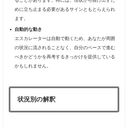
ることがあります。時には、現状から抜け出すた
めに立ち止まる必要があるサインともとらえられ
ます。
自動的な動き
エスカレーターは自動で動くため、あなたが周囲
の状況に流されることなく、自分のペースで進む
べきかどうかを再考するきっかけを提供している
かもしれません。
状況別の解釈