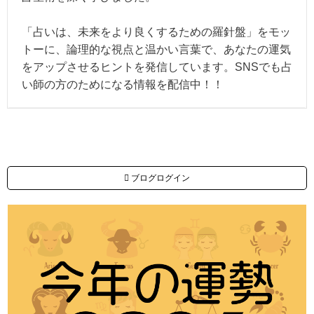
「占いは、未来をより良くするための羅針盤」をモッ
トーに、論理的な視点と温かい言葉で、あなたの運気
をアップさせるヒントを発信しています。SNSでも占
い師の方のためになる情報を配信中！！
ブログログイン