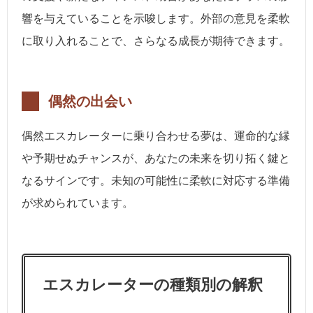
響を与えていることを示唆します。外部の意見を柔軟
に取り入れることで、さらなる成長が期待できます。
偶然の出会い
偶然エスカレーターに乗り合わせる夢は、運命的な縁
や予期せぬチャンスが、あなたの未来を切り拓く鍵と
なるサインです。未知の可能性に柔軟に対応する準備
が求められています。
エスカレーターの種類別の解釈