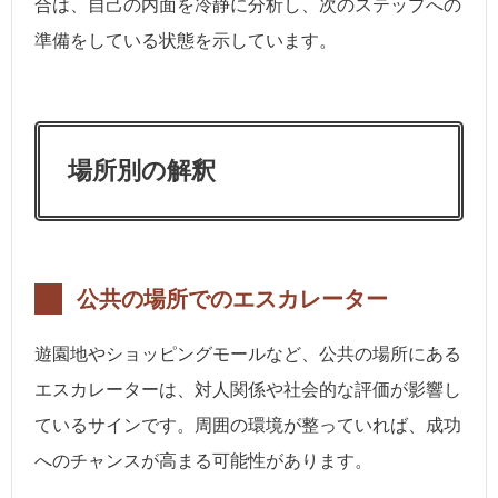
合は、自己の内面を冷静に分析し、次のステップへの
準備をしている状態を示しています。
場所別の解釈
公共の場所でのエスカレーター
遊園地やショッピングモールなど、公共の場所にある
エスカレーターは、対人関係や社会的な評価が影響し
ているサインです。周囲の環境が整っていれば、成功
へのチャンスが高まる可能性があります。