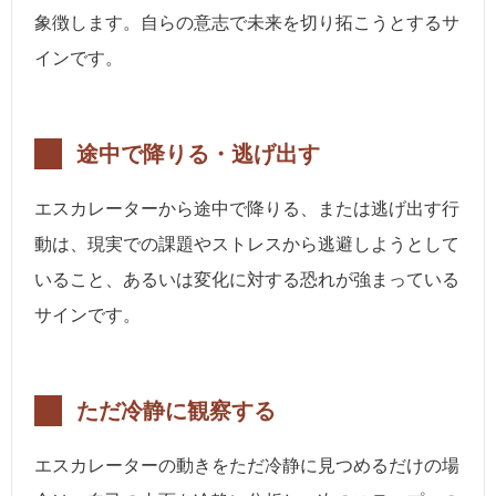
象徴します。自らの意志で未来を切り拓こうとするサ
インです。
途中で降りる・逃げ出す
エスカレーターから途中で降りる、または逃げ出す行
動は、現実での課題やストレスから逃避しようとして
いること、あるいは変化に対する恐れが強まっている
サインです。
ただ冷静に観察する
エスカレーターの動きをただ冷静に見つめるだけの場