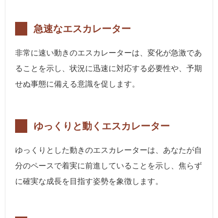
急速なエスカレーター
非常に速い動きのエスカレーターは、変化が急激であ
ることを示し、状況に迅速に対応する必要性や、予期
せぬ事態に備える意識を促します。
ゆっくりと動くエスカレーター
ゆっくりとした動きのエスカレーターは、あなたが自
分のペースで着実に前進していることを示し、焦らず
に確実な成長を目指す姿勢を象徴します。