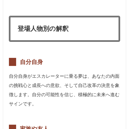
登場人物別の解釈
自分自身
自分自身がエスカレーターに乗る夢は、あなたの内面
の挑戦心と成長への意欲、そして自己改革の決意を象
徴します。自分の可能性を信じ、積極的に未来へ進む
サインです。
家族や友人