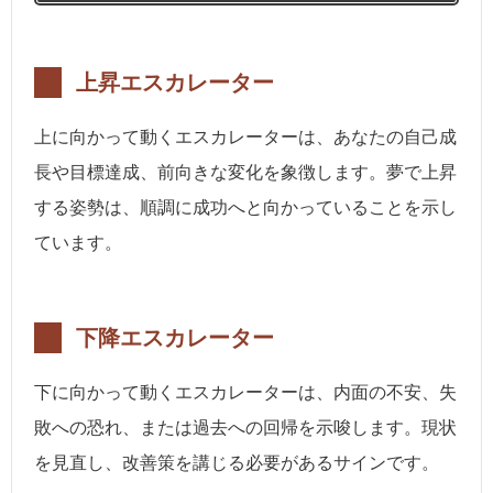
上昇エスカレーター
上に向かって動くエスカレーターは、あなたの自己成
長や目標達成、前向きな変化を象徴します。夢で上昇
する姿勢は、順調に成功へと向かっていることを示し
ています。
下降エスカレーター
下に向かって動くエスカレーターは、内面の不安、失
敗への恐れ、または過去への回帰を示唆します。現状
を見直し、改善策を講じる必要があるサインです。