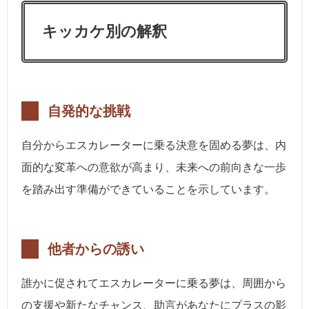
キッカケ別の解釈
自発的な挑戦
自分からエスカレーターに乗る決意を固める夢は、内
面的な変革への意欲が高まり、未来への前向きな一歩
を踏み出す準備ができていることを示しています。
他者からの誘い
誰かに促されてエスカレーターに乗る夢は、周囲から
の支援や新たなチャンス、助言があなたにプラスの影