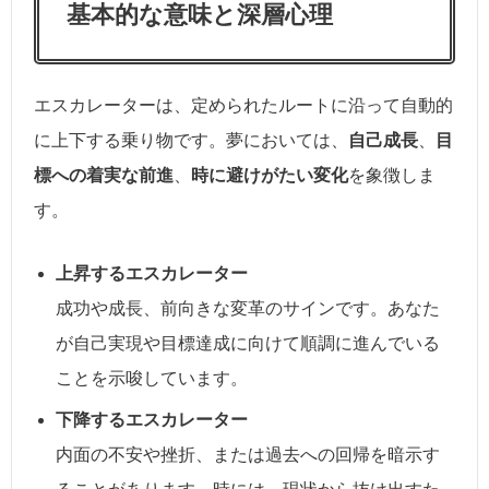
基本的な意味と深層心理
エスカレーターは、定められたルートに沿って自動的
に上下する乗り物です。夢においては、
自己成長
、
目
標への着実な前進
、
時に避けがたい変化
を象徴しま
す。
上昇するエスカレーター
成功や成長、前向きな変革のサインです。あなた
が自己実現や目標達成に向けて順調に進んでいる
ことを示唆しています。
下降するエスカレーター
内面の不安や挫折、または過去への回帰を暗示す