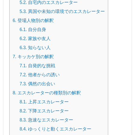
5.2.
自宅内のエスカレーター
5.3.
異国や未知の環境でのエスカレーター
6.
登場人物別の解釈
6.1.
自分自身
6.2.
家族や友人
6.3.
知らない人
7.
キッカケ別の解釈
7.1.
自発的な挑戦
7.2.
他者からの誘い
7.3.
偶然の出会い
8.
エスカレーターの種類別の解釈
8.1.
上昇エスカレーター
8.2.
下降エスカレーター
8.3.
急速なエスカレーター
8.4.
ゆっくりと動くエスカレーター