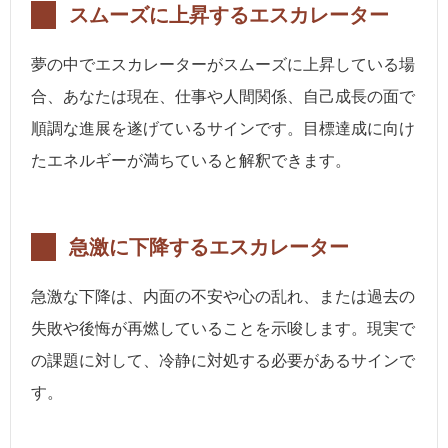
スムーズに上昇するエスカレーター
夢の中でエスカレーターがスムーズに上昇している場
合、あなたは現在、仕事や人間関係、自己成長の面で
順調な進展を遂げているサインです。目標達成に向け
たエネルギーが満ちていると解釈できます。
急激に下降するエスカレーター
急激な下降は、内面の不安や心の乱れ、または過去の
失敗や後悔が再燃していることを示唆します。現実で
の課題に対して、冷静に対処する必要があるサインで
す。