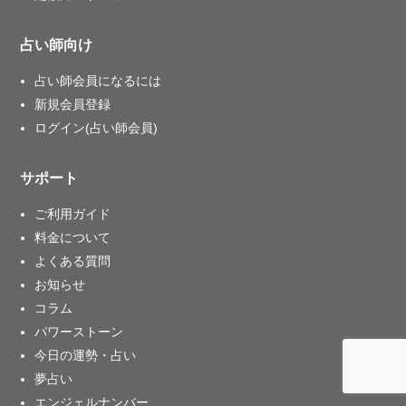
占い師向け
占い師会員になるには
新規会員登録
ログイン(占い師会員)
サポート
ご利用ガイド
料金について
よくある質問
お知らせ
コラム
パワーストーン
今日の運勢・占い
夢占い
エンジェルナンバー