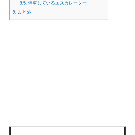
8.5.
停車しているエスカレーター
9.
まとめ