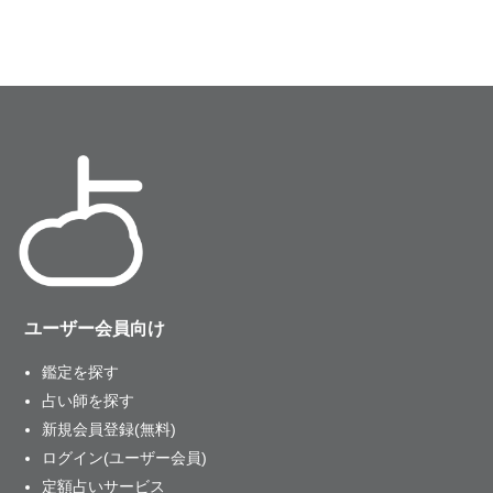
ユーザー会員向け
鑑定を探す
占い師を探す
新規会員登録(無料)
ログイン(ユーザー会員)
定額占いサービス