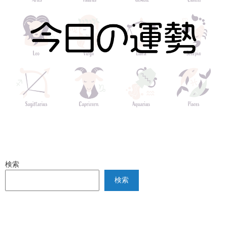
検索
検索