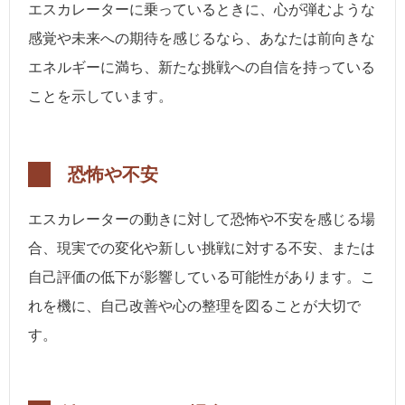
エスカレーターに乗っているときに、心が弾むような
感覚や未来への期待を感じるなら、あなたは前向きな
エネルギーに満ち、新たな挑戦への自信を持っている
ことを示しています。
恐怖や不安
エスカレーターの動きに対して恐怖や不安を感じる場
合、現実での変化や新しい挑戦に対する不安、または
自己評価の低下が影響している可能性があります。こ
れを機に、自己改善や心の整理を図ることが大切で
す。