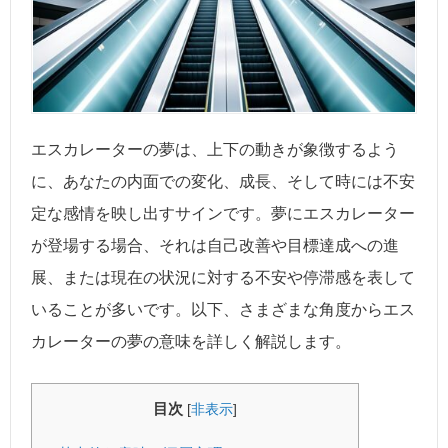
エスカレーターの夢は、上下の動きが象徴するよう
に、あなたの内面での変化、成長、そして時には不安
定な感情を映し出すサインです。夢にエスカレーター
が登場する場合、それは自己改善や目標達成への進
展、または現在の状況に対する不安や停滞感を表して
いることが多いです。以下、さまざまな角度からエス
カレーターの夢の意味を詳しく解説します。
目次
[
非表示
]