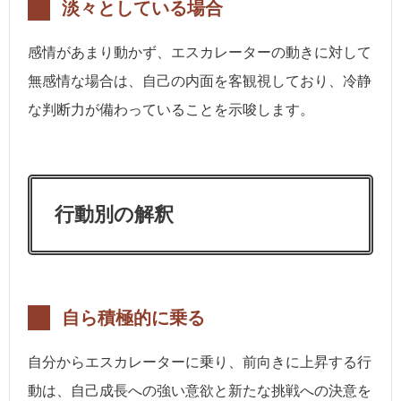
淡々としている場合
感情があまり動かず、エスカレーターの動きに対して
無感情な場合は、自己の内面を客観視しており、冷静
な判断力が備わっていることを示唆します。
行動別の解釈
自ら積極的に乗る
自分からエスカレーターに乗り、前向きに上昇する行
動は、自己成長への強い意欲と新たな挑戦への決意を