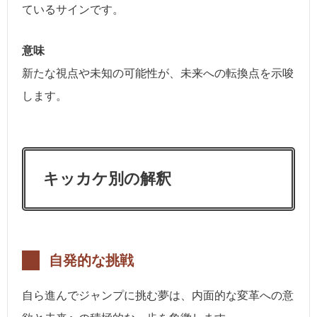
ているサインです。
意味
新たな視点や未知の可能性が、未来への転換点を示唆
します。
キッカケ別の解釈
自発的な挑戦
自ら進んでジャンプに挑む夢は、内面的な変革への意