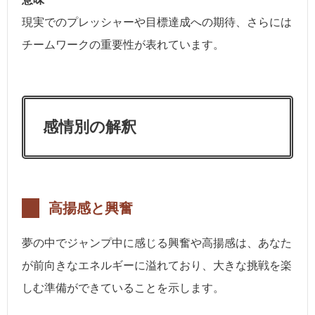
現実でのプレッシャーや目標達成への期待、さらには
チームワークの重要性が表れています。
感情別の解釈
高揚感と興奮
夢の中でジャンプ中に感じる興奮や高揚感は、あなた
が前向きなエネルギーに溢れており、大きな挑戦を楽
しむ準備ができていることを示します。