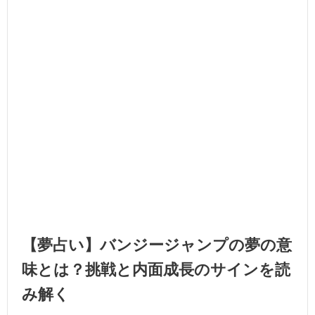
【夢占い】バンジージャンプの夢の意
味とは？挑戦と内面成長のサインを読
み解く