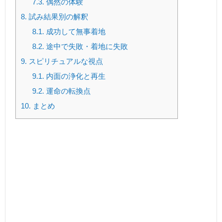
7.3.
偶然の体験
8.
試み結果別の解釈
8.1.
成功して無事着地
8.2.
途中で失敗・着地に失敗
9.
スピリチュアルな視点
9.1.
内面の浄化と再生
9.2.
運命の転換点
10.
まとめ