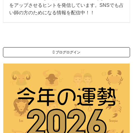
をアップさせるヒントを発信しています。SNSでも占
い師の方のためになる情報を配信中！！
ブログログイン