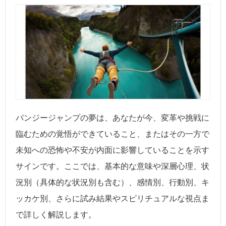
バンジージャンプの夢は、あなたが今、変革や挑戦に
臨むための覚悟ができていること、またはその一方で
未知への恐怖や不安が内面に影響していることを示す
サインです。ここでは、基本的な意味や深層心理、状
況別（具体的な状況別も含む）、感情別、行動別、キ
ッカケ別、さらに試み結果やスピリチュアルな視点ま
で詳しく解説します。