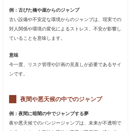
例：古びた橋や崖からのジャンプ
古い設備や不安定な環境からのジャンプは、現実での
対人関係や環境の変化によるストレス、不安が影響し
ていることを意味します。
意味
今一度、リスク管理や計画の見直しが必要であるサイ
ンです。
夜間や悪天候の中でのジャンプ
例：夜間に暗闇の中でジャンプする夢
夜や悪天候でのバンジージャンプは、未来が不透明で