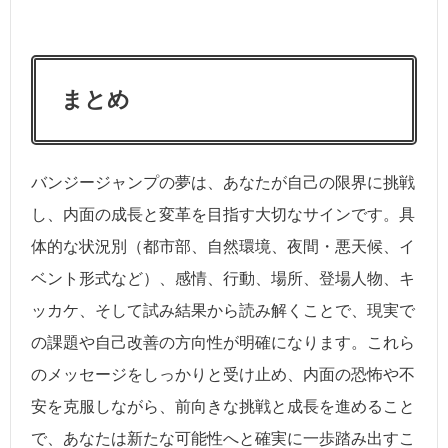
まとめ
バンジージャンプの夢は、あなたが自己の限界に挑戦
し、内面の成長と変革を目指す大切なサインです。具
体的な状況別（都市部、自然環境、夜間・悪天候、イ
ベント形式など）、感情、行動、場所、登場人物、キ
ッカケ、そして試み結果から読み解くことで、現実で
の課題や自己改善の方向性が明確になります。これら
のメッセージをしっかりと受け止め、内面の恐怖や不
安を克服しながら、前向きな挑戦と成長を進めること
で、あなたは新たな可能性へと確実に一歩踏み出すこ