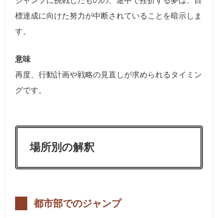
ジャンプに挑戦したものの、途中で挫折する夢は、目
標達成に向けた努力が中断されていることを暗示しま
す。
意味
再度、行動計画や戦略の見直しが求められるタイミン
グです。
場所別の解釈
都市部でのジャンプ