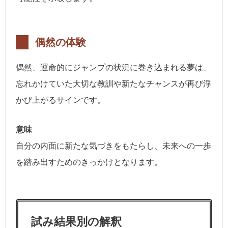
偶然の体験
偶然、運命的にジャンプの状況に巻き込まれる夢は、
忘れかけていた大切な教訓や新たなチャンスが再び浮
かび上がるサインです。
意味
自分の内面に新たな気づきをもたらし、未来への一歩
を踏み出すためのきっかけとなります。
試み結果別の解釈