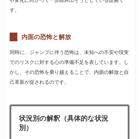
や変化に向かって一歩踏み出そうとしている証拠で
す。
内面の恐怖と解放
同時に、ジャンプに伴う恐怖は、未知への不安や現実
でのリスクに対する心の準備不足を表しています。し
かし、その恐怖を乗り越えることで、内面の解放と自
己革新が促されるのです。
状況別の解釈（具体的な状況
別）