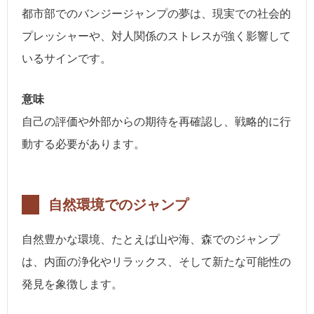
都市部でのバンジージャンプの夢は、現実での社会的
プレッシャーや、対人関係のストレスが強く影響して
いるサインです。
意味
自己の評価や外部からの期待を再確認し、戦略的に行
動する必要があります。
自然環境でのジャンプ
自然豊かな環境、たとえば山や海、森でのジャンプ
は、内面の浄化やリラックス、そして新たな可能性の
発見を象徴します。