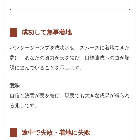
成功して無事着地
バンジージャンプを成功させ、スムーズに着地できた
夢は、あなたの努力が実を結び、目標達成への道が順
調に進んでいることを示します。
意味
自信と決意が実を結び、現実でも大きな成果が得られ
る兆しです。
途中で失敗・着地に失敗