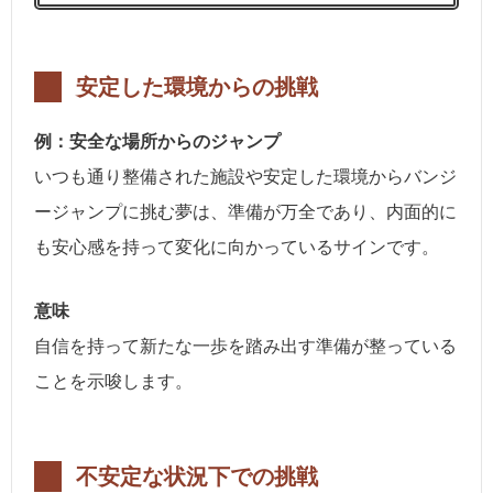
安定した環境からの挑戦
例：安全な場所からのジャンプ
いつも通り整備された施設や安定した環境からバンジ
ージャンプに挑む夢は、準備が万全であり、内面的に
も安心感を持って変化に向かっているサインです。
意味
自信を持って新たな一歩を踏み出す準備が整っている
ことを示唆します。
不安定な状況下での挑戦