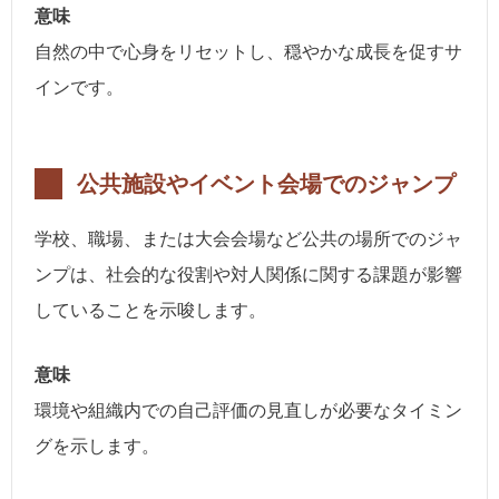
意味
自然の中で心身をリセットし、穏やかな成長を促すサ
インです。
公共施設やイベント会場でのジャンプ
学校、職場、または大会会場など公共の場所でのジャ
ンプは、社会的な役割や対人関係に関する課題が影響
していることを示唆します。
意味
環境や組織内での自己評価の見直しが必要なタイミン
グを示します。