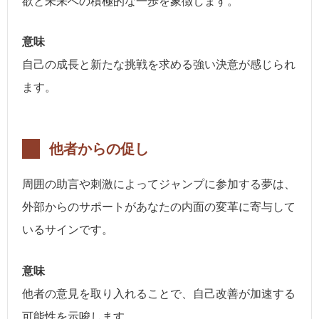
欲と未来への積極的な一歩を象徴します。
意味
自己の成長と新たな挑戦を求める強い決意が感じられ
ます。
他者からの促し
周囲の助言や刺激によってジャンプに参加する夢は、
外部からのサポートがあなたの内面の変革に寄与して
いるサインです。
意味
他者の意見を取り入れることで、自己改善が加速する
可能性を示唆します。