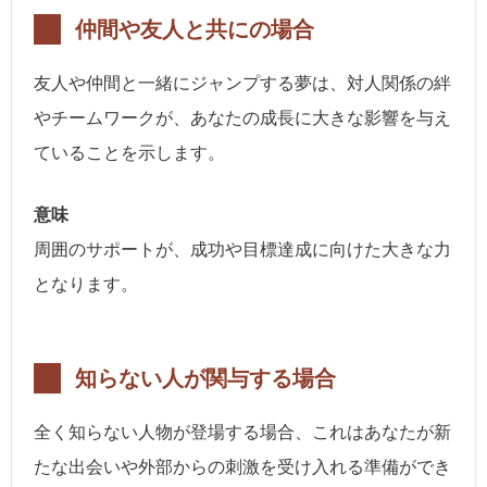
仲間や友人と共にの場合
友人や仲間と一緒にジャンプする夢は、対人関係の絆
やチームワークが、あなたの成長に大きな影響を与え
ていることを示します。
意味
周囲のサポートが、成功や目標達成に向けた大きな力
となります。
知らない人が関与する場合
全く知らない人物が登場する場合、これはあなたが新
たな出会いや外部からの刺激を受け入れる準備ができ