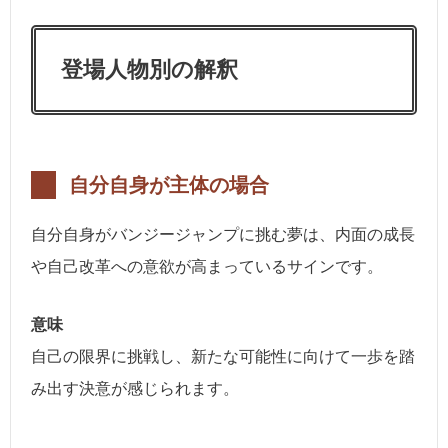
登場人物別の解釈
自分自身が主体の場合
自分自身がバンジージャンプに挑む夢は、内面の成長
や自己改革への意欲が高まっているサインです。
意味
自己の限界に挑戦し、新たな可能性に向けて一歩を踏
み出す決意が感じられます。