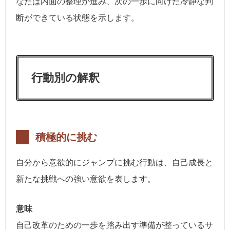
なたは内面の整理が進み、次の一歩に向けた冷静な判
断ができている状態を示します。
行動別の解釈
積極的に挑む
自分から意欲的にジャンプに挑む行動は、自己成長と
新たな挑戦への強い意欲を表します。
意味
自己改革のための一歩を踏み出す準備が整っているサ