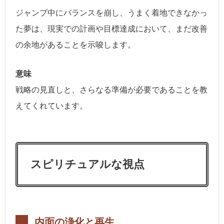
ジャンプ中にバランスを崩し、うまく着地できなかっ
た夢は、現実での計画や目標達成において、まだ改善
の余地があることを示唆します。
意味
戦略の見直しと、さらなる準備が必要であることを教
えてくれています。
スピリチュアルな視点
内面の浄化と再生