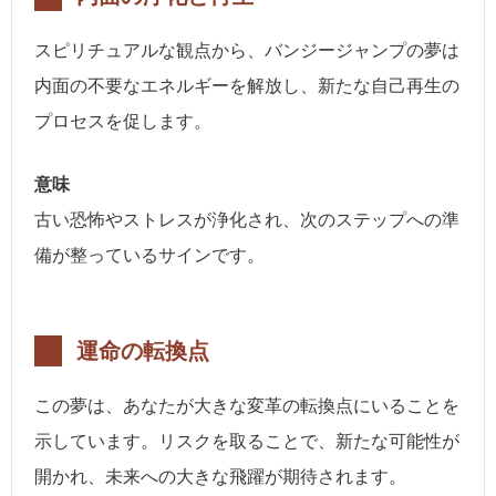
スピリチュアルな観点から、バンジージャンプの夢は
内面の不要なエネルギーを解放し、新たな自己再生の
プロセスを促します。
意味
古い恐怖やストレスが浄化され、次のステップへの準
備が整っているサインです。
運命の転換点
この夢は、あなたが大きな変革の転換点にいることを
示しています。リスクを取ることで、新たな可能性が
開かれ、未来への大きな飛躍が期待されます。