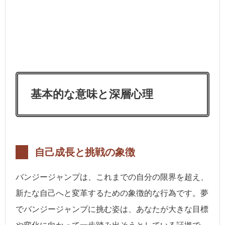
基本的な意味と深層心理
自己成長と挑戦の象徴
バンジージャンプは、これまでの自分の限界を超え、
新たな自己へと変革するための象徴的な行為です。夢
でバンジージャンプに挑む姿は、あなたが大きな目標