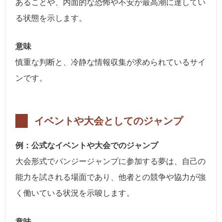
あることや、内面的な恐怖や不安が最高潮に達してい
る状態を示します。
意味
慎重な判断と、冷静な情報収集が求められているサイ
ンです。
イベントや大会としてのジャンプ
例：公式なイベントや大会でのジャンプ
大会形式でバンジージャンプに参加する夢は、自己の
能力を試される場面であり、他者との競争や協力が強
く働いている状況を示唆します。
意味