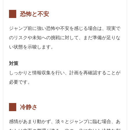
恐怖と不安
ジャンプ前に強い恐怖や不安を感じる場合は、現実で
のリスクや未知への挑戦に対して、まだ準備が足りな
い状態を示唆します。
対策
しっかりと情報収集を行い、計画を再確認することが
必要です。
冷静さ
感情があまり動かず、淡々とジャンプに臨む場合、あ