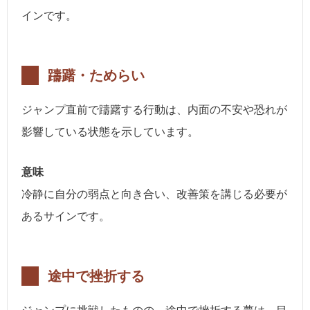
インです。
躊躇・ためらい
ジャンプ直前で躊躇する行動は、内面の不安や恐れが
影響している状態を示しています。
意味
冷静に自分の弱点と向き合い、改善策を講じる必要が
あるサインです。
途中で挫折する