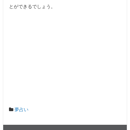
とができるでしょう。
夢占い