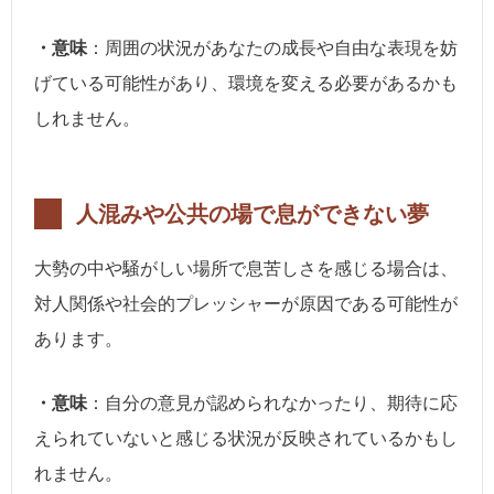
・意味
：周囲の状況があなたの成長や自由な表現を妨
げている可能性があり、環境を変える必要があるかも
しれません。
人混みや公共の場で息ができない夢
大勢の中や騒がしい場所で息苦しさを感じる場合は、
対人関係や社会的プレッシャーが原因である可能性が
あります。
・意味
：自分の意見が認められなかったり、期待に応
えられていないと感じる状況が反映されているかもし
れません。