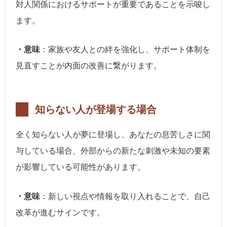
対人関係におけるサポートが重要であることを示唆し
ます。
・意味
：家族や友人との絆を強化し、サポート体制を
見直すことが内面の改善に繋がります。
知らない人が登場する場合
全く知らない人が夢に登場し、あなたの息苦しさに関
与している場合、外部からの新たな刺激や未知の要素
が影響している可能性があります。
・意味
：新しい視点や情報を取り入れることで、自己
改革が進むサインです。