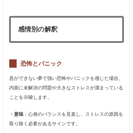
感情別の解釈
恐怖とパニック
息ができない夢で強い恐怖やパニックを感じた場合、
内面に未解決の問題や大きなストレスが溜まっている
ことを示唆します。
・意味
：心身のバランスを見直し、ストレスの原因を
取り除く必要があるサインです。