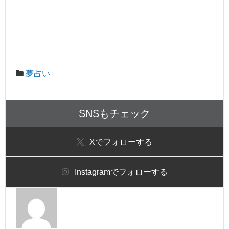
夢占い
SNSもチェック
X
でフォローする
Instagram
でフォローする