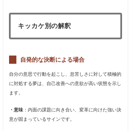
キッカケ別の解釈
自発的な決断による場合
自分の意思で行動を起こし、息苦しさに対して積極的
に対処する夢は、自己改善への意欲が高い状態を示し
ます。
・意味
：内面の課題に向き合い、変革に向けた強い決
意が固まっているサインです。