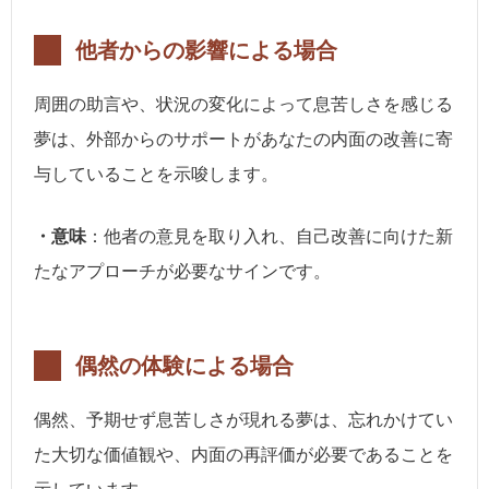
他者からの影響による場合
周囲の助言や、状況の変化によって息苦しさを感じる
夢は、外部からのサポートがあなたの内面の改善に寄
与していることを示唆します。
・意味
：他者の意見を取り入れ、自己改善に向けた新
たなアプローチが必要なサインです。
偶然の体験による場合
偶然、予期せず息苦しさが現れる夢は、忘れかけてい
た大切な価値観や、内面の再評価が必要であることを