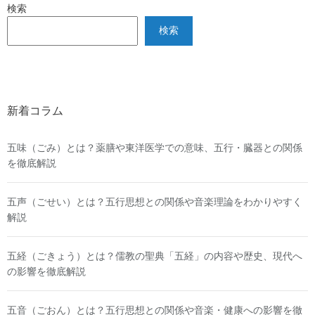
検索
検索
新着コラム
五味（ごみ）とは？薬膳や東洋医学での意味、五行・臓器との関係
を徹底解説
五声（ごせい）とは？五行思想との関係や音楽理論をわかりやすく
解説
五経（ごきょう）とは？儒教の聖典「五経」の内容や歴史、現代へ
の影響を徹底解説
五音（ごおん）とは？五行思想との関係や音楽・健康への影響を徹