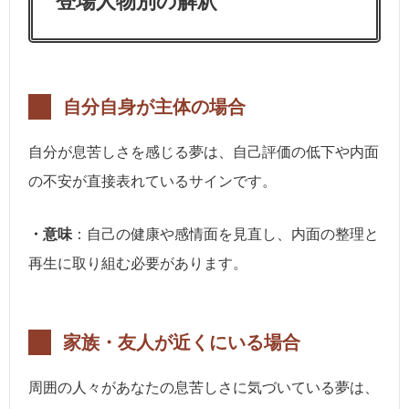
登場人物別の解釈
自分自身が主体の場合
自分が息苦しさを感じる夢は、自己評価の低下や内面
の不安が直接表れているサインです。
・意味
：自己の健康や感情面を見直し、内面の整理と
再生に取り組む必要があります。
家族・友人が近くにいる場合
周囲の人々があなたの息苦しさに気づいている夢は、