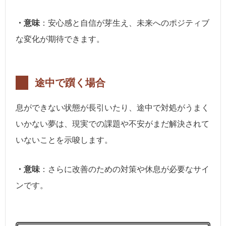
・意味
：安心感と自信が芽生え、未来へのポジティブ
な変化が期待できます。
途中で躓く場合
息ができない状態が長引いたり、途中で対処がうまく
いかない夢は、現実での課題や不安がまだ解決されて
いないことを示唆します。
・意味
：さらに改善のための対策や休息が必要なサイ
ンです。