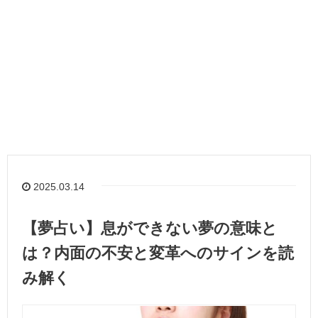
2025.03.14
【夢占い】息ができない夢の意味と
は？内面の不安と変革へのサインを読
み解く