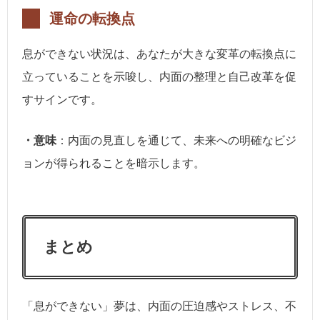
運命の転換点
息ができない状況は、あなたが大きな変革の転換点に
立っていることを示唆し、内面の整理と自己改革を促
すサインです。
・意味
：内面の見直しを通じて、未来への明確なビジ
ョンが得られることを暗示します。
まとめ
「息ができない」夢は、内面の圧迫感やストレス、不