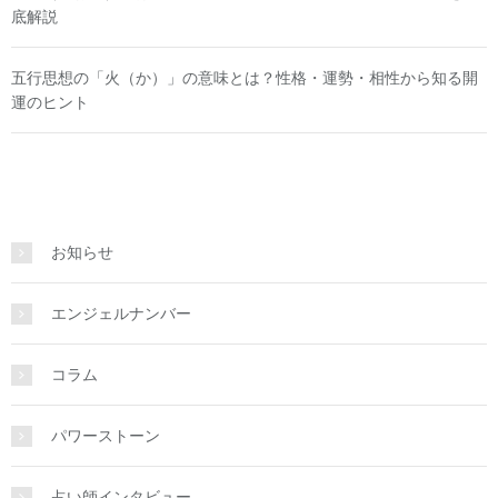
底解説
五行思想の「火（か）」の意味とは？性格・運勢・相性から知る開
運のヒント
お知らせ
エンジェルナンバー
コラム
パワーストーン
占い師インタビュー