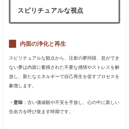
スピリチュアルな視点
内面の浄化と再生
スピリチュアルな観点から、注射の夢同様、息ができ
ない夢は内面に蓄積された不要な感情やストレスを解
放し、新たなエネルギーで自己再生を促すプロセスを
象徴します。
・意味
：古い価値観や不安を手放し、心の中に新しい
生命力を呼び覚ます時期です。