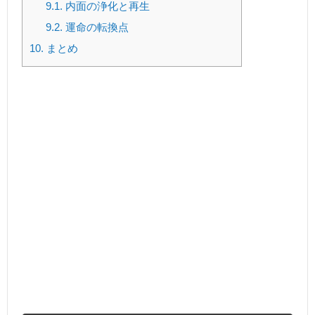
9.1.
内面の浄化と再生
9.2.
運命の転換点
10.
まとめ