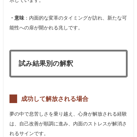
示しています。
・意味
：内面的な変革のタイミングが訪れ、新たな可
能性への扉が開かれる兆しです。
試み結果別の解釈
成功して解放される場合
夢の中で息苦しさを乗り越え、心身が解放される経験
は、自己改善が順調に進み、内面のストレスが解消さ
れるサインです。