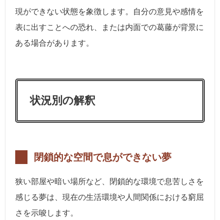
現ができない状態を象徴します。自分の意見や感情を
表に出すことへの恐れ、または内面での葛藤が背景に
ある場合があります。
状況別の解釈
閉鎖的な空間で息ができない夢
狭い部屋や暗い場所など、閉鎖的な環境で息苦しさを
感じる夢は、現在の生活環境や人間関係における窮屈
さを示唆します。