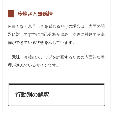
冷静さと無感情
何事もなく息苦しさを感じるだけの場合は、内面の問
題に対してすでに自己分析が進み、冷静に対処する準
備ができている状態を示しています。
・意味
：今後のステップを計画するための内面的な整
理が進んでいるサインです。
行動別の解釈