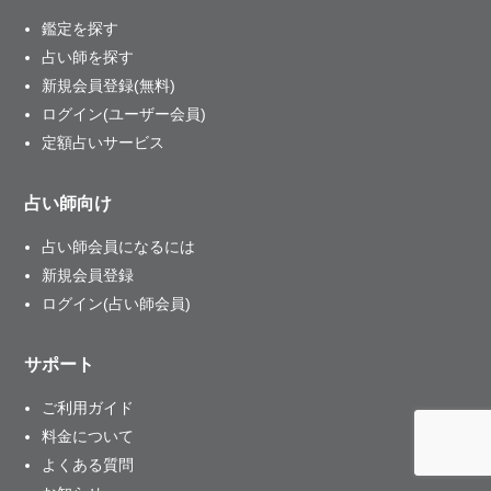
鑑定を探す
占い師を探す
新規会員登録(無料)
ログイン(ユーザー会員)
定額占いサービス
占い師向け
占い師会員になるには
新規会員登録
ログイン(占い師会員)
サポート
ご利用ガイド
料金について
よくある質問