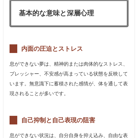
基本的な意味と深層心理
内面の圧迫とストレス
息ができない夢は、精神的または肉体的なストレス、
プレッシャー、不安感が高まっている状態を反映して
います。無意識下に蓄積された感情が、体を通して表
現されることが多いです。
自己抑制と自己表現の阻害
息ができない状況は、自分自身を抑え込み、自由な表