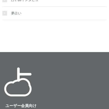
夢占い
ユーザー会員向け