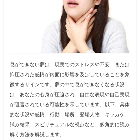
息ができない夢は、現実でのストレスや不安、または
抑圧された感情が内面に影響を及ぼしていることを象
徴するサインです。夢の中で息ができなくなる状況
は、あなたの心身が圧迫され、自由な表現や自己実現
が阻害されている可能性を示しています。以下、具体
的な状況や感情、行動、場所、登場人物、キッカケ、
試み結果、スピリチュアルな視点など、多角的に読み
解く方法を解説します。