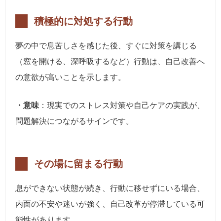
積極的に対処する行動
夢の中で息苦しさを感じた後、すぐに対策を講じる
（窓を開ける、深呼吸するなど）行動は、自己改善へ
の意欲が高いことを示します。
・意味
：現実でのストレス対策や自己ケアの実践が、
問題解決につながるサインです。
その場に留まる行動
息ができない状態が続き、行動に移せずにいる場合、
内面の不安や迷いが強く、自己改革が停滞している可
能性があります。