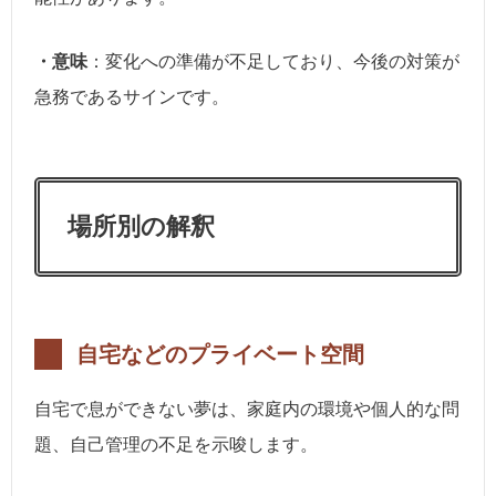
・意味
：変化への準備が不足しており、今後の対策が
急務であるサインです。
場所別の解釈
自宅などのプライベート空間
自宅で息ができない夢は、家庭内の環境や個人的な問
題、自己管理の不足を示唆します。