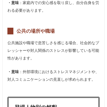
・意味
：家庭内での安心感を取り戻し、自分自身を労
わる必要があります。
公共の場所や職場
公共施設や職場で息苦しさを感じる場合、社会的なプ
レッシャーや対人関係のストレスが影響している可能
性があります。
・意味
：外部環境におけるストレスマネジメントや、
対人コミュニケーションの見直しが求められます。