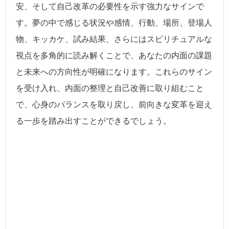
安、そして自己改革の必要性を示す強力なサインで
す。夢の中で感じる状況や感情、行動、場所、登場人
物、キッカケ、試み結果、さらにはスピリチュアルな
視点を多角的に読み解くことで、あなたの内面の課題
と未来への方向性が明確になります。これらのサイン
を受け入れ、内面の整理と自己改善に取り組むこと
で、心身のバランスを取り戻し、前向きな変革を迎え
る一歩を踏み出すことができるでしょう。