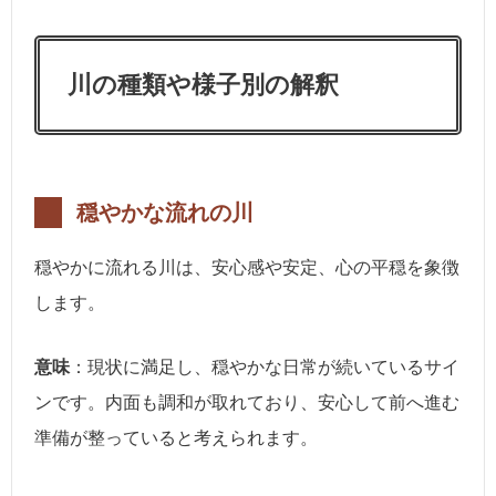
川の種類や様子別の解釈
穏やかな流れの川
穏やかに流れる川は、安心感や安定、心の平穏を象徴
します。
意味
：現状に満足し、穏やかな日常が続いているサイ
ンです。内面も調和が取れており、安心して前へ進む
準備が整っていると考えられます。