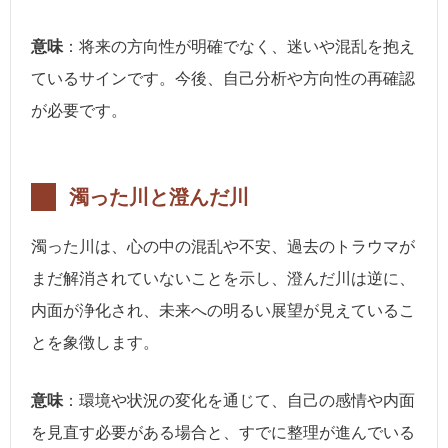
意味
：将来の方向性が明確でなく、迷いや混乱を抱え
ているサインです。今後、自己分析や方向性の再確認
が必要です。
濁った川と澄んだ川
濁った川は、心の中の混乱や不安、過去のトラウマが
まだ解消されていないことを示し、澄んだ川は逆に、
内面が浄化され、未来への明るい展望が見えているこ
とを象徴します。
意味
：環境や状況の変化を通じて、自己の感情や内面
を見直す必要がある場合と、すでに整理が進んでいる