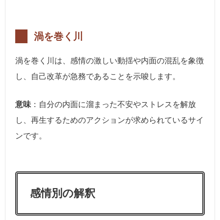
渦を巻く川
渦を巻く川は、感情の激しい動揺や内面の混乱を象徴
し、自己改革が急務であることを示唆します。
意味
：自分の内面に溜まった不安やストレスを解放
し、再生するためのアクションが求められているサイ
ンです。
感情別の解釈