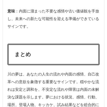
意味
：内面に溜まった不要な感情や古い価値観を手放
し、未来への新たな可能性を迎える準備ができている
サインです。
まとめ
川の夢は、あなたの人生の流れや内面の感情、自己改
革への意欲を象徴する重要なサインです。穏やかな流
れは安定と調和を、不安定な流れや障害は内面の未解
決な課題を示します。夢における状況、感情、行動、
場所、登場人物、キッカケ、試み結果などを総合的に