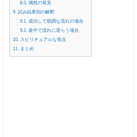
8.3.
偶然の発見
9.
試み結果別の解釈
9.1.
成功して順調な流れの場合
9.2.
途中で流れに逆らう場合
10.
スピリチュアルな視点
11.
まとめ