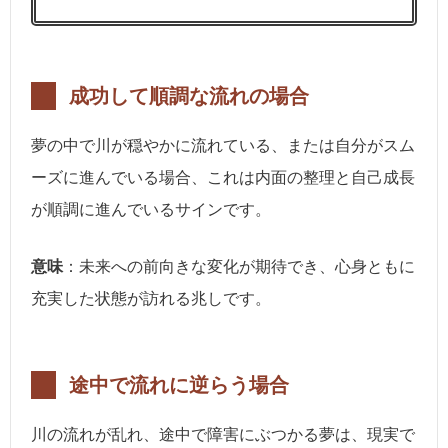
成功して順調な流れの場合
夢の中で川が穏やかに流れている、または自分がスム
ーズに進んでいる場合、これは内面の整理と自己成長
が順調に進んでいるサインです。
意味
：未来への前向きな変化が期待でき、心身ともに
充実した状態が訪れる兆しです。
途中で流れに逆らう場合
川の流れが乱れ、途中で障害にぶつかる夢は、現実で