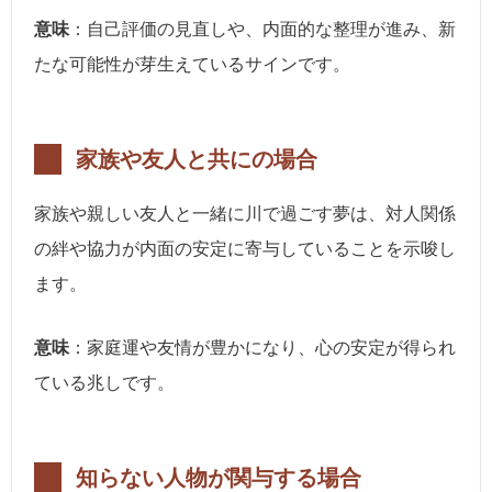
意味
：自己評価の見直しや、内面的な整理が進み、新
たな可能性が芽生えているサインです。
家族や友人と共にの場合
家族や親しい友人と一緒に川で過ごす夢は、対人関係
の絆や協力が内面の安定に寄与していることを示唆し
ます。
意味
：家庭運や友情が豊かになり、心の安定が得られ
ている兆しです。
知らない人物が関与する場合