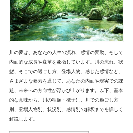
川の夢は、あなたの人生の流れ、感情の変動、そして
内面的な成長や変革を象徴しています。川の流れ、状
態、そこでの過ごし方、登場人物、感じた感情など、
さまざまな要素を通じて、あなたの内面や現実での課
題、未来への方向性が浮かび上がります。以下、基本
的な意味から、川の種類・様子別、川での過ごし方
別、登場人物別、状況別、感情別の解釈までを詳しく
解説します。