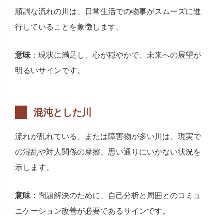
順調な流れの川は、日常生活での物事がスムーズに進
行していることを象徴します。
意味
：現状に満足し、心が穏やかで、未来への展望が
明るいサインです。
混沌とした川
流れが乱れている、または障害物が多い川は、現実で
の混乱や対人関係の摩擦、思い通りにいかない状況を
示します。
意味
：問題解決のために、自己分析と周囲とのコミュ
ニケーション改善が必要であるサインです。