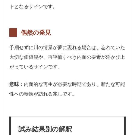
トとなるサインです。
偶然の発見
予期せずに川の情景が夢に現れる場合は、忘れていた
大切な価値観や、再評価すべき内面の要素が浮かび上
がっているサインです。
意味
：内面的な再生が必要な時期であり、新たな可能
性への転換が訪れる兆しです。
試み結果別の解釈