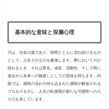
基本的な意味と深層心理
川は、生命の源であり、時間とともに流れ続けるもの
として、人生そのものを象徴します。夢において川が
現れるとき、それは変化、成長、流動性、そして時に
過去から未来への橋渡しとしての意味を持ちます。内
面では、感情の流れや抑え込まれた感情が解放される
プロセスを示し、人生の転換期や新たな可能性への入
り口を表しています。