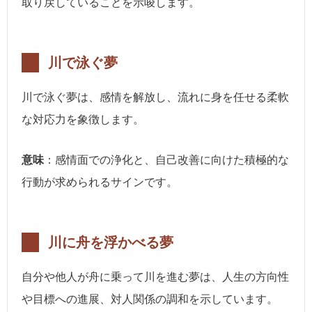
取り戻していることを示唆します。
川で泳ぐ夢
川で泳ぐ夢は、感情を解放し、流れに身を任せる柔軟
な対応力を象徴します。
意味
：感情面での浄化と、自己改善に向けた積極的な
行動が求められるサインです。
川に舟を浮かべる夢
自分や他人が舟に乗って川を進む夢は、人生の方向性
や目標への進展、対人関係の調和を示しています。