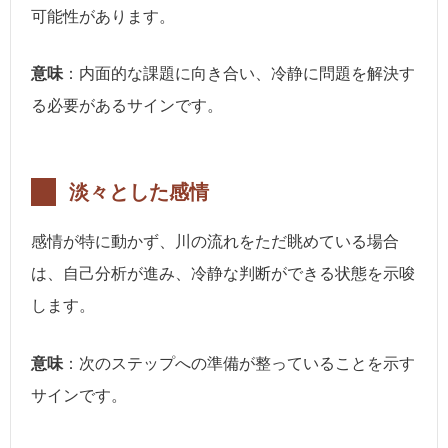
可能性があります。
意味
：内面的な課題に向き合い、冷静に問題を解決す
る必要があるサインです。
淡々とした感情
感情が特に動かず、川の流れをただ眺めている場合
は、自己分析が進み、冷静な判断ができる状態を示唆
します。
意味
：次のステップへの準備が整っていることを示す
サインです。