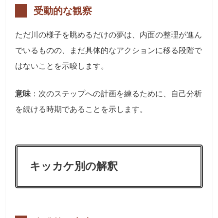
受動的な観察
ただ川の様子を眺めるだけの夢は、内面の整理が進ん
でいるものの、まだ具体的なアクションに移る段階で
はないことを示唆します。
意味
：次のステップへの計画を練るために、自己分析
を続ける時期であることを示します。
キッカケ別の解釈