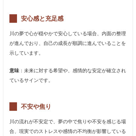
安心感と充足感
川の夢で心が穏やかで安心している場合、内面の整理
が進んでおり、自己の成長が順調に進んでいることを
示しています。
意味
：未来に対する希望や、感情的な安定が確立され
ているサインです。
不安や焦り
川の流れが不安定で、夢の中で焦りや不安を感じる場
合、現実でのストレスや感情の不均衡が影響している