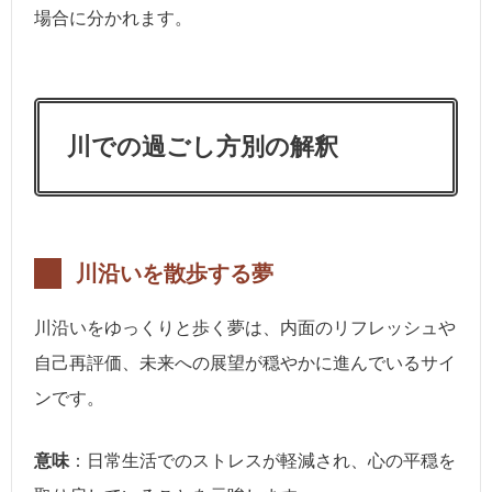
場合に分かれます。
川での過ごし方別の解釈
川沿いを散歩する夢
川沿いをゆっくりと歩く夢は、内面のリフレッシュや
自己再評価、未来への展望が穏やかに進んでいるサイ
ンです。
意味
：日常生活でのストレスが軽減され、心の平穏を