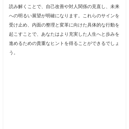
読み解くことで、自己改善や対人関係の見直し、未来
への明るい展望が明確になります。これらのサインを
受け止め、内面の整理と変革に向けた具体的な行動を
起こすことで、あなたはより充実した人生へと歩みを
進めるための貴重なヒントを得ることができるでしょ
う。