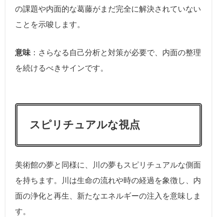
の課題や内面的な葛藤がまだ完全に解決されていない
ことを示唆します。
意味
：さらなる自己分析と対策が必要で、内面の整理
を続けるべきサインです。
スピリチュアルな視点
美術館の夢と同様に、川の夢もスピリチュアルな側面
を持ちます。川は生命の流れや時の経過を象徴し、内
面の浄化と再生、新たなエネルギーの注入を意味しま
す。