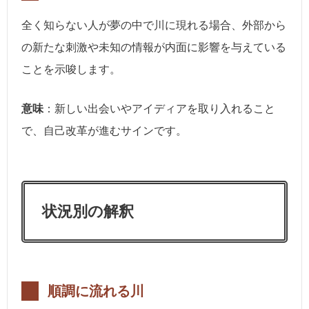
全く知らない人が夢の中で川に現れる場合、外部から
の新たな刺激や未知の情報が内面に影響を与えている
ことを示唆します。
意味
：新しい出会いやアイディアを取り入れること
で、自己改革が進むサインです。
状況別の解釈
順調に流れる川