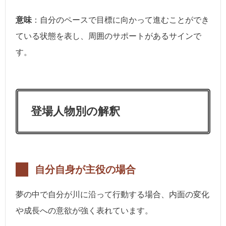
意味
：自分のペースで目標に向かって進むことができ
ている状態を表し、周囲のサポートがあるサインで
す。
登場人物別の解釈
自分自身が主役の場合
夢の中で自分が川に沿って行動する場合、内面の変化
や成長への意欲が強く表れています。