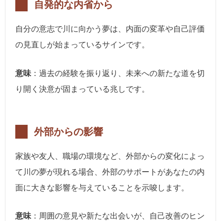
自発的な内省から
自分の意志で川に向かう夢は、内面の変革や自己評価
の見直しが始まっているサインです。
意味
：過去の経験を振り返り、未来への新たな道を切
り開く決意が固まっている兆しです。
外部からの影響
家族や友人、職場の環境など、外部からの変化によっ
て川の夢が現れる場合、外部のサポートがあなたの内
面に大きな影響を与えていることを示唆します。
意味
：周囲の意見や新たな出会いが、自己改善のヒン