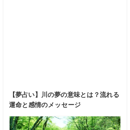
【夢占い】川の夢の意味とは？流れる
運命と感情のメッセージ