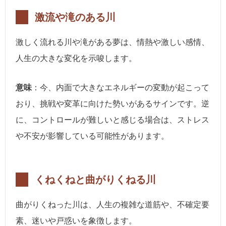
激流や滝のある川
激しく流れる川や滝がある夢は、情熱や激しい感情、
人生の大きな変化を示唆します。
意味
：今、内面で大きなエネルギーの変動が起こって
おり、挑戦や変革に向けた勢いがあるサインです。逆
に、コントロールが難しいと感じる場合は、ストレス
や不安が影響している可能性があります。
くねくねと曲がりくねる川
曲がりくねった川は、人生の複雑な道筋や、不確定要
素、迷いや戸惑いを象徴します。