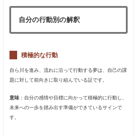
自分の行動別の解釈
積極的な行動
自ら川を進み、流れに沿って行動する夢は、自己の課
題に対して前向きに取り組んでいる証です。
意味
：自分の感情や目標に向かって積極的に行動し、
未来への一歩を踏み出す準備ができているサインで
す。