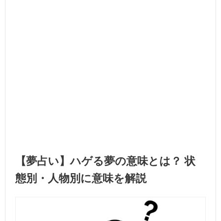
【夢占い】ハゲる夢の意味とは？ 状
態別・人物別に意味を解説