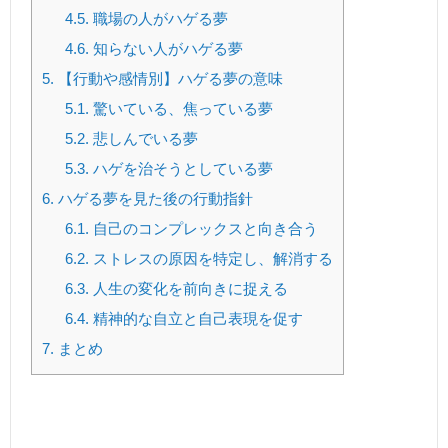
4.5.
職場の人がハゲる夢
4.6.
知らない人がハゲる夢
5.
【行動や感情別】ハゲる夢の意味
5.1.
驚いている、焦っている夢
5.2.
悲しんでいる夢
5.3.
ハゲを治そうとしている夢
6.
ハゲる夢を見た後の行動指針
6.1.
自己のコンプレックスと向き合う
6.2.
ストレスの原因を特定し、解消する
6.3.
人生の変化を前向きに捉える
6.4.
精神的な自立と自己表現を促す
7.
まとめ