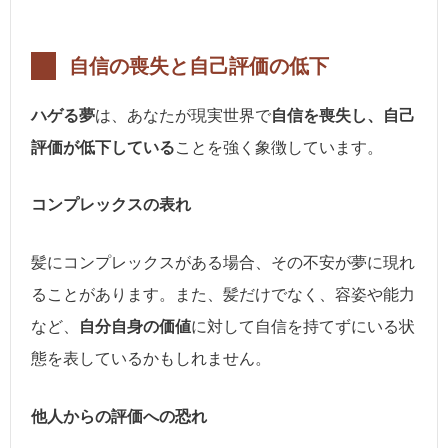
自信の喪失と自己評価の低下
ハゲる夢
は、あなたが現実世界で
自信を喪失し、自己
評価が低下している
ことを強く象徴しています。
コンプレックスの表れ
髪にコンプレックスがある場合、その不安が夢に現れ
ることがあります。また、髪だけでなく、容姿や能力
など、
自分自身の価値
に対して自信を持てずにいる状
態を表しているかもしれません。
他人からの評価への恐れ