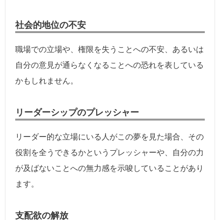
社会的地位の不安
職場での立場や、権限を失うことへの不安、あるいは
自分の意見が通らなくなることへの恐れを表している
かもしれません。
リーダーシップのプレッシャー
リーダー的な立場にいる人がこの夢を見た場合、その
役割を全うできるかというプレッシャーや、自分の力
が及ばないことへの無力感を示唆していることがあり
ます。
支配欲の解放