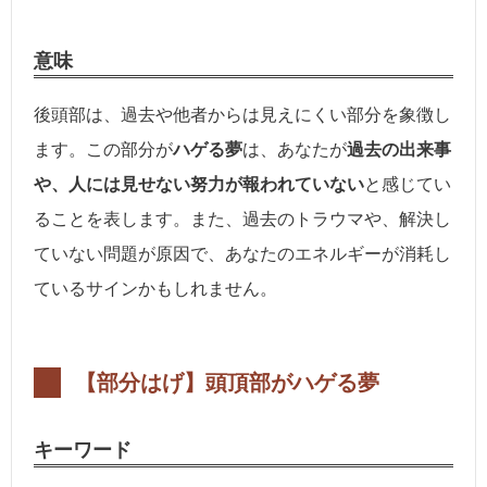
意味
後頭部は、過去や他者からは見えにくい部分を象徴し
ます。この部分が
ハゲる夢
は、あなたが
過去の出来事
や、人には見せない努力が報われていない
と感じてい
ることを表します。また、過去のトラウマや、解決し
ていない問題が原因で、あなたのエネルギーが消耗し
ているサインかもしれません。
【部分はげ】
頭頂部がハゲる夢
キーワード