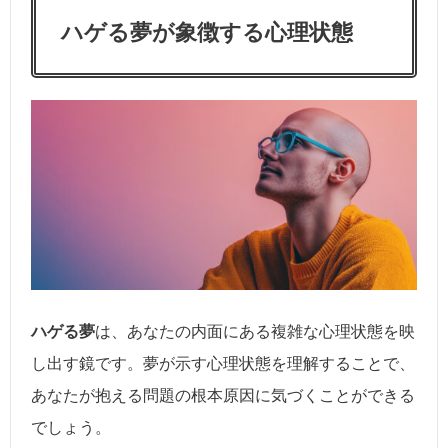
ハゲる夢が象徴する心理状態
ハゲる夢
は、あなたの内面にある複雑な心理状態を映
し出す鏡です。夢が示す心理状態を理解することで、
あなたが抱える問題の根本原因に気づくことができる
でしょう。