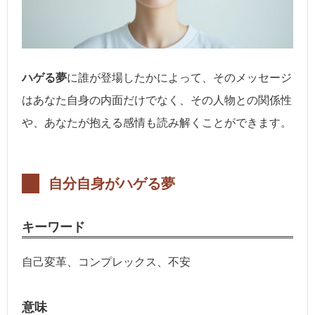
ハゲる夢
に誰が登場したかによって、そのメッセージ
はあなた自身の内面だけでなく、その人物との関係性
や、あなたが抱える感情も読み解くことができます。
自分自身がハゲる夢
キーワード
自己変革、コンプレックス、不安
意味