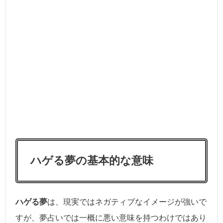
ハゲる夢の基本的な意味
ハゲる夢
は、現実ではネガティブなイメージが強いで
すが、夢占いでは一概に悪い意味を持つわけではあり