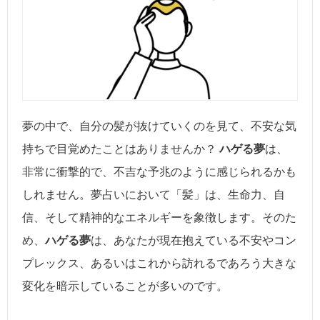
夢の中で、自分の髪が抜けていくのを見て、不安な気
持ちで目覚めたことはありませんか？
ハゲる夢
は、
非常に衝撃的で、不吉な予兆のように感じられるかも
しれません。夢占いにおいて「髪」は、生命力、自
信、そして精神的なエネルギーを象徴します。そのた
め、
ハゲる夢
は、あなたが現在抱えている不安やコン
プレックス、あるいはこれから訪れるであろう大きな
変化を暗示していることが多いのです。