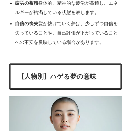
疲労の蓄積
身体的、精神的な疲労が蓄積し、エネ
ルギーが枯渇している状態を表します。
自信の喪失
髪が抜けていく夢は、少しずつ自信を
失っていることや、自己評価が下がっていること
への不安を反映している場合があります。
【人物別】ハゲる夢の意味