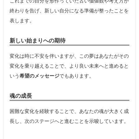
これまでの自分を形作っていた古い価値観や考え方が
終わりを告げ、新しい自分になる準備が整ったことを
表します。
新しい始まりへの期待
変化は時に不安を伴いますが、この夢はあなたがその
変化を乗り越えることで、より良い未来へと進めると
いう
希望のメッセージ
でもあります。
魂の成長
困難な変化を経験することで、あなたの魂が大きく成
長し、次のステージへと進むことを示唆しています。