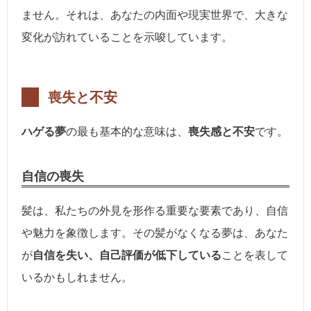
ません。それは、あなたの内面や現実世界で、大きな
変化が訪れていることを示唆しています。
喪失と不安
ハゲる夢
の最も基本的な意味は、
喪失感と不安
です。
自信の喪失
髪は、私たちの外見を形作る重要な要素であり、自信
や魅力を象徴します。その髪がなくなる夢は、あなた
が
自信を失い、自己評価が低下している
ことを表して
いるかもしれません。