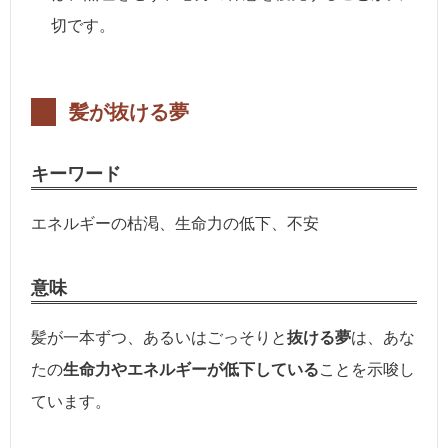
切です。
髪が抜ける夢
キーワード
エネルギーの枯渇、生命力の低下、不安
意味
髪が一本ずつ、あるいはごっそりと
抜ける夢
は、あな
たの
生命力やエネルギーが低下している
ことを示唆し
ています。