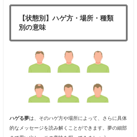
【状態別】ハゲ方・場所・種類
別の意味
ハゲる夢
は、そのハゲ方や場所によって、さらに具体
的なメッセージを読み解くことができます。夢の細部