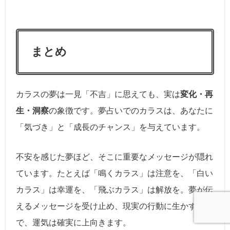
まとめ
カラスの夢は一見「不吉」に思えても、実は
変化・再
生・洞察
の象徴です。夢占いでのカラスは、あなたに
「気づき」と「成長のチャンス」を与えています。
不安を感じた夢ほど、そこに重要なメッセージが隠れ
ています。たとえば「鳴くカラス」は注意を、「白い
カラス」は幸運を、「飛ぶカラス」は解放を。夢が伝
えるメッセージを受け止め、現実の行動に生かすこと
で、運気は確実に上向きます。