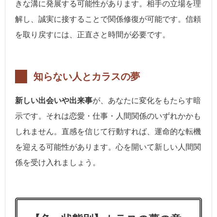
きな溝に発展する可能性があります。相手の立場を理
解し、誠実に接することで関係修復が可能です。信頼
を取り戻すには、正直さと時間が必要です。
知らない人とカラスの夢
新しい出会いや出来事
が、あなたに変化をもたらす暗
示です。それは恋愛・仕事・人間関係のいずれかかも
しれません。直感を信じて行動すれば、運命的な転機
を迎える可能性があります。心を開いて新しい人間関
係を受け入れましょう。