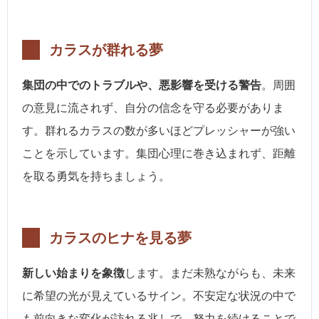
カラスが群れる夢
集団の中でのトラブルや、悪影響を受ける警告
。周囲
の意見に流されず、自分の信念を守る必要がありま
す。群れるカラスの数が多いほどプレッシャーが強い
ことを示しています。集団心理に巻き込まれず、距離
を取る勇気を持ちましょう。
カラスのヒナを見る夢
新しい始まりを象徴
します。まだ未熟ながらも、未来
に希望の光が見えているサイン。不安定な状況の中で
も前向きな変化が訪れる兆しで、努力を続けることで