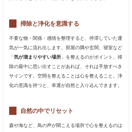
掃除と浄化を意識する
不要な物・関係・感情を整理すると、停滞していた運
気が一気に流れ出します。部屋の隅や玄関、寝室など
「
気が溜まりやすい場所
」を整えるのがポイント。掃
除の最中に思い出すことがあれば、それは手放すべき
サインです。空間を整えることは心を整えること。浄
化の意識を持つと、幸運が自然と入り込んできます。
自然の中でリセット
森や海など、鳥の声が聞こえる場所で心を整えるのは