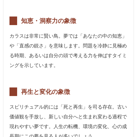
知恵・洞察力の象徴
カラスは非常に賢い鳥。夢では「あなたの中の知恵」
や「直感の鋭さ」を意味します。問題を冷静に見極め
る時期、あるいは自分の頭で考える力を伸ばすタイミ
ングを示しています。
再生と変化の象徴
スピリチュアル的には「死と再生」を司る存在。古い
価値観を手放し、新しい自分へと生まれ変わる過程で
現れやすい夢です。人生の転機、環境の変化、心の成
長期にこの夢を見る人が多いでしょう。