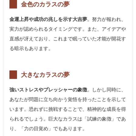
金色のカラスの夢
金運上昇や成功の兆しを示す大吉夢
。努力が報われ、
実力が認められるタイミングです。また、アイデアや
直感が冴えており、これまで眠っていた才能が開花す
る暗示もあります。
大きなカラスの夢
強いストレスやプレッシャーの象徴
。しかし同時に、
あなたが問題に立ち向かう覚悟を持ったことを示して
います。恐れずに挑戦することで、精神的な成長を得
られるでしょう。巨大なカラスは「試練の象徴」であ
り、「力の目覚め」でもあります。