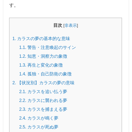
す。
目次
[
非表示
]
1.
カラスの夢の基本的な意味
1.1.
警告・注意喚起のサイン
1.2.
知恵・洞察力の象徴
1.3.
再生と変化の象徴
1.4.
孤独・自己防衛の象徴
2.
【状況別】カラスの夢の意味
2.1.
カラスを追い払う夢
2.2.
カラスに襲われる夢
2.3.
カラスを捕まえる夢
2.4.
カラスが鳴く夢
2.5.
カラスが死ぬ夢