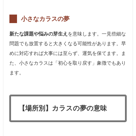
小さなカラスの夢
新たな課題や悩みの芽生え
を意味します。一見些細な
問題でも放置すると大きくなる可能性があります。早
めに対応すれば大事には至らず、運気を保てます。ま
た、小さなカラスは「初心を取り戻す」象徴でもあり
ます。
【場所別】カラスの夢の意味