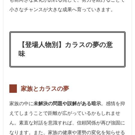
小さなチャンスが大きな成果へ育っていきます。
【登場人物別】カラスの夢の意
味
家族とカラスの夢
家族の中に
未解決の問題や誤解がある暗示
。感情を抑
えてしまうことで距離が広がっているかもしれませ
ん。素直な対話を意識すれば、信頼関係が再び強固に
なります。また、家族の健康や運勢の変化を知らせる