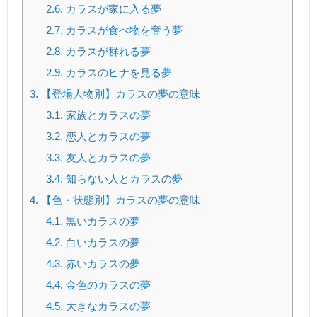
2.6.
カラスが家に入る夢
2.7.
カラスが食べ物を奪う夢
2.8.
カラスが群れる夢
2.9.
カラスのヒナを見る夢
3.
【登場人物別】カラスの夢の意味
3.1.
家族とカラスの夢
3.2.
恋人とカラスの夢
3.3.
友人とカラスの夢
3.4.
知らない人とカラスの夢
4.
【色・状態別】カラスの夢の意味
4.1.
黒いカラスの夢
4.2.
白いカラスの夢
4.3.
赤いカラスの夢
4.4.
金色のカラスの夢
4.5.
大きなカラスの夢