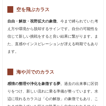
空を飛ぶカラス
自由・解放・視野拡大の象徴
。今まで縛られていた考
え方や環境から脱却するサインです。自分の可能性を
信じて新しい挑戦をすると良い結果に繋がります。ま
た、直感やインスピレーションが冴える時期でもあり
ます。
海や川でのカラス
感情の整理や浄化を象徴する夢
。過去の出来事に区切
りをつけ、新しい流れに乗る準備が整っています。水
辺に現れるカラスは「心の解放」の象徴でもあり、こ