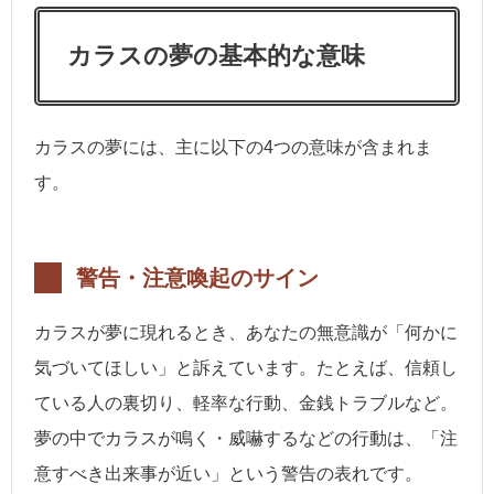
カラスの夢の基本的な意味
カラスの夢には、主に以下の4つの意味が含まれま
す。
警告・注意喚起のサイン
カラスが夢に現れるとき、あなたの無意識が「何かに
気づいてほしい」と訴えています。たとえば、信頼し
ている人の裏切り、軽率な行動、金銭トラブルなど。
夢の中でカラスが鳴く・威嚇するなどの行動は、「注
意すべき出来事が近い」という警告の表れです。