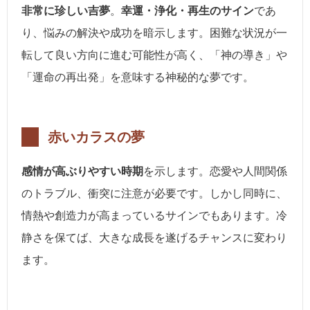
非常に珍しい吉夢
。
幸運・浄化・再生のサイン
であ
り、悩みの解決や成功を暗示します。困難な状況が一
転して良い方向に進む可能性が高く、「神の導き」や
「運命の再出発」を意味する神秘的な夢です。
赤いカラスの夢
感情が高ぶりやすい時期
を示します。恋愛や人間関係
のトラブル、衝突に注意が必要です。しかし同時に、
情熱や創造力が高まっているサインでもあります。冷
静さを保てば、大きな成長を遂げるチャンスに変わり
ます。