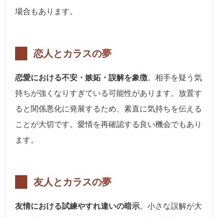
場合もあります。
恋人とカラスの夢
恋愛における不安・嫉妬・誤解を象徴
。相手を疑う気
持ちが強くなりすぎている可能性があります。放置す
ると関係悪化に発展するため、素直に気持ちを伝える
ことが大切です。愛情を再確認する良い機会でもあり
ます。
友人とカラスの夢
友情における試練やすれ違いの暗示
。小さな誤解が大