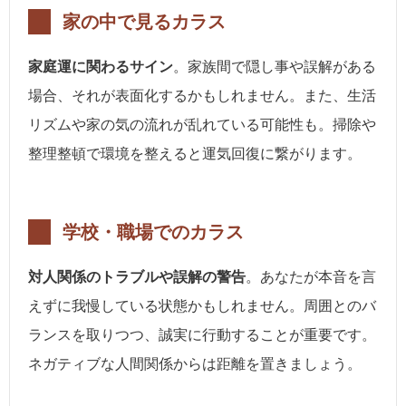
家の中で見るカラス
家庭運に関わるサイン
。家族間で隠し事や誤解がある
場合、それが表面化するかもしれません。また、生活
リズムや家の気の流れが乱れている可能性も。掃除や
整理整頓で環境を整えると運気回復に繋がります。
学校・職場でのカラス
対人関係のトラブルや誤解の警告
。あなたが本音を言
えずに我慢している状態かもしれません。周囲とのバ
ランスを取りつつ、誠実に行動することが重要です。
ネガティブな人間関係からは距離を置きましょう。