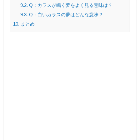
9.2.
Q：カラスが鳴く夢をよく見る意味は？
9.3.
Q：白いカラスの夢はどんな意味？
10.
まとめ