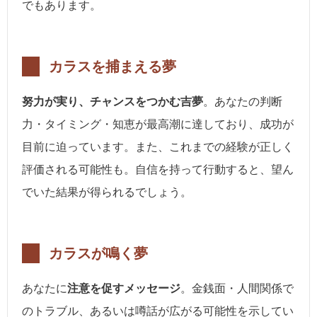
でもあります。
カラスを捕まえる夢
努力が実り、チャンスをつかむ吉夢
。あなたの判断
力・タイミング・知恵が最高潮に達しており、成功が
目前に迫っています。また、これまでの経験が正しく
評価される可能性も。自信を持って行動すると、望ん
でいた結果が得られるでしょう。
カラスが鳴く夢
あなたに
注意を促すメッセージ
。金銭面・人間関係で
のトラブル、あるいは噂話が広がる可能性を示してい