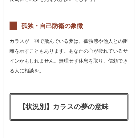
孤独・自己防衛の象徴
カラスが一羽で飛んでいる夢は、孤独感や他人との距
離を示すこともあります。あなたの心が疲れているサ
インかもしれません。無理せず休息を取り、信頼でき
る人に相談を。
【状況別】カラスの夢の意味