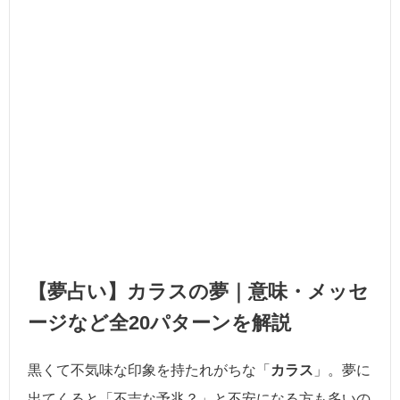
【夢占い】カラスの夢｜意味・メッセ
ージなど全20パターンを解説
黒くて不気味な印象を持たれがちな「
カラス
」。夢に
出てくると「不吉な予兆？」と不安になる方も多いの