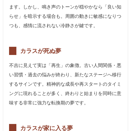
ます。しかし、鳴き声のトーンが穏やかなら「良い知
らせ」を暗示する場合も。周囲の動きに敏感になりつ
つも、感情に流されない冷静さが鍵です。
カラスが死ぬ夢
不吉に見えて実は「再生」の象徴。古い人間関係・悪
い習慣・過去の悩みが終わり、新たなステージへ移行
するサインです。精神的な成長や再スタートのタイミ
ングに現れることが多く、終わりと始まりを同時に意
味する非常に強力な転換期の夢です。
カラスが家に入る夢