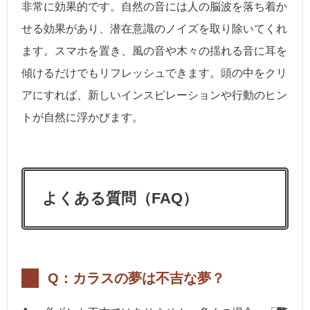
非常に効果的です。自然の音には人の脳波を落ち着か
せる効果があり、潜在意識のノイズを取り除いてくれ
ます。スマホを置き、風の音や木々の揺れる音に耳を
傾けるだけでもリフレッシュできます。頭の中をクリ
アにすれば、新しいインスピレーションや行動のヒン
トが自然に浮かびます。
よくある質問（FAQ）
Q：カラスの夢は不吉な夢？