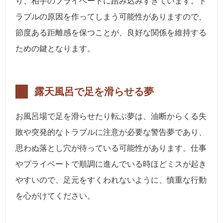
り、相手のプライベートに踏み込みすぎています。ト
ラブルの原因を作ってしまう可能性がありますので、
節度ある距離感を保つことが、良好な関係を維持する
ための鍵となります。
露天風呂で足を滑らせる夢
お風呂場で足を滑らせたり転ぶ夢は、油断からくる失
敗や突発的なトラブルに注意が必要な警告夢であり、
思わぬ落とし穴が待っている可能性があります。仕事
やプライベートで順調に進んでいる時ほどミスが起き
やすいので、足元をすくわれないように、慎重な行動
を心がけてください。