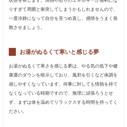
状態を表します。情熱や怒りのエネルギーが過剰にな
りすぎて周囲と衝突してしまうかもしれませんので、
一度冷静になって自分を見つめ直し、感情をうまく発
散させましょう。
お湯がぬるくて寒いと感じる夢
お湯がぬるくて寒さを感じる夢は、やる気の低下や健
康運のダウンを暗示しており、風邪を引くなど体調を
崩しやすくなっています。何事に対しても情熱を持て
なくなっている時期ですので、無理に頑張ろうとせ
ず、まずは体を温めてリラックスする時間を持ってく
ださい。