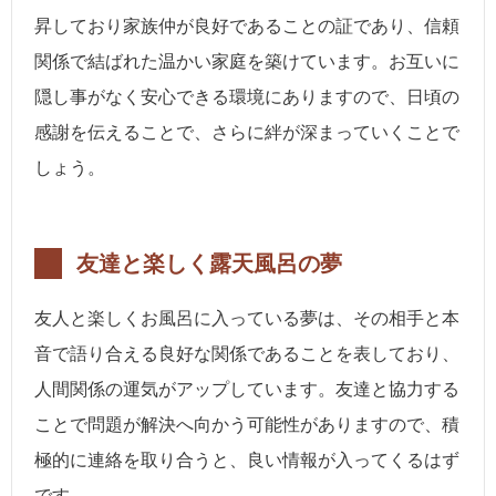
昇しており家族仲が良好であることの証であり、信頼
関係で結ばれた温かい家庭を築けています。お互いに
隠し事がなく安心できる環境にありますので、日頃の
感謝を伝えることで、さらに絆が深まっていくことで
しょう。
友達と楽しく露天風呂の夢
友人と楽しくお風呂に入っている夢は、その相手と本
音で語り合える良好な関係であることを表しており、
人間関係の運気がアップしています。友達と協力する
ことで問題が解決へ向かう可能性がありますので、積
極的に連絡を取り合うと、良い情報が入ってくるはず
です。