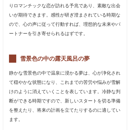
りロマンチックな恋が訪れる予兆であり、素敵な出会
いが期待できます。感性が研ぎ澄まされている時期な
ので、心の声に従って行動すれば、理想的な未来やパ
ートナーを引き寄せられるはずです。
雪景色の中の露天風呂の夢
静かな雪景色の中で温泉に浸かる夢は、心が浄化され
て穏やかな状態になり、これまでの苦労や悩みが雪解
けのように消えていくことを表しています。冷静な判
断ができる時期ですので、新しいスタートを切る準備
を整えたり、将来の計画を立てたりするのに適してい
ます。