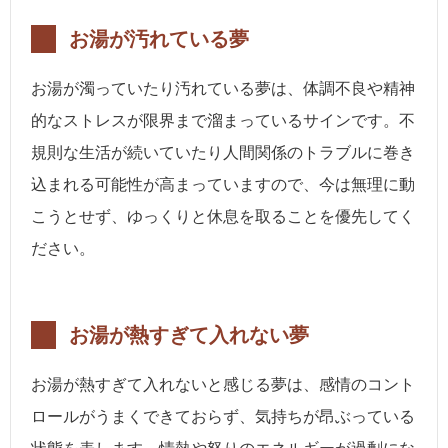
お湯が汚れている夢
お湯が濁っていたり汚れている夢は、体調不良や精神
的なストレスが限界まで溜まっているサインです。不
規則な生活が続いていたり人間関係のトラブルに巻き
込まれる可能性が高まっていますので、今は無理に動
こうとせず、ゆっくりと休息を取ることを優先してく
ださい。
お湯が熱すぎて入れない夢
お湯が熱すぎて入れないと感じる夢は、感情のコント
ロールがうまくできておらず、気持ちが昂ぶっている