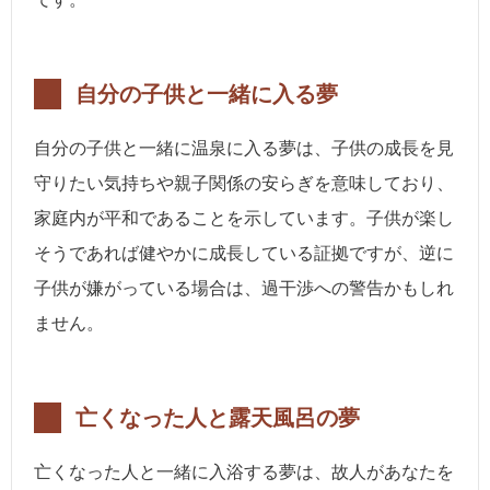
自分の子供と一緒に入る夢
自分の子供と一緒に温泉に入る夢は、子供の成長を見
守りたい気持ちや親子関係の安らぎを意味しており、
家庭内が平和であることを示しています。子供が楽し
そうであれば健やかに成長している証拠ですが、逆に
子供が嫌がっている場合は、過干渉への警告かもしれ
ません。
亡くなった人と露天風呂の夢
亡くなった人と一緒に入浴する夢は、故人があなたを