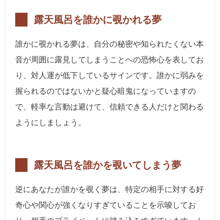
露天風呂を誰かに覗かれる夢
誰かに覗かれる夢は、自分の秘密や知られたくない本
音が周囲に露見してしまうことへの恐怖心を表してお
り、対人運が低下しているサインです。誰かに弱みを
握られるのではないかと疑心暗鬼になっていますの
で、軽率な言動は避けて、信頼できる人だけと関わる
ようにしましょう。
露天風呂を誰かを覗いてしまう夢
逆にあなたが誰かを覗く夢は、特定の相手に対する好
奇心や関心が強くなりすぎていることを示唆してお