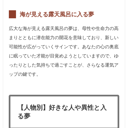
海が見える露天風呂に入る夢
広大な海が見える露天風呂の夢は、母性や生命力の高
まりとともに潜在能力の開花を意味しており、新しい
可能性が広がっていくサインです。あなたの心の奥底
に眠っていた才能が目覚めようとしていますので、ゆ
ったりとした気持ちで過ごすことが、さらなる運気ア
ップの鍵です。
【人物別】好きな人や異性と入
る夢