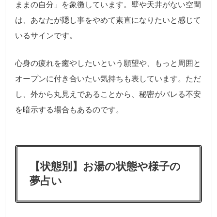
ままの自分」を象徴しています。壁や天井がない空間
は、あなたが隠し事をやめて素直になりたいと感じて
いるサインです。
心身の疲れを癒やしたいという願望や、もっと周囲と
オープンに付き合いたい気持ちも表しています。ただ
し、外から丸見えであることから、秘密がバレる不安
を暗示する場合もあるのです。
【状態別】お湯の状態や様子の
夢占い