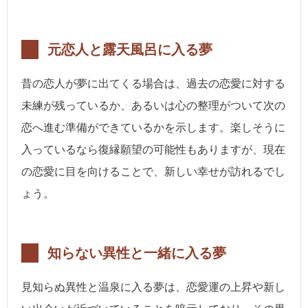
元恋人と露天風呂に入る夢
昔の恋人が夢に出てくる場合は、過去の恋愛に対する
未練が残っているか、あるいは心の整理がついて次の
恋へ進む準備ができているかを示します。楽しそうに
入っているなら復縁願望の可能性もありますが、現在
の恋愛に目を向けることで、新しい幸せが訪れるでし
ょう。
知らない異性と一緒に入る夢
見知らぬ異性と温泉に入る夢は、恋愛運の上昇や新し