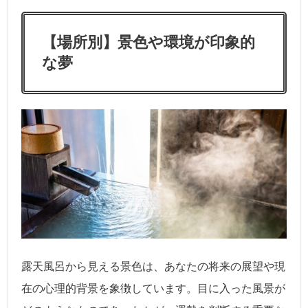
【場所別】景色や環境が印象的
な夢
露天風呂から見える景色は、あなたの将来の展望や現
在の心理的背景を象徴しています。目に入った風景が