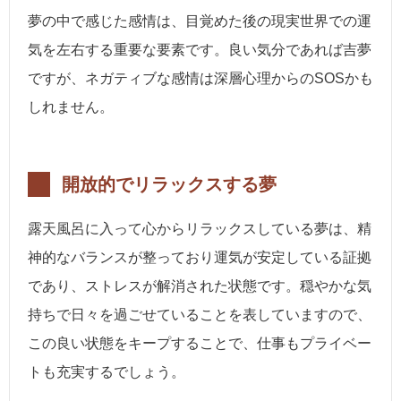
夢の中で感じた感情は、目覚めた後の現実世界での運
気を左右する重要な要素です。良い気分であれば吉夢
ですが、ネガティブな感情は深層心理からのSOSかも
しれません。
開放的でリラックスする夢
露天風呂に入って心からリラックスしている夢は、精
神的なバランスが整っており運気が安定している証拠
であり、ストレスが解消された状態です。穏やかな気
持ちで日々を過ごせていることを表していますので、
この良い状態をキープすることで、仕事もプライベー
トも充実するでしょう。