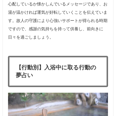
心配しているか懐かしんでいるメッセージであり、お
湯が温かければ運気が好転していくことを伝えていま
す。故人の守護により心強いサポートが得られる時期
ですので、感謝の気持ちを持って供養し、前向きに
日々を過ごしましょう。
【行動別】入浴中に取る行動の
夢占い