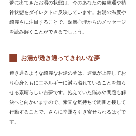
夢に出てきたお湯の状態は、今のあなたの健康運や精
神状態をダイレクトに反映しています。お湯の温度や
綺麗さに注目することで、深層心理からのメッセージ
を読み解くことができるでしょう。
お湯が透き通ってきれいな夢
透き通るような綺麗なお湯の夢は、運気が上昇してお
り心身ともにエネルギーに満ち溢れていることを知ら
せる素晴らしい吉夢です。抱えていた悩みや問題も解
決へと向かいますので、素直な気持ちで周囲と接して
行動することで、さらに幸運を引き寄せられるはずで
す。