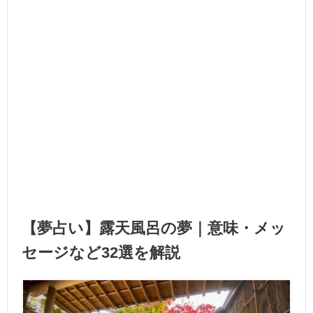
【夢占い】露天風呂の夢｜意味・メッ
セージなど32選を解説