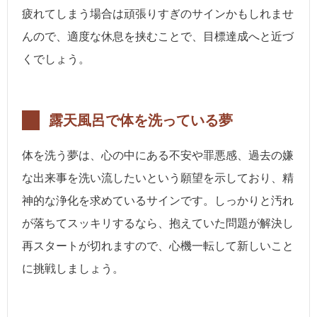
疲れてしまう場合は頑張りすぎのサインかもしれませ
んので、適度な休息を挟むことで、目標達成へと近づ
くでしょう。
露天風呂で体を洗っている夢
体を洗う夢は、心の中にある不安や罪悪感、過去の嫌
な出来事を洗い流したいという願望を示しており、精
神的な浄化を求めているサインです。しっかりと汚れ
が落ちてスッキリするなら、抱えていた問題が解決し
再スタートが切れますので、心機一転して新しいこと
に挑戦しましょう。