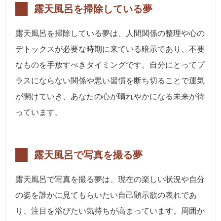
露天風呂を掃除している夢
露天風呂を掃除している夢は、人間関係の整理や心の
デトックスが必要な時期に来ている暗示であり、不要
なものを手放すべきタイミングです。自分にとってプ
ラスにならない関係や悪い習慣を断ち切ることで運気
が開けていき、あなたの心が晴れやかになる未来が待
っています。
露天風呂で写真を撮る夢
露天風呂で写真を撮る夢は、現在の楽しい状況や自分
の姿を誰かに見てもらいたい自己顕示欲の表れであ
り、注目を浴びたい気持ちが高まっています。周囲か