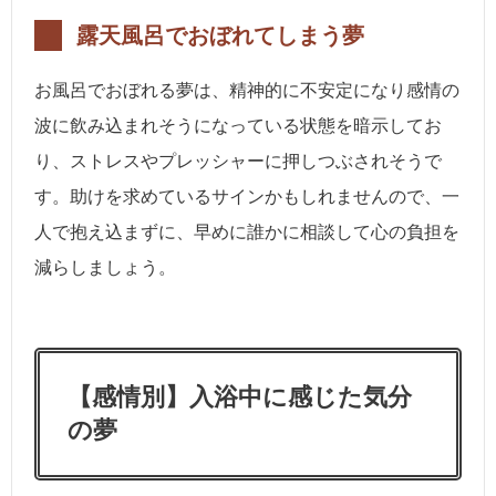
露天風呂でおぼれてしまう夢
お風呂でおぼれる夢は、精神的に不安定になり感情の
波に飲み込まれそうになっている状態を暗示してお
り、ストレスやプレッシャーに押しつぶされそうで
す。助けを求めているサインかもしれませんので、一
人で抱え込まずに、早めに誰かに相談して心の負担を
減らしましょう。
【感情別】入浴中に感じた気分
の夢