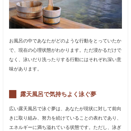
お風呂の中であなたがどのような行動をとっていたか
で、現在の心理状態がわかります。ただ浸かるだけで
なく、泳いだり洗ったりする行動にはそれぞれ深い意
味があります。
露天風呂で気持ちよく泳ぐ夢
広い露天風呂で泳ぐ夢は、あなたが現状に対して前向
きに取り組み、努力を続けていることの表れであり、
エネルギーに満ち溢れている状態です。ただし、泳ぎ