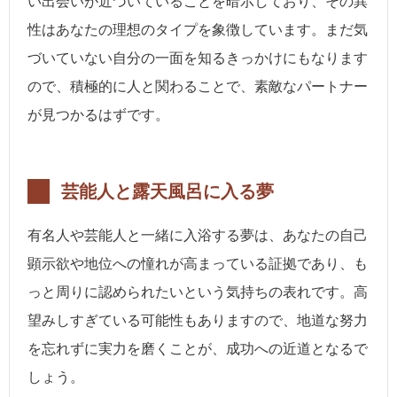
い出会いが近づいていることを暗示しており、その異
性はあなたの理想のタイプを象徴しています。まだ気
づいていない自分の一面を知るきっかけにもなります
ので、積極的に人と関わることで、素敵なパートナー
が見つかるはずです。
芸能人と露天風呂に入る夢
有名人や芸能人と一緒に入浴する夢は、あなたの自己
顕示欲や地位への憧れが高まっている証拠であり、も
っと周りに認められたいという気持ちの表れです。高
望みしすぎている可能性もありますので、地道な努力
を忘れずに実力を磨くことが、成功への近道となるで
しょう。