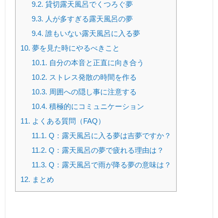
9.2.
貸切露天風呂でくつろぐ夢
9.3.
人が多すぎる露天風呂の夢
9.4.
誰もいない露天風呂に入る夢
10.
夢を見た時にやるべきこと
10.1.
自分の本音と正直に向き合う
10.2.
ストレス発散の時間を作る
10.3.
周囲への隠し事に注意する
10.4.
積極的にコミュニケーション
11.
よくある質問（FAQ）
11.1.
Q：露天風呂に入る夢は吉夢ですか？
11.2.
Q：露天風呂の夢で疲れる理由は？
11.3.
Q：露天風呂で雨が降る夢の意味は？
12.
まとめ