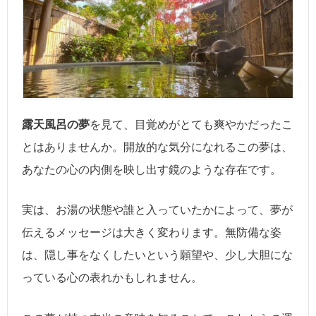
露天風呂の夢
を見て、目覚めがとても爽やかだったこ
とはありませんか。開放的な気分になれるこの夢は、
あなたの心の内側を映し出す鏡のような存在です。
実は、お湯の状態や誰と入っていたかによって、夢が
伝えるメッセージは大きく変わります。無防備な姿
は、隠し事をなくしたいという願望や、少し大胆にな
っている心の表れかもしれません。