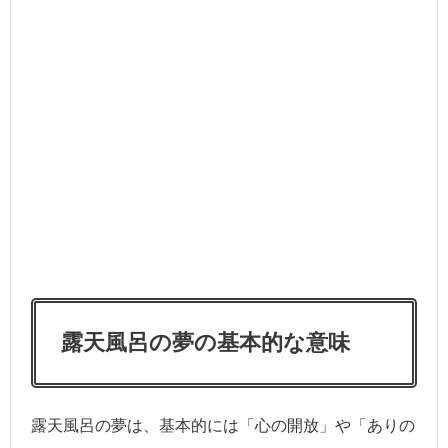
露天風呂の夢の基本的な意味
露天風呂の夢は、基本的には「心の開放」や「ありの