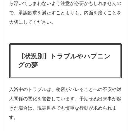
ら浮いてしまわないよう注意が必要かもしれませんの
で、承認欲求を満たすことよりも、内面を磨くことを
大切にしてください。
【状況別】トラブルやハプニン
グの夢
入浴中のトラブルは、秘密がバレることへの不安や対
人関係の悪化を警告しています。予期せぬ出来事が起
きた場合は、現実世界でも慎重な行動が求められま
す。