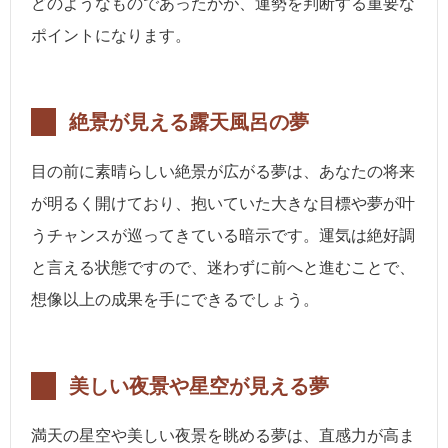
どのようなものであったかが、運勢を判断する重要な
ポイントになります。
絶景が見える露天風呂の夢
目の前に素晴らしい絶景が広がる夢は、あなたの将来
が明るく開けており、抱いていた大きな目標や夢が叶
うチャンスが巡ってきている暗示です。運気は絶好調
と言える状態ですので、迷わずに前へと進むことで、
想像以上の成果を手にできるでしょう。
美しい夜景や星空が見える夢
満天の星空や美しい夜景を眺める夢は、直感力が高ま