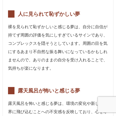
人に見られて恥ずかしい夢
裸を見られて恥ずかしいと感じる夢は、自分に自信が
持てず周囲の評価を気にしすぎているサインであり、
コンプレックスを隠そうとしています。周囲の目を気
にするあまり不自然な振る舞いになっているかもしれ
ませんので、ありのままの自分を受け入れることで、
気持ちが楽になります。
露天風呂が怖いと感じる夢
露天風呂を怖いと感じる夢は、環境の変化や新しい世
界に飛び込むことへの不安感を反映しており、心をオ