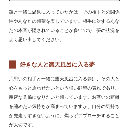
誰と一緒に温泉に入っていたかは、その相手との関係
性やあなたの願望を表しています。相手に対するあな
たの本音が隠されていることが多いので、夢の状況を
よく思い出してください。
好きな人と露天風呂に入る夢
片思いの相手と一緒に露天風呂に入る夢は、その人と
心をもっと通わせたいという強い願望の表れであり、
親密な関係になりたいと願っています。お互いの距離
を縮めたい気持ちが高まっていますが、自分の気持ち
が先走りすぎないように、焦らずアプローチすること
が大切です。