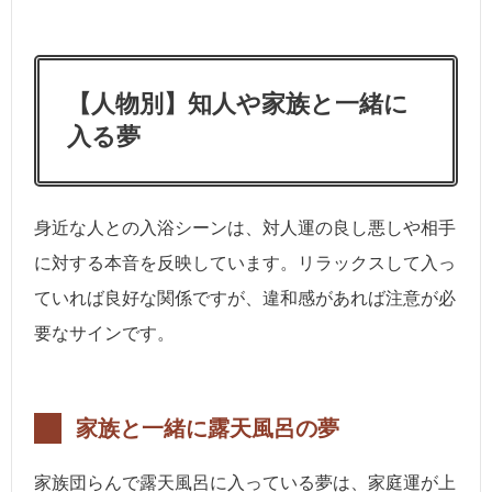
【人物別】知人や家族と一緒に
入る夢
身近な人との入浴シーンは、対人運の良し悪しや相手
に対する本音を反映しています。リラックスして入っ
ていれば良好な関係ですが、違和感があれば注意が必
要なサインです。
家族と一緒に露天風呂の夢
家族団らんで露天風呂に入っている夢は、家庭運が上