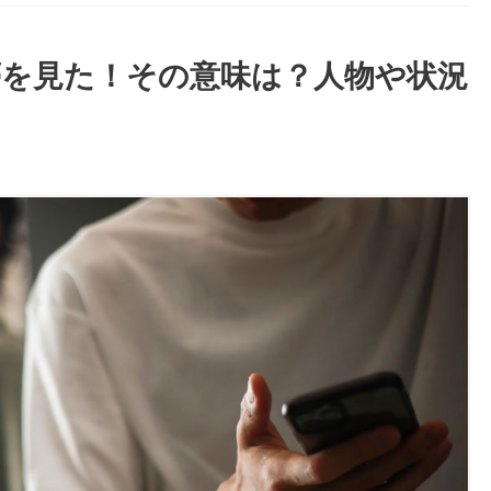
夢を見た！その意味は？人物や状況