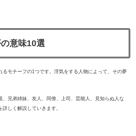
の意味10選
れるモチーフの1つです。浮気をする人物によって、その夢
親、兄弟姉妹、友人、同僚、上司、芸能人、見知らぬ人な
を詳しく解説していきます。