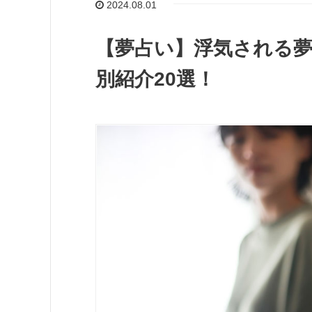
2024.08.01
【夢占い】浮気される
別紹介20選！