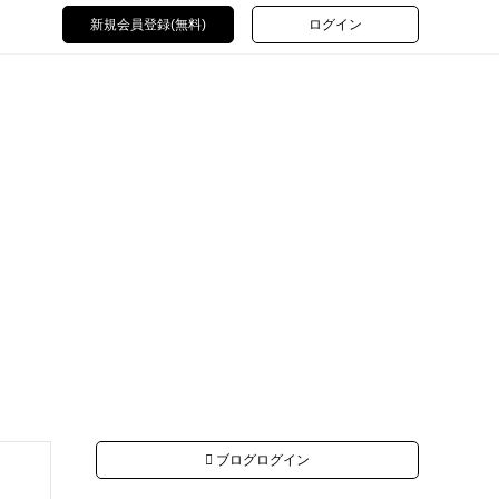
新規会員登録(無料)
ログイン
ブログログイン