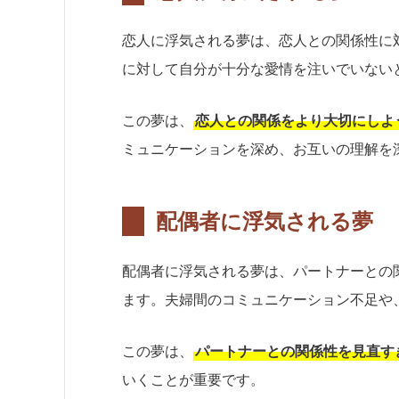
恋人に浮気される夢は、恋人との関係性に
に対して自分が十分な愛情を注いでいない
この夢は、
恋人との関係をより大切にしよ
ミュニケーションを深め、お互いの理解を
配偶者に浮気される夢
配偶者に浮気される夢は、パートナーとの
ます。夫婦間のコミュニケーション不足や
この夢は、
パートナーとの関係性を見直す
いくことが重要です。