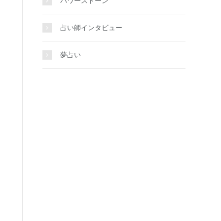
パワーストーン
占い師インタビュー
夢占い