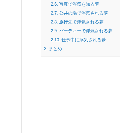
2.6.
写真で浮気を知る夢
2.7.
公共の場で浮気される夢
2.8.
旅行先で浮気される夢
2.9.
パーティーで浮気される夢
2.10.
仕事中に浮気される夢
3.
まとめ