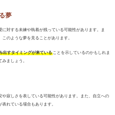
る夢
愛に対する未練や執着が残っている可能性があります。ま
、このような夢を見ることがあります。
み出すタイミングが来ている
ことを示しているのかもしれま
てみましょう。
安や寂しさを表している可能性があります。また、自立への
が表れている場合もあります。