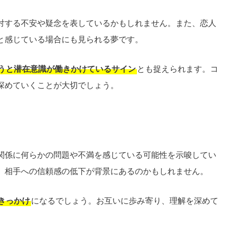
対する不安や疑念を表しているかもしれません。また、恋人
と感じている場合にも見られる夢です。
うと潜在意識が働きかけているサイン
とも捉えられます。コ
深めていくことが大切でしょう。
関係に何らかの問題や不満を感じている可能性を示唆してい
、相手への信頼感の低下が背景にあるのかもしれません。
きっかけ
になるでしょう。お互いに歩み寄り、理解を深めて