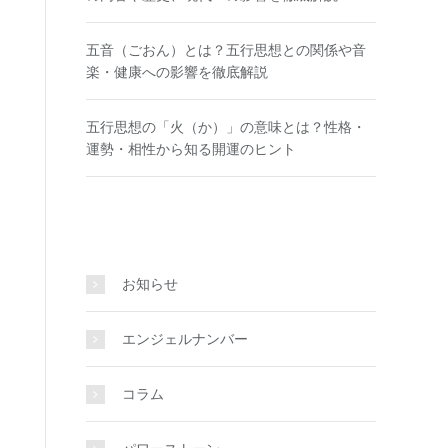
五音（ごおん）とは？五行思想との関係や音
楽・健康への影響を徹底解説
五行思想の「火（か）」の意味とは？性格・
運勢・相性から知る開運のヒント
お知らせ
エンジェルナンバー
コラム