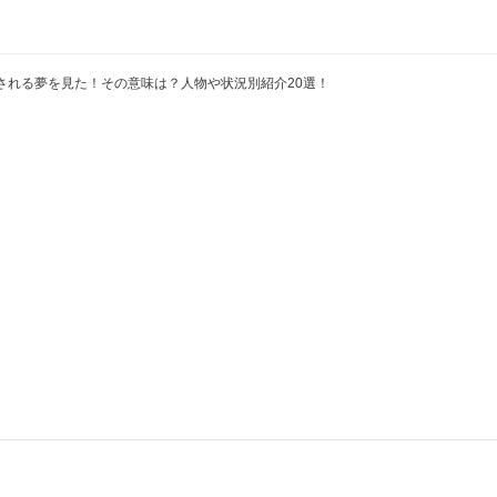
される夢を見た！その意味は？人物や状況別紹介20選！