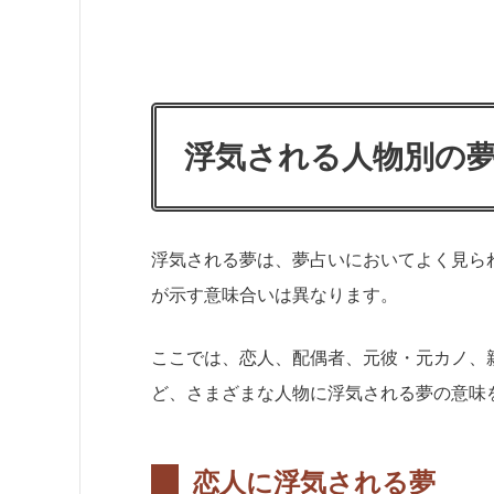
浮気される人物別の夢
浮気される夢は、夢占いにおいてよく見ら
が示す意味合いは異なります。
ここでは、恋人、配偶者、元彼・元カノ、
ど、さまざまな人物に浮気される夢の意味
恋人に浮気される夢