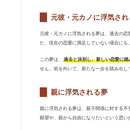
元彼・元カノに浮気され
元彼・元カノに浮気される夢は、過去の恋
た、現在の恋愛に満足していない場合にも
この夢は、
過去と決別し、新しい恋愛に踏
せん。前を向いて、新たな一歩を踏み出し
親に浮気される夢
親に浮気される夢は、親子関係に対する不
願望や、親から自由になりたいという思い