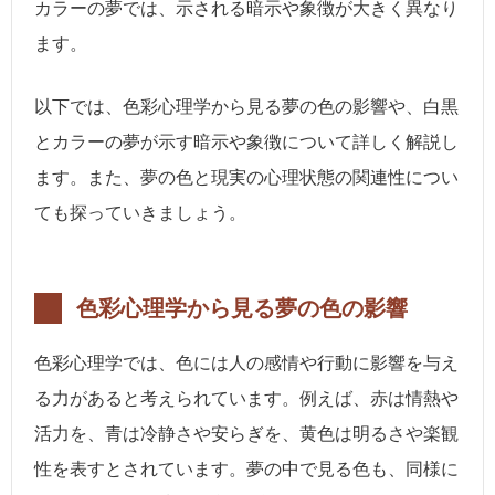
カラーの夢では、示される暗示や象徴が大きく異なり
ます。
以下では、色彩心理学から見る夢の色の影響や、白黒
とカラーの夢が示す暗示や象徴について詳しく解説し
ます。また、夢の色と現実の心理状態の関連性につい
ても探っていきましょう。
色彩心理学から見る夢の色の影響
色彩心理学では、色には人の感情や行動に影響を与え
る力があると考えられています。例えば、赤は情熱や
活力を、青は冷静さや安らぎを、黄色は明るさや楽観
性を表すとされています。夢の中で見る色も、同様に