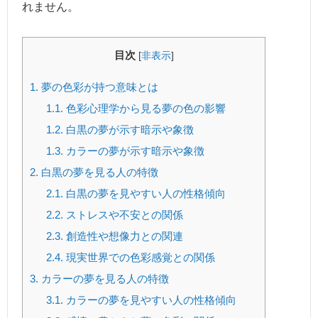
れません。
目次
[
非表示
]
1.
夢の色彩が持つ意味とは
1.1.
色彩心理学から見る夢の色の影響
1.2.
白黒の夢が示す暗示や象徴
1.3.
カラーの夢が示す暗示や象徴
2.
白黒の夢を見る人の特徴
2.1.
白黒の夢を見やすい人の性格傾向
2.2.
ストレスや不安との関係
2.3.
創造性や想像力との関連
2.4.
現実世界での色彩感覚との関係
3.
カラーの夢を見る人の特徴
3.1.
カラーの夢を見やすい人の性格傾向