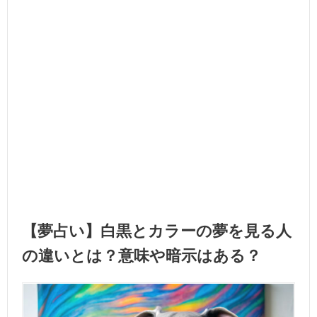
【夢占い】白黒とカラーの夢を見る人
の違いとは？意味や暗示はある？