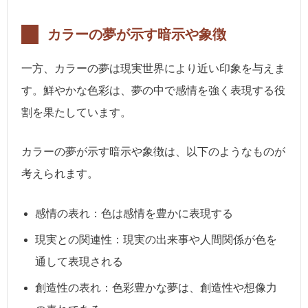
カラーの夢が示す暗示や象徴
一方、カラーの夢は現実世界により近い印象を与えま
す。鮮やかな色彩は、夢の中で感情を強く表現する役
割を果たしています。
カラーの夢が示す暗示や象徴は、以下のようなものが
考えられます。
感情の表れ：色は感情を豊かに表現する
現実との関連性：現実の出来事や人間関係が色を
通して表現される
創造性の表れ：色彩豊かな夢は、創造性や想像力