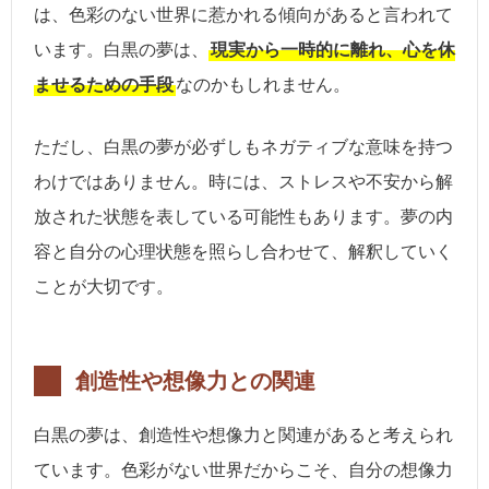
は、色彩のない世界に惹かれる傾向があると言われて
います。白黒の夢は、
現実から一時的に離れ、心を休
ませるための手段
なのかもしれません。
ただし、白黒の夢が必ずしもネガティブな意味を持つ
わけではありません。時には、ストレスや不安から解
放された状態を表している可能性もあります。夢の内
容と自分の心理状態を照らし合わせて、解釈していく
ことが大切です。
創造性や想像力との関連
白黒の夢は、創造性や想像力と関連があると考えられ
ています。色彩がない世界だからこそ、自分の想像力