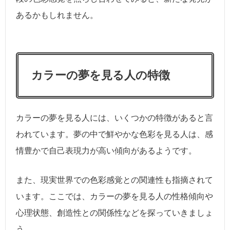
あるかもしれません。
カラーの夢を見る人の特徴
カラーの夢を見る人には、いくつかの特徴があると言
われています。夢の中で鮮やかな色彩を見る人は、感
情豊かで自己表現力が高い傾向があるようです。
また、現実世界での色彩感覚との関連性も指摘されて
います。ここでは、カラーの夢を見る人の性格傾向や
心理状態、創造性との関係性などを探っていきましょ
う。