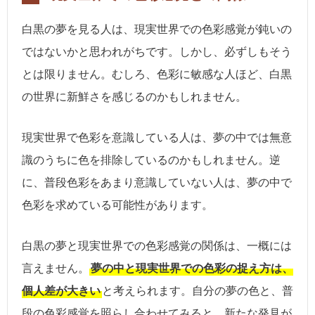
白黒の夢を見る人は、現実世界での色彩感覚が鈍いの
ではないかと思われがちです。しかし、必ずしもそう
とは限りません。むしろ、色彩に敏感な人ほど、白黒
の世界に新鮮さを感じるのかもしれません。
現実世界で色彩を意識している人は、夢の中では無意
識のうちに色を排除しているのかもしれません。逆
に、普段色彩をあまり意識していない人は、夢の中で
色彩を求めている可能性があります。
白黒の夢と現実世界での色彩感覚の関係は、一概には
言えません。
夢の中と現実世界での色彩の捉え方は、
個人差が大きい
と考えられます。自分の夢の色と、普
段の色彩感覚を照らし合わせてみると、新たな発見が