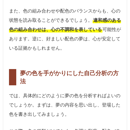
また、色の組み合わせや配色のバランスからも、心の
状態を読み取ることができるでしょう。
違和感のある
色の組み合わせは、心の不調和を表している
可能性が
あります。逆に、好ましい配色の夢は、心が安定して
いる証拠かもしれません。
夢の色を手がかりにした自己分析の方
法
では、具体的にどのように夢の色を分析すればよいの
でしょうか。まずは、夢の内容を思い出し、登場した
色を書き出してみましょう。