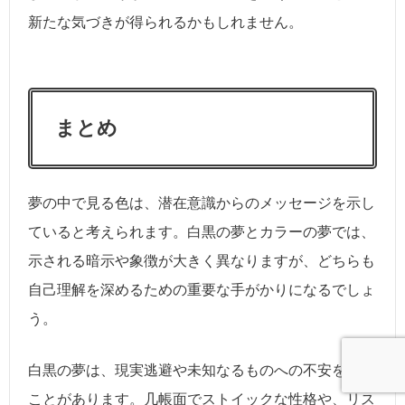
新たな気づきが得られるかもしれません。
まとめ
夢の中で見る色は、潜在意識からのメッセージを示し
ていると考えられます。白黒の夢とカラーの夢では、
示される暗示や象徴が大きく異なりますが、どちらも
自己理解を深めるための重要な手がかりになるでしょ
う。
白黒の夢は、現実逃避や未知なるものへの不安を表す
ことがあります。几帳面でストイックな性格や、リス