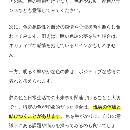
その際、色の種類だけでなく、色調や彩度、配色バラ
ンスなども意識してみてください。
次に、色の象徴性と自分の感情や心理状態を照らし合
わせてみます。例えば、暗い色調の夢を見た場合は、
ネガティブな感情を抱えているサインかもしれませ
ん。
一方、明るく鮮やかな色の夢は、ポジティブな感情の
表れと考えられます。
夢の色と日常生活での出来事を関連づけることも大切
です。特定の色が印象的だった場合は、
現実の体験と
結びつくことがあります
。色を手がかりに、自分の意
識下にある課題や悩みを探ってみるのも良いでしょ