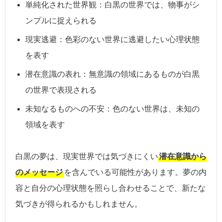
単純化された世界観：白黒の世界では、物事がシ
ンプルに捉えられる
現実逃避：色彩のない世界に逃避したい心理状態
を表す
潜在意識の表れ：無意識の領域にあるものが白黒
の世界で表現される
未知なるものへの不安：色のない世界は、未知の
領域を表す
白黒の夢は、現実世界では気づきにくい
潜在意識から
のメッセージ
を含んでいる可能性があります。夢の内
容と自分の心理状態を照らし合わせることで、新たな
気づきが得られるかもしれません。