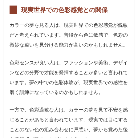
現実世界での色彩感覚との関係
カラーの夢を見る人は、現実世界での色彩感覚が鋭敏
だと考えられています。普段から色に敏感で、色彩の
微妙な違いを見分ける能力が高いのかもしれません。
色彩センスが良い人は、ファッションや美術、デザイ
ンなどの分野で才能を発揮することが多いと言われて
います。夢の中での色彩体験が、現実世界での感性を
磨く訓練になっているのかもしれません。
一方で、色彩過敏な人は、カラーの夢を見て不安を感
じることがあると言われています。現実では目にする
ことのない色の組み合わせに戸惑い、夢から覚めた後