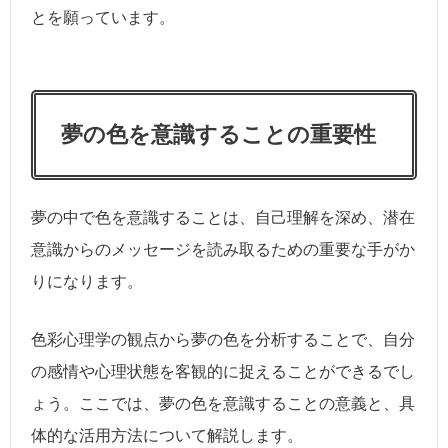
とを願っています。
夢の色を意識することの重要性
夢の中で色を意識することは、自己理解を深め、潜在
意識からのメッセージを読み取るための重要な手がか
りになります。
色彩心理学の観点から夢の色を分析することで、自分
の感情や心理状態を客観的に捉えることができるでし
ょう。ここでは、夢の色を意識することの意義と、具
体的な活用方法について解説します。