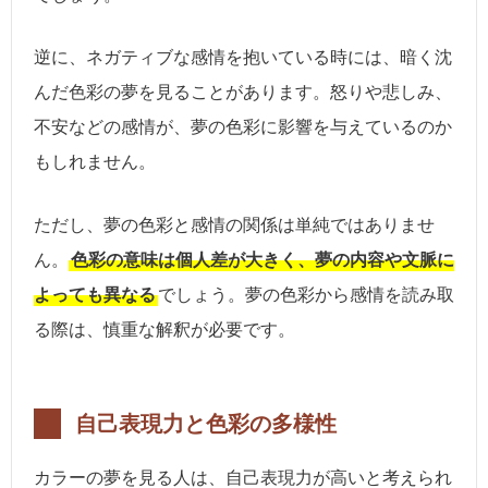
逆に、ネガティブな感情を抱いている時には、暗く沈
んだ色彩の夢を見ることがあります。怒りや悲しみ、
不安などの感情が、夢の色彩に影響を与えているのか
もしれません。
ただし、夢の色彩と感情の関係は単純ではありませ
ん。
色彩の意味は個人差が大きく、夢の内容や文脈に
よっても異なる
でしょう。夢の色彩から感情を読み取
る際は、慎重な解釈が必要です。
自己表現力と色彩の多様性
カラーの夢を見る人は、自己表現力が高いと考えられ