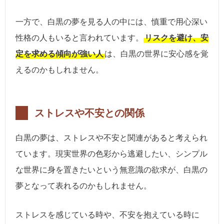
一方で、白黒の夢を見る人の中には、慎重で用心深い
性格の人もいると言われています。
リスクを避け、安
定を求める傾向が強い人
は、白黒の世界に安心感を覚
えるのかもしれません。
ストレスや不安との関係
白黒の夢は、ストレスや不安と関連があると考えられ
ています。現実世界の色彩から逃避したい、シンプル
な世界に身を置きたいという無意識の欲求が、白黒の
夢となって表れるのかもしれません。
ストレスを感じている時や、不安を抱えている時に