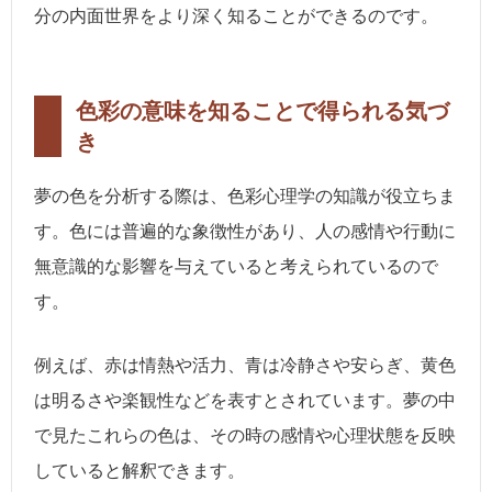
分の内面世界をより深く知ることができるのです。
色彩の意味を知ることで得られる気づ
き
夢の色を分析する際は、色彩心理学の知識が役立ちま
す。色には普遍的な象徴性があり、人の感情や行動に
無意識的な影響を与えていると考えられているので
す。
例えば、赤は情熱や活力、青は冷静さや安らぎ、黄色
は明るさや楽観性などを表すとされています。夢の中
で見たこれらの色は、その時の感情や心理状態を反映
していると解釈できます。