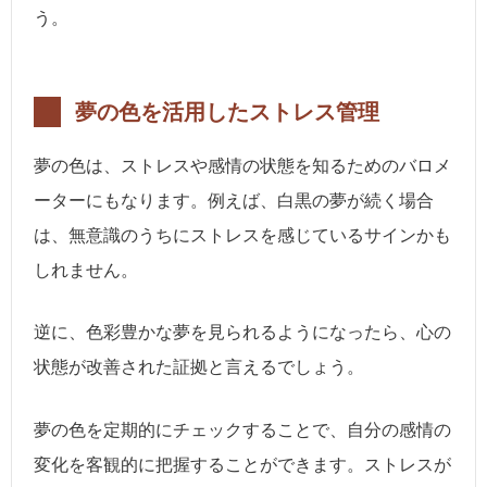
う。
夢の色を活用したストレス管理
夢の色は、ストレスや感情の状態を知るためのバロメ
ーターにもなります。例えば、白黒の夢が続く場合
は、無意識のうちにストレスを感じているサインかも
しれません。
逆に、色彩豊かな夢を見られるようになったら、心の
状態が改善された証拠と言えるでしょう。
夢の色を定期的にチェックすることで、自分の感情の
変化を客観的に把握することができます。ストレスが