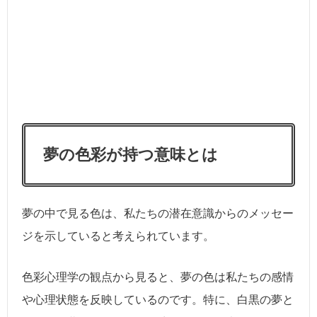
夢の色彩が持つ意味とは
夢の中で見る色は、私たちの潜在意識からのメッセー
ジを示していると考えられています。
色彩心理学の観点から見ると、夢の色は私たちの感情
や心理状態を反映しているのです。特に、白黒の夢と