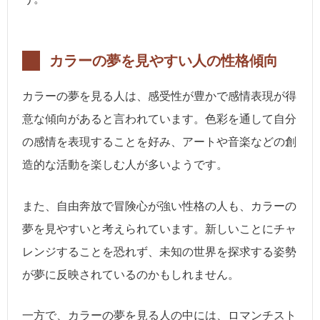
カラーの夢を見やすい人の性格傾向
カラーの夢を見る人は、感受性が豊かで感情表現が得
意な傾向があると言われています。色彩を通して自分
の感情を表現することを好み、アートや音楽などの創
造的な活動を楽しむ人が多いようです。
また、自由奔放で冒険心が強い性格の人も、カラーの
夢を見やすいと考えられています。新しいことにチャ
レンジすることを恐れず、未知の世界を探求する姿勢
が夢に反映されているのかもしれません。
一方で、カラーの夢を見る人の中には、ロマンチスト