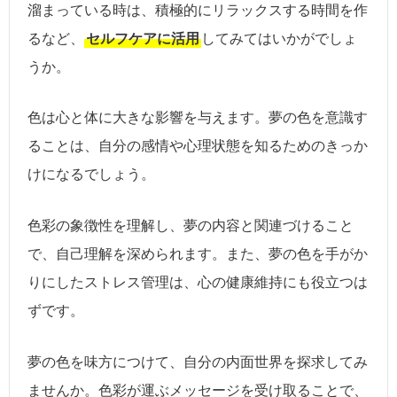
溜まっている時は、積極的にリラックスする時間を作
るなど、
セルフケアに活用
してみてはいかがでしょ
うか。
色は心と体に大きな影響を与えます。夢の色を意識す
ることは、自分の感情や心理状態を知るためのきっか
けになるでしょう。
色彩の象徴性を理解し、夢の内容と関連づけること
で、自己理解を深められます。また、夢の色を手がか
りにしたストレス管理は、心の健康維持にも役立つは
ずです。
夢の色を味方につけて、自分の内面世界を探求してみ
ませんか。色彩が運ぶメッセージを受け取ることで、