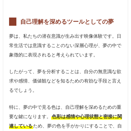
自己理解を深めるツールとしての夢
夢は、私たちの潜在意識が生み出す映像体験です。日
常生活では意識することのない深層心理が、夢の中で
象徴的に表現されると考えられています。
したがって、夢を分析することは、自分の無意識な欲
求や感情、価値観などを知るための有効な手段と言え
るでしょう。
特に、夢の中で見る色は、自己理解を深めるための重
要な鍵になります。
色彩は感情や心理状態と密接に関
連している
ため、夢の色を手がかりにすることで、自