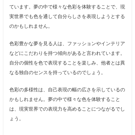
ています。夢の中で様々な色彩を体験することで、現
実世界でも色を通して自分らしさを表現しようとする
のかもしれません。
色彩豊かな夢を見る人は、ファッションやインテリア
などにこだわりを持つ傾向があると言われています。
自分の個性を色で表現することを楽しみ、他者とは異
なる独自のセンスを持っているのでしょう。
色彩の多様性は、自己表現の幅の広さを示しているの
かもしれません。夢の中で様々な色を体験すること
は、現実世界での表現力を高めることにつながるでし
ょう。