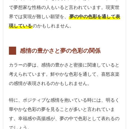
で夢想家な性格の人もいると言われています。現実世
界では実現が難しい願望を、
夢の中の色彩を通して表
現している
のかもしれません。
感情の豊かさと夢の色彩の関係
カラーの夢は、感情の豊かさと密接に関連していると
考えられています。鮮やかな色彩を通して、喜怒哀楽
の感情が表現されるのかもしれません。
特に、ポジティブな感情を抱いている時には、明るく
華やかな色彩の夢を見ることが多いと言われていま
す。幸福感や高揚感が、夢の中で色彩として表れるの
でしょう。