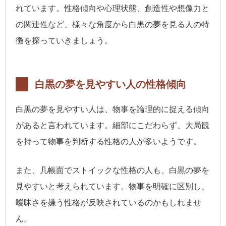
れています。性格傾向や心理状態、創造性や想像力と
の関連性など、様々な角度から白黒の夢を見る人の特
徴を探っていきましょう。
白黒の夢を見やすい人の性格傾向
白黒の夢を見やすい人は、物事を論理的に捉える傾向
があると言われています。細部にこだわらず、大局観
を持って物事を判断する性格の人が多いようです。
また、几帳面でストイックな性格の人も、白黒の夢を
見やすいと考えられています。物事を明確に区別し、
曖昧さを嫌う性格が反映されているのかもしれませ
ん。