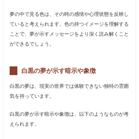
夢の中で見る色は、その時の感情や心理状態を反映し
ていると考えられます。色の持つイメージを理解する
ことで、夢が示すメッセージをより深く読み解くこと
ができるでしょう。
白黒の夢が示す暗示や象徴
白黒の夢は、現実の世界では体験できない独特の雰囲
気を持っています。
白黒の夢が示す暗示や象徴は、以下のようなものが考
えられます。