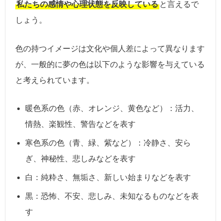
私たちの感情や心理状態を反映している
と言えるで
しょう。
色の持つイメージは文化や個人差によって異なります
が、一般的に夢の色は以下のような影響を与えている
と考えられています。
暖色系の色（赤、オレンジ、黄色など）：活力、
情熱、楽観性、警告などを表す
寒色系の色（青、緑、紫など）：冷静さ、安ら
ぎ、神秘性、悲しみなどを表す
白：純粋さ、無垢さ、新しい始まりなどを表す
黒：恐怖、不安、悲しみ、未知なるものなどを表
す