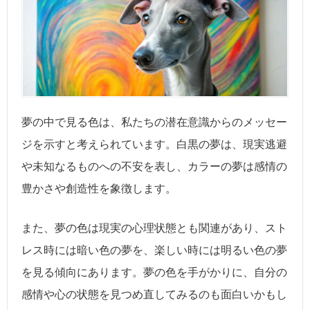
夢の中で見る色は、私たちの潜在意識からのメッセー
ジを示すと考えられています。白黒の夢は、現実逃避
や未知なるものへの不安を表し、カラーの夢は感情の
豊かさや創造性を象徴します。
また、夢の色は現実の心理状態とも関連があり、スト
レス時には暗い色の夢を、楽しい時には明るい色の夢
を見る傾向にあります。夢の色を手がかりに、自分の
感情や心の状態を見つめ直してみるのも面白いかもし