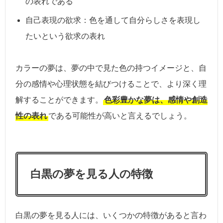
の表れである
自己表現の欲求：色を通して自分らしさを表現し
たいという欲求の表れ
カラーの夢は、夢の中で見た色の持つイメージと、自
分の感情や心理状態を結びつけることで、より深く理
解することができます。
色彩豊かな夢は、感情や創造
性の表れ
である可能性が高いと言えるでしょう。
白黒の夢を見る人の特徴
白黒の夢を見る人には、いくつかの特徴があると言わ