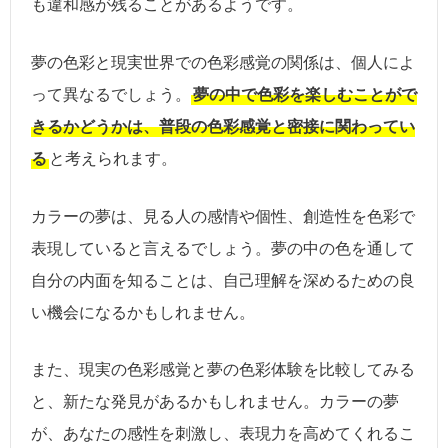
も違和感が残ることがあるようです。
夢の色彩と現実世界での色彩感覚の関係は、個人によ
って異なるでしょう。
夢の中で色彩を楽しむことがで
きるかどうかは、普段の色彩感覚と密接に関わってい
る
と考えられます。
カラーの夢は、見る人の感情や個性、創造性を色彩で
表現していると言えるでしょう。夢の中の色を通して
自分の内面を知ることは、自己理解を深めるための良
い機会になるかもしれません。
また、現実の色彩感覚と夢の色彩体験を比較してみる
と、新たな発見があるかもしれません。カラーの夢
が、あなたの感性を刺激し、表現力を高めてくれるこ