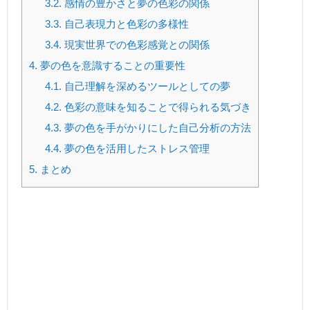
3.2.
感情の豊かさと夢の色彩の関係
3.3.
自己表現力と色彩の多様性
3.4.
現実世界での色彩感覚との関係
4.
夢の色を意識することの重要性
4.1.
自己理解を深めるツールとしての夢
4.2.
色彩の意味を知ることで得られる気づき
4.3.
夢の色を手がかりにした自己分析の方法
4.4.
夢の色を活用したストレス管理
5.
まとめ