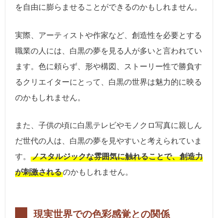
を自由に膨らませることができるのかもしれません。
実際、アーティストや作家など、創造性を必要とする
職業の人には、白黒の夢を見る人が多いと言われてい
ます。色に頼らず、形や構図、ストーリー性で勝負す
るクリエイターにとって、白黒の世界は魅力的に映る
のかもしれません。
また、子供の頃に白黒テレビやモノクロ写真に親しん
だ世代の人は、白黒の夢を見やすいと考えられていま
す。
ノスタルジックな雰囲気に触れることで、創造力
が刺激される
のかもしれません。
現実世界での色彩感覚との関係