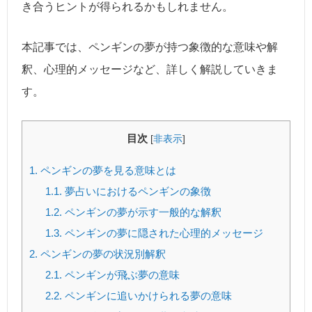
き合うヒントが得られるかもしれません。
本記事では、ペンギンの夢が持つ象徴的な意味や解
釈、心理的メッセージなど、詳しく解説していきま
す。
目次
[
非表示
]
1.
ペンギンの夢を見る意味とは
1.1.
夢占いにおけるペンギンの象徴
1.2.
ペンギンの夢が示す一般的な解釈
1.3.
ペンギンの夢に隠された心理的メッセージ
2.
ペンギンの夢の状況別解釈
2.1.
ペンギンが飛ぶ夢の意味
2.2.
ペンギンに追いかけられる夢の意味