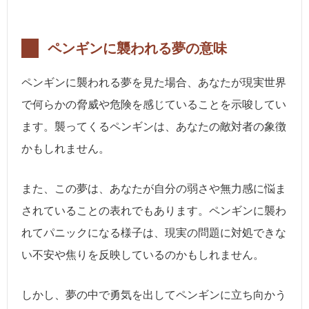
ペンギンに襲われる夢の意味
ペンギンに襲われる夢を見た場合、あなたが現実世界
で何らかの脅威や危険を感じていることを示唆してい
ます。襲ってくるペンギンは、あなたの敵対者の象徴
かもしれません。
また、この夢は、あなたが自分の弱さや無力感に悩ま
されていることの表れでもあります。ペンギンに襲わ
れてパニックになる様子は、現実の問題に対処できな
い不安や焦りを反映しているのかもしれません。
しかし、夢の中で勇気を出してペンギンに立ち向かう