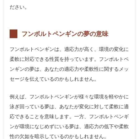
ださい。
フンボルトペンギンの夢の意味
フンボルトペンギンは、適応力が高く、環境の変化に
柔軟に対応できる性質を持っています。フンボルトペ
ンギンの夢は、あなたの適応力や柔軟性に関するメッ
セージを伝えているのかもしれません。
例えば、フンボルトペンギンが様々な環境を軽やかに
泳ぎ回っている夢は、あなたが変化に対して柔軟に適
応できることを意味します。一方、フンボルトペンギ
ンが環境になじめずにいる夢は、適応力の低下や柔軟
性の欠如を暗示しているのかもしれません。