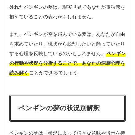
外れたペンギンの夢は、現実世界であなたが孤独感を
抱えていることの表れかもしれません。
また、ペンギンが空を飛んでいる夢は、あなたが自由
を求めていたり、現状から脱却したいと願っていたり
する心理を反映しているのかもしれません。
ペンギン
の行動や状況を分析することで、あなたの深層心理を
読み解く
ことができるでしょう。
ペンギンの夢の状況別解釈
ペンギンの夢は、状況によって様々な意味や暗示を持