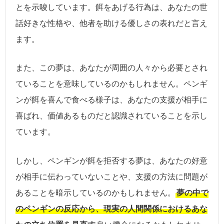
とを示唆しています。餌をあげる行為は、あなたの世
話好きな性格や、他者を助ける優しさの表れだと言え
ます。
また、この夢は、あなたが周囲の人々から必要とされ
ていることを意味しているのかもしれません。ペンギ
ンが餌を喜んで食べる様子は、あなたの支援が相手に
喜ばれ、価値あるものだと認識されていることを示し
ています。
しかし、ペンギンが餌を拒否する夢は、あなたの好意
が相手に伝わっていないことや、支援の方法に問題が
あることを暗示しているのかもしれません。
夢の中で
のペンギンの反応から、現実の人間関係におけるあな