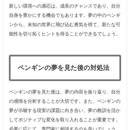
新しい環境への適応は、成長のチャンスであり、自分
自身を豊かにする機会でもあります。夢の中のペンギ
ンから、未知の世界に飛び込む勇気を得て、新たな可
能性を切り拓くヒントを得ることができるでしょう。
ペンギンの夢を見た後の対処法
ペンギンの夢を見た後は、夢の内容を振り返り、自分
の感情を分析することが大切です。また、ペンギンの
夢が示唆する現実の課題に向き合い、夢の教訓を活か
してポジティブな変化を取り入れることが重要です。
必要に応じて、専門家に相談するのも良いでしょう。