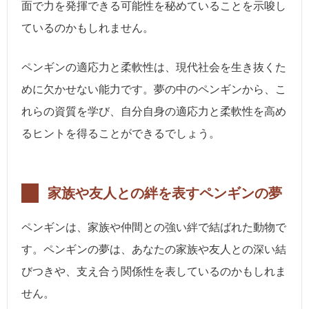
面で力を発揮できる可能性を秘めていることを示唆し
ているのかもしれません。
ペンギンの適応力と柔軟性は、現代社会を生き抜くた
めに欠かせない能力です。夢の中のペンギンから、こ
れらの資質を学び、自分自身の適応力と柔軟性を高め
るヒントを得ることができるでしょう。
家族や友人との絆を表すペンギンの夢
ペンギンは、家族や仲間との強い絆で結ばれた動物で
す。ペンギンの夢は、あなたの家族や友人との深い結
びつきや、支え合う関係性を表しているのかもしれま
せん。