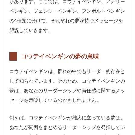
があります。ここでは、コウテイペンギン、アデリー
ペンギン、ジェンツーペンギン、フンボルトペンギン
の4種類に分けて、それぞれの夢が持つメッセージを
解説していきます。
コウテイペンギンの夢の意味
コウテイペンギンは、群れの中でもリーダー的存在と
して知られています。そのため、コウテイペンギンの
夢は、あなたのリーダーシップや責任感に関するメッ
セージを示唆しているのかもしれません。
例えば、コウテイペンギンが雄大に立っている夢は、
あなたが周囲をまとめるリーダーシップを発揮してい