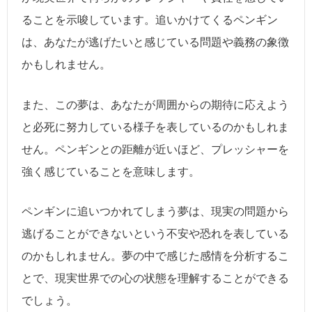
ることを示唆しています。追いかけてくるペンギン
は、あなたが逃げたいと感じている問題や義務の象徴
かもしれません。
また、この夢は、あなたが周囲からの期待に応えよう
と必死に努力している様子を表しているのかもしれま
せん。ペンギンとの距離が近いほど、プレッシャーを
強く感じていることを意味します。
ペンギンに追いつかれてしまう夢は、現実の問題から
逃げることができないという不安や恐れを表している
のかもしれません。夢の中で感じた感情を分析するこ
とで、現実世界での心の状態を理解することができる
でしょう。