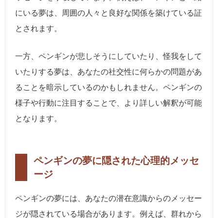
にいる夢は、周囲の人々と良好な関係を築けている証
とされます。
一方、ペンギンが悲しそうにしていたり、怪我をして
いたりする夢は、あなたの社交性に何らかの問題があ
ることを暗示しているのかもしれません。ペンギンの
様子や行動に注目することで、より詳しい解釈が可能
となります。
ペンギンの夢に隠された心理的メッセ
ージ
ペンギンの夢には、あなたの潜在意識からのメッセー
ジが隠されている場合があります。例えば、群れから