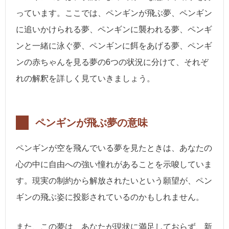
っています。ここでは、ペンギンが飛ぶ夢、ペンギン
に追いかけられる夢、ペンギンに襲われる夢、ペンギ
ンと一緒に泳ぐ夢、ペンギンに餌をあげる夢、ペンギ
ンの赤ちゃんを見る夢の6つの状況に分けて、それぞ
れの解釈を詳しく見ていきましょう。
ペンギンが飛ぶ夢の意味
ペンギンが空を飛んでいる夢を見たときは、あなたの
心の中に自由への強い憧れがあることを示唆していま
す。現実の制約から解放されたいという願望が、ペン
ギンの飛ぶ姿に投影されているのかもしれません。
また、この夢は、あなたが現状に満足しておらず、新