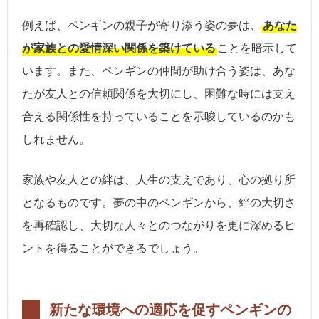
例えば、ペンギンの親子が寄り添う姿の夢は、
あなた
が家族との愛情深い関係を築けている
ことを暗示して
います。また、ペンギンの仲間が助け合う姿は、あな
たが友人との信頼関係を大切にし、困難な時には支え
合える関係性を持っていることを示唆しているのかも
しれません。
家族や友人との絆は、人生の支えであり、心の拠り所
となるものです。夢の中のペンギンから、絆の大切さ
を再確認し、大切な人々とのつながりを更に深めるヒ
ントを得ることができるでしょう。
新たな環境への適応を促すペンギンの