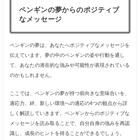
ペンギンの夢からのポジティブ
なメッセージ
ペンギンの夢は、あなたへポジティブなメッセージを
伝えています。夢の中のペンギンの姿や行動を通し
て、あなたの潜在的な強みや可能性が表現されている
のかもしれません。
ここでは、ペンギンの夢が持つ前向きな意味合いを、
適応力、絆、新しい環境への適応の4つの観点から詳
しく解説していきます。ペンギンからのポジティブな
メッセージを読み取ることで、自分自身の強みを再認
識し、成長のヒントを得ることができるでしょう。