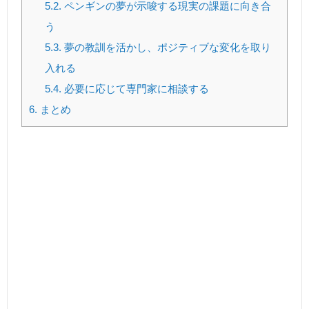
5.2.
ペンギンの夢が示唆する現実の課題に向き合
う
5.3.
夢の教訓を活かし、ポジティブな変化を取り
入れる
5.4.
必要に応じて専門家に相談する
6.
まとめ