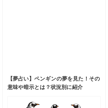
【夢占い】ペンギンの夢を見た！その
意味や暗示とは？状況別に紹介