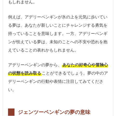
もしれません。
例えば、アデリーペンギンが氷の上を元気に歩いてい
る夢は、あなたが新しいことにチャレンジする勇気を
持っていることを意味します。一方、アデリーペンギ
ンが怯えている夢は、未知のことへの不安や恐れを抱
えていることの表れかもしれません。
アデリーペンギンの夢から、
あなたの好奇心や冒険心
の状態を読み取る
ことができるでしょう。夢の中のア
デリーペンギンの行動や表情に注目してみてくださ
い。
ジェンツーペンギンの夢の意味