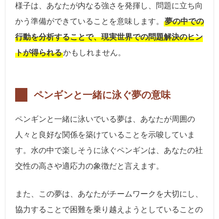
様子は、あなたが内なる強さを発揮し、問題に立ち向
かう準備ができていることを意味します。
夢の中での
行動を分析することで、現実世界での問題解決のヒン
トが得られる
かもしれません。
ペンギンと一緒に泳ぐ夢の意味
ペンギンと一緒に泳いでいる夢は、あなたが周囲の
人々と良好な関係を築けていることを示唆していま
す。水の中で楽しそうに泳ぐペンギンは、あなたの社
交性の高さや適応力の象徴だと言えます。
また、この夢は、あなたがチームワークを大切にし、
協力することで困難を乗り越えようとしていることの