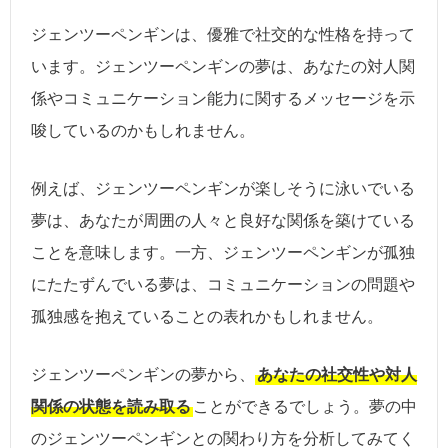
ジェンツーペンギンは、優雅で社交的な性格を持って
います。ジェンツーペンギンの夢は、あなたの対人関
係やコミュニケーション能力に関するメッセージを示
唆しているのかもしれません。
例えば、ジェンツーペンギンが楽しそうに泳いでいる
夢は、あなたが周囲の人々と良好な関係を築けている
ことを意味します。一方、ジェンツーペンギンが孤独
にたたずんでいる夢は、コミュニケーションの問題や
孤独感を抱えていることの表れかもしれません。
ジェンツーペンギンの夢から、
あなたの社交性や対人
関係の状態を読み取る
ことができるでしょう。夢の中
のジェンツーペンギンとの関わり方を分析してみてく