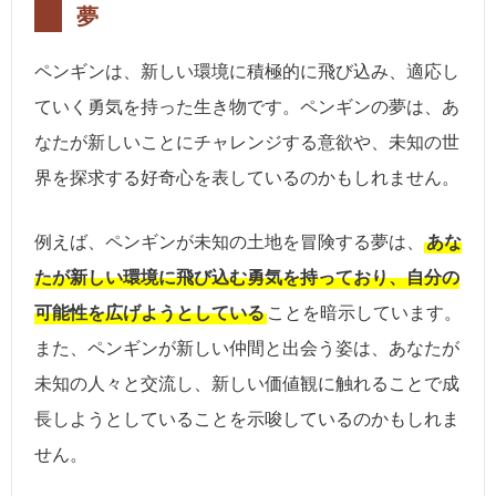
夢
ペンギンは、新しい環境に積極的に飛び込み、適応し
ていく勇気を持った生き物です。ペンギンの夢は、あ
なたが新しいことにチャレンジする意欲や、未知の世
界を探求する好奇心を表しているのかもしれません。
例えば、ペンギンが未知の土地を冒険する夢は、
あな
たが新しい環境に飛び込む勇気を持っており、自分の
可能性を広げようとしている
ことを暗示しています。
また、ペンギンが新しい仲間と出会う姿は、あなたが
未知の人々と交流し、新しい価値観に触れることで成
長しようとしていることを示唆しているのかもしれま
せん。