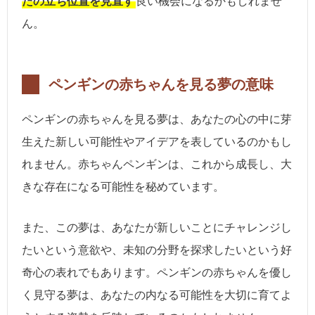
たの立ち位置を見直す
良い機会になるかもしれませ
ん。
ペンギンの赤ちゃんを見る夢の意味
ペンギンの赤ちゃんを見る夢は、あなたの心の中に芽
生えた新しい可能性やアイデアを表しているのかもし
れません。赤ちゃんペンギンは、これから成長し、大
きな存在になる可能性を秘めています。
また、この夢は、あなたが新しいことにチャレンジし
たいという意欲や、未知の分野を探求したいという好
奇心の表れでもあります。ペンギンの赤ちゃんを優し
く見守る夢は、あなたの内なる可能性を大切に育てよ