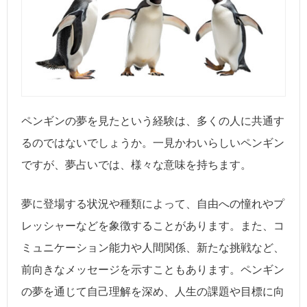
ペンギンの夢を見たという経験は、多くの人に共通す
るのではないでしょうか。一見かわいらしいペンギン
ですが、夢占いでは、様々な意味を持ちます。
夢に登場する状況や種類によって、自由への憧れやプ
レッシャーなどを象徴することがあります。また、コ
ミュニケーション能力や人間関係、新たな挑戦など、
前向きなメッセージを示すこともあります。ペンギン
の夢を通じて自己理解を深め、人生の課題や目標に向