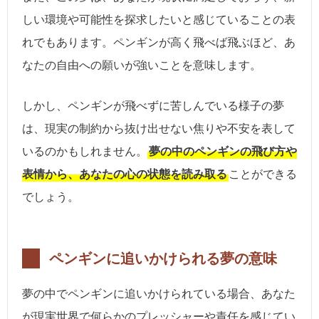
しい環境や可能性を探求したいと感じていることの表
れでもあります。ペンギンが高く飛べば飛ぶほど、あ
なたの自由への願いが強いことを意味します。
しかし、ペンギンが飛べずに苦しんでいる様子の夢
は、現実の制約から抜け出せない焦りや不安を表して
いるのかもしれません。
夢の中のペンギンの飛び方や
表情から、あなたの心の状態を読み取る
ことができる
でしょう。
ペンギンに追いかけられる夢の意味
夢の中でペンギンに追いかけられている場合、あなた
が現実世界で何らかのプレッシャーや責任を感じてい