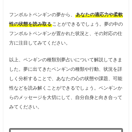
フンボルトペンギンの夢から、
あなたの適応力や柔軟
性の状態を読み取る
ことができるでしょう。夢の中の
フンボルトペンギンが置かれた状況と、その対応の仕
方に注目してみてください。
以上、ペンギンの種類別夢占いについて解説してきま
した。夢に出てきたペンギンの種類や行動、状況を詳
しく分析することで、あなたの心の状態や課題、可能
性などを読み解くことができるでしょう。ペンギンか
らのメッセージを大切にして、自分自身と向き合って
みてください。