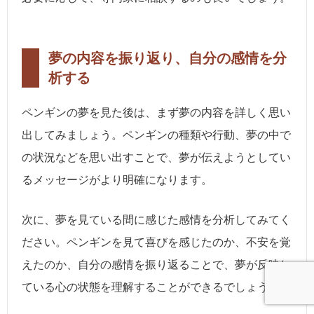
夢の内容を振り返り、自分の感情を分
析する
ペンギンの夢を見た後は、まず夢の内容を詳しく思い
出してみましょう。ペンギンの種類や行動、夢の中で
の状況などを思い出すことで、夢が伝えようとしてい
るメッセージがより明確になります。
次に、夢を見ている間に感じた感情を分析してみてく
ださい。ペンギンを見て喜びを感じたのか、不安を覚
えたのか、自分の感情を振り返ることで、夢が反映し
ている心の状態を理解することができるでしょう。