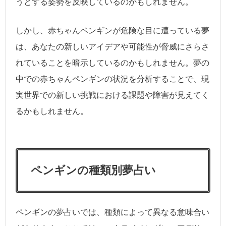
うとする姿勢を反映しているのかもしれません。
しかし、赤ちゃんペンギンが危険な目に遭っている夢
は、あなたの新しいアイデアや可能性が脅威にさらさ
れていることを暗示しているのかもしれません。夢の
中での赤ちゃんペンギンの状況を分析することで、現
実世界での新しい挑戦における課題や障害が見えてく
るかもしれません。
ペンギンの種類別夢占い
ペンギンの夢占いでは、種類によって異なる意味合い