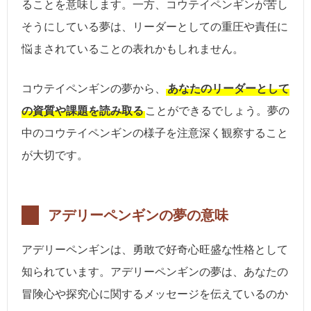
ることを意味します。一方、コウテイペンギンが苦し
そうにしている夢は、リーダーとしての重圧や責任に
悩まされていることの表れかもしれません。
コウテイペンギンの夢から、
あなたのリーダーとして
の資質や課題を読み取る
ことができるでしょう。夢の
中のコウテイペンギンの様子を注意深く観察すること
が大切です。
アデリーペンギンの夢の意味
アデリーペンギンは、勇敢で好奇心旺盛な性格として
知られています。アデリーペンギンの夢は、あなたの
冒険心や探究心に関するメッセージを伝えているのか