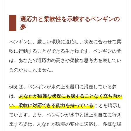
適応力と柔軟性を示唆するペンギンの
夢
ペンギンは、厳しい環境に適応し、状況に合わせて柔
軟に行動することができる生き物です。ペンギンの夢
は、あなたの適応力の高さや柔軟な思考力を表してい
るのかもしれません。
例えば、ペンギンが氷の上を器用に滑走している夢
は、
あなたが困難な状況にも臆することなく立ち向か
い、柔軟に対応できる能力を持っている
ことを暗示し
ています。また、ペンギンが水中と陸上を自在に行き
来する姿は、あなたが環境の変化に適応し、多様な場