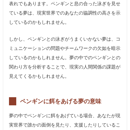
表れでもあります。ペンギンと息の合った泳ぎを見せ
ている夢は、現実世界でのあなたの協調性の高さを示
しているのかもしれません。
しかし、ペンギンとの泳ぎがうまくいかない夢は、コ
ミュニケーションの問題やチームワークの欠如を暗示
しているのかもしれません。夢の中でのペンギンとの
関わり方を分析することで、現実の人間関係の課題が
見えてくるかもしれません。
ペンギンに餌をあげる夢の意味
夢の中でペンギンに餌をあげている場合、あなたが現
実世界で誰かの面倒を見たり、支援したりしているこ