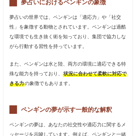
夢占いにおけるペンギンの象徴
夢占いの世界では、ペンギンは「適応力」や「社交
性」を象徴する動物とされています。ペンギンは過酷
な環境でも生き抜く術を知っており、集団で協力しな
がら行動する習性を持っています。
また、ペンギンは水と陸、両方の環境に適応できる特
殊な能力を持っており、
状況に合わせて柔軟に対応で
きる力
の象徴でもあります。
ペンギンの夢が示す一般的な解釈
ペンギンの夢は、あなたの社交性や適応力に関するメ
ッセージを示唆しています。例えば、ペンギンと一緒