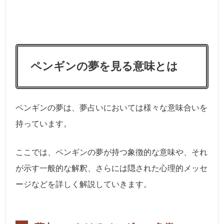
ペンギンの夢を見る意味とは
ペンギンの夢は、夢占いにおいては様々な意味合いを
持っています。
ここでは、ペンギンの夢が持つ象徴的な意味や、それ
が示す一般的な解釈、さらには隠された心理的メッセ
ージなどを詳しく解説していきます。