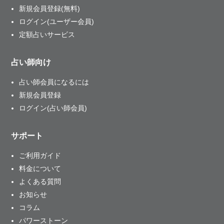
新規会員登録(無料)
ログイン(ユーザー会員)
定額占いサービス
占い師向け
占い師会員になるには
新規会員登録
ログイン(占い師会員)
サポート
ご利用ガイド
料金について
よくある質問
お知らせ
コラム
パワーストーン