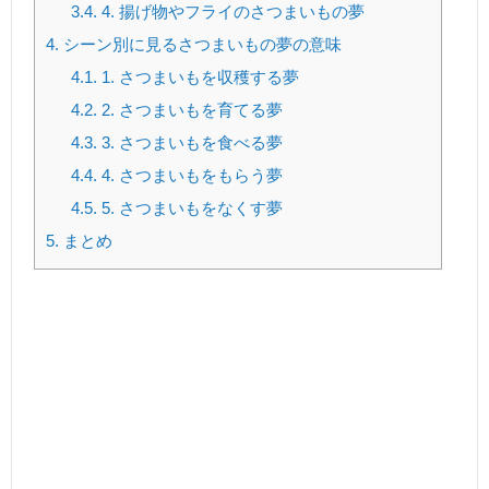
3.4.
4. 揚げ物やフライのさつまいもの夢
4.
シーン別に見るさつまいもの夢の意味
4.1.
1. さつまいもを収穫する夢
4.2.
2. さつまいもを育てる夢
4.3.
3. さつまいもを食べる夢
4.4.
4. さつまいもをもらう夢
4.5.
5. さつまいもをなくす夢
5.
まとめ