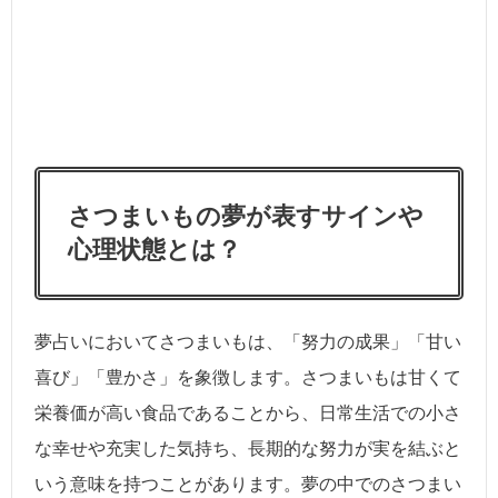
さつまいもの夢が表すサインや
心理状態とは？
夢占いにおいてさつまいもは、「努力の成果」「甘い
喜び」「豊かさ」を象徴します。さつまいもは甘くて
栄養価が高い食品であることから、日常生活での小さ
な幸せや充実した気持ち、長期的な努力が実を結ぶと
いう意味を持つことがあります。夢の中でのさつまい