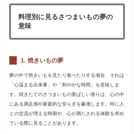
料理別に見るさつまいもの夢の
意味
1. 焼きいもの夢
夢の中で焼きいもを見たり食べたりする場合、それは
「心温まる出来事」や「和やかな時間」を意味しま
す。焼きたてのさつまいもの香ばしい香りは、心の中
にある満足感や家庭的な安らぎを象徴します。特に人
との交流が増える時期や、心が満たされる体験を求め
ている際に見ることがあります。