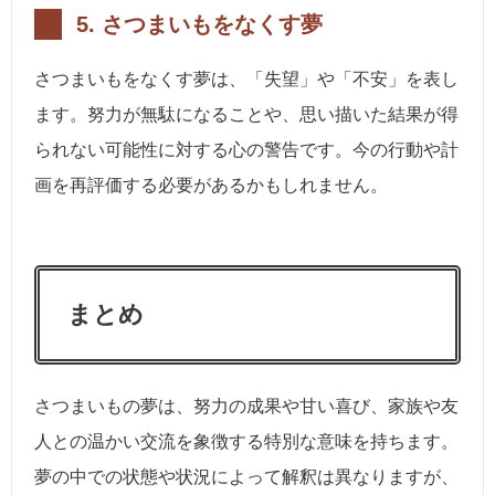
5. さつまいもをなくす夢
さつまいもをなくす夢は、「失望」や「不安」を表し
ます。努力が無駄になることや、思い描いた結果が得
られない可能性に対する心の警告です。今の行動や計
画を再評価する必要があるかもしれません。
まとめ
さつまいもの夢は、努力の成果や甘い喜び、家族や友
人との温かい交流を象徴する特別な意味を持ちます。
夢の中での状態や状況によって解釈は異なりますが、