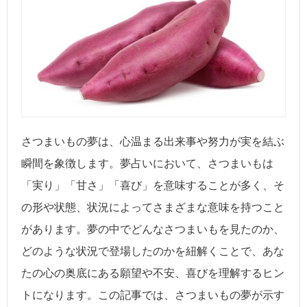
さつまいもの夢は、心温まる出来事や努力が実を結ぶ
瞬間を象徴します。夢占いにおいて、さつまいもは
「実り」「甘さ」「喜び」を意味することが多く、そ
の形や状態、状況によってさまざまな意味を持つこと
があります。夢の中でどんなさつまいもを見たのか、
どのような状況で登場したのかを紐解くことで、あな
たの心の奥底にある願望や不安、喜びを理解するヒン
トになります。この記事では、さつまいもの夢が示す