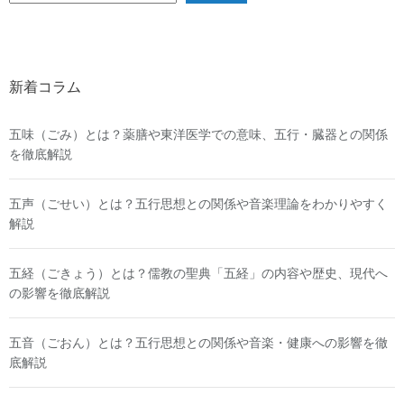
新着コラム
五味（ごみ）とは？薬膳や東洋医学での意味、五行・臓器との関係
を徹底解説
五声（ごせい）とは？五行思想との関係や音楽理論をわかりやすく
解説
五経（ごきょう）とは？儒教の聖典「五経」の内容や歴史、現代へ
の影響を徹底解説
五音（ごおん）とは？五行思想との関係や音楽・健康への影響を徹
底解説