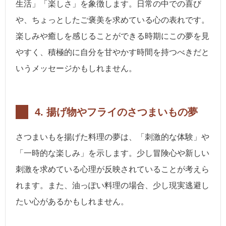
生活」「楽しさ」を象徴します。日常の中での喜び
や、ちょっとしたご褒美を求めている心の表れです。
楽しみや癒しを感じることができる時期にこの夢を見
やすく、積極的に自分を甘やかす時間を持つべきだと
いうメッセージかもしれません。
4. 揚げ物やフライのさつまいもの夢
さつまいもを揚げた料理の夢は、「刺激的な体験」や
「一時的な楽しみ」を示します。少し冒険心や新しい
刺激を求めている心理が反映されていることが考えら
れます。また、油っぽい料理の場合、少し現実逃避し
たい心があるかもしれません。