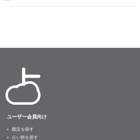
ユーザー会員向け
鑑定を探す
占い師を探す