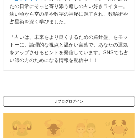
たの日常にそっと寄り添う癒しの占い好きライター。
幼い頃から空の星や数字の神秘に魅了され、数秘術や
占星術を深く学びました。
「占いは、未来をより良くするための羅針盤」をモッ
トーに、論理的な視点と温かい言葉で、あなたの運気
をアップさせるヒントを発信しています。SNSでも占
い師の方のためになる情報を配信中！！
ブログログイン