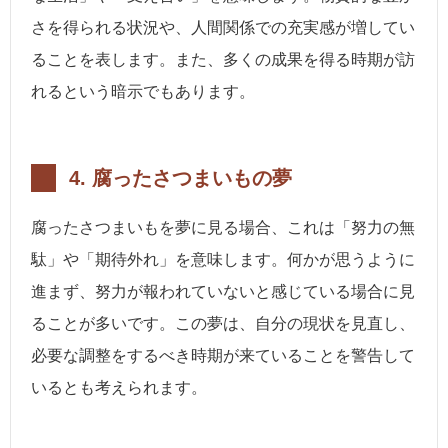
さを得られる状況や、人間関係での充実感が増してい
ることを表します。また、多くの成果を得る時期が訪
れるという暗示でもあります。
4. 腐ったさつまいもの夢
腐ったさつまいもを夢に見る場合、これは「努力の無
駄」や「期待外れ」を意味します。何かが思うように
進まず、努力が報われていないと感じている場合に見
ることが多いです。この夢は、自分の現状を見直し、
必要な調整をするべき時期が来ていることを警告して
いるとも考えられます。