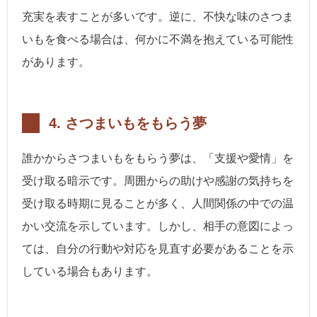
充実を表すことが多いです。逆に、不快な味のさつま
いもを食べる場合は、何かに不満を抱えている可能性
があります。
4. さつまいもをもらう夢
誰かからさつまいもをもらう夢は、「支援や愛情」を
受け取る暗示です。周囲からの助けや感謝の気持ちを
受け取る時期に見ることが多く、人間関係の中での温
かい交流を示しています。しかし、相手の意図によっ
ては、自分の行動や対応を見直す必要があることを示
している場合もあります。