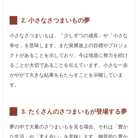
2. 小さなさつまいもの夢
小さなさつまいもは、「少しずつの成長」や「小さな
幸せ」を意味します。まだ発展途上の目標やプロジェ
クトがあることを示しており、今は地道に努力を続け
ることが大切であることを伝えています。小さな一歩
がやがて大きな結果をもたらすことを示唆していま
す。
3. たくさんのさつまいもが登場する夢
夢の中で大量のさつまいもを見る場合、それは「豊か
な生活」や「支え合い」を意味します。物質的な豊か