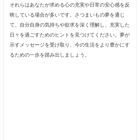
それらはあなたが求める心の充実や日常の安心感を反
映している場合が多いです。さつまいもの夢を通じ
て、自分自身の気持ちや欲求を深く理解し、充実した
日々を過ごすためのヒントを見つけてください。夢が
示すメッセージを受け取り、今の生活をより豊かにす
るための一歩を踏み出しましょう。