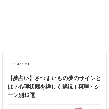
2024.11.20
【夢占い】さつまいもの夢のサインと
は？心理状態を詳しく解説！料理・シ
ーン別13選