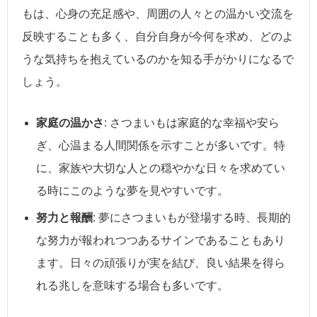
もは、心身の充足感や、周囲の人々との温かい交流を
反映することも多く、自分自身が今何を求め、どのよ
うな気持ちを抱えているのかを知る手がかりになるで
しょう。
家庭の温かさ
: さつまいもは家庭的な幸福や安ら
ぎ、心温まる人間関係を示すことが多いです。特
に、家族や大切な人との穏やかな日々を求めてい
る時にこのような夢を見やすいです。
努力と報酬
: 夢にさつまいもが登場する時、長期的
な努力が報われつつあるサインであることもあり
ます。日々の頑張りが実を結び、良い結果を得ら
れる兆しを意味する場合も多いです。