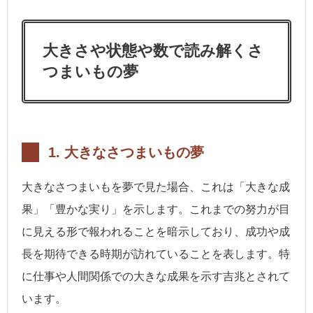
大きさや状態や数で読み解くさ
つまいもの夢
1. 大きなさつまいもの夢
大きなさつまいもを夢で見た場合、これは「大きな成
果」「豊かな実り」を示します。これまでの努力が目
に見える形で報われることを暗示しており、成功や成
長を期待できる時期が訪れていることを表します。特
に仕事や人間関係での大きな成果を示す吉兆とされて
います。