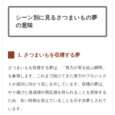
シーン別に見るさつまいもの夢
の意味
1. さつまいもを収穫する夢
さつまいもを収穫する夢は、「努力が実を結ぶ瞬間」
を象徴します。これまで続けてきた努力やプロジェク
トが成功に向かう兆しを示しています。収穫の夢は、
やり遂げた達成感や満足感を得られることを意味する
ため、良い時期を迎えていることを示す吉夢とされて
います。