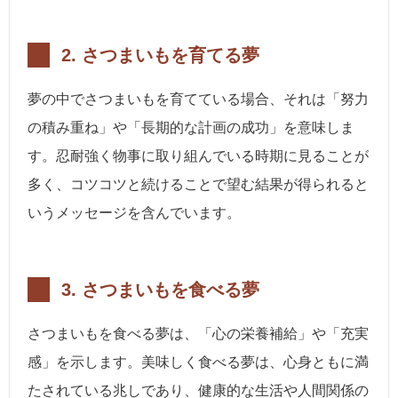
2. さつまいもを育てる夢
夢の中でさつまいもを育てている場合、それは「努力
の積み重ね」や「長期的な計画の成功」を意味しま
す。忍耐強く物事に取り組んでいる時期に見ることが
多く、コツコツと続けることで望む結果が得られると
いうメッセージを含んでいます。
3. さつまいもを食べる夢
さつまいもを食べる夢は、「心の栄養補給」や「充実
感」を示します。美味しく食べる夢は、心身ともに満
たされている兆しであり、健康的な生活や人間関係の