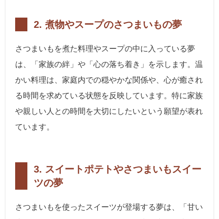
2. 煮物やスープのさつまいもの夢
さつまいもを煮た料理やスープの中に入っている夢
は、「家族の絆」や「心の落ち着き」を示します。温
かい料理は、家庭内での穏やかな関係や、心が癒され
る時間を求めている状態を反映しています。特に家族
や親しい人との時間を大切にしたいという願望が表れ
ています。
3. スイートポテトやさつまいもスイー
ツの夢
さつまいもを使ったスイーツが登場する夢は、「甘い