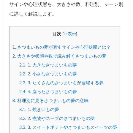
サインや心理状態を、大きさや数、料理別、シーン別
に詳しく解説します。
目次
[
非表示
]
1.
さつまいもの夢が表すサインや心理状態とは？
2.
大きさや状態や数で読み解くさつまいもの夢
2.1.
1. 大きなさつまいもの夢
2.2.
2. 小さなさつまいもの夢
2.3.
3. たくさんのさつまいもが登場する夢
2.4.
4. 腐ったさつまいもの夢
3.
料理別に見るさつまいもの夢の意味
3.1.
1. 焼きいもの夢
3.2.
2. 煮物やスープのさつまいもの夢
3.3.
3. スイートポテトやさつまいもスイーツの夢