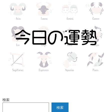
検索
検索