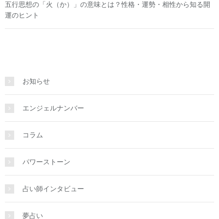
五行思想の「火（か）」の意味とは？性格・運勢・相性から知る開
運のヒント
お知らせ
エンジェルナンバー
コラム
パワーストーン
占い師インタビュー
夢占い