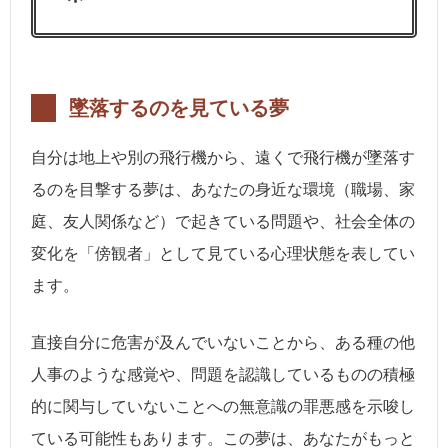
墜落するのを見ている夢
自分は地上や別の飛行機から、遠くで飛行機が墜落す
るのを目撃する夢は、あなたの身近な環境（職場、家
庭、友人関係など）で起きている問題や、社会全体の
変化を「傍観者」として見ている心理状態を表してい
ます。
直接自分に危害が及んでいないことから、ある種の他
人事のような感覚や、問題を認識しているものの積極
的に関与していないことへの無意識の罪悪感を示唆し
ている可能性もあります。この夢は、あなたがもっと