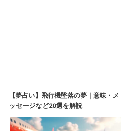
【夢占い】飛行機墜落の夢｜意味・メ
ッセージなど20選を解説