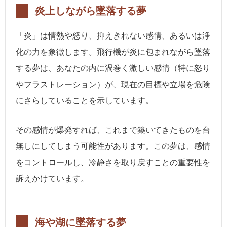
炎上しながら墜落する夢
「炎」は情熱や怒り、抑えきれない感情、あるいは浄
化の力を象徴します。飛行機が炎に包まれながら墜落
する夢は、あなたの内に渦巻く激しい感情（特に怒り
やフラストレーション）が、現在の目標や立場を危険
にさらしていることを示しています。
その感情が爆発すれば、これまで築いてきたものを台
無しにしてしまう可能性があります。この夢は、感情
をコントロールし、冷静さを取り戻すことの重要性を
訴えかけています。
海や湖に墜落する夢