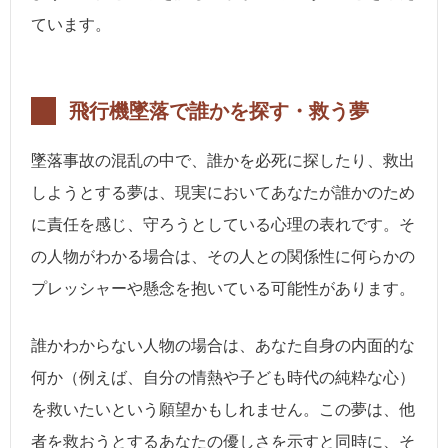
ています。
飛行機墜落で誰かを探す・救う夢
墜落事故の混乱の中で、誰かを必死に探したり、救出
しようとする夢は、現実においてあなたが誰かのため
に責任を感じ、守ろうとしている心理の表れです。そ
の人物がわかる場合は、その人との関係性に何らかの
プレッシャーや懸念を抱いている可能性があります。
誰かわからない人物の場合は、あなた自身の内面的な
何か（例えば、自分の情熱や子ども時代の純粋な心）
を救いたいという願望かもしれません。この夢は、他
者を救おうとするあなたの優しさを示すと同時に、そ