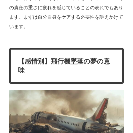
の責任の重さに疲れを感じていることの表れでもあり
ます。まずは自分自身をケアする必要性を訴えかけて
います。
【感情別】飛行機墜落の夢の意
味