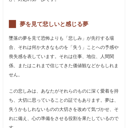
夢を見て悲しいと感じる夢
墜落の夢を見て恐怖よりも「悲しみ」が先行する場
合、それは何か大きなものを「失う」ことへの予感や
喪失感を表しています。それは仕事、地位、人間関
係、またはこれまで信じてきた価値観などかもしれま
せん。
この悲しみは、あなたがそれらのものに深く愛着を持
ち、大切に思っていることの証でもあります。夢は、
失うかもしれないものの大切さを改めて気づかせ、そ
れに備え、心の準備をさせる役割を果たしているので
す。