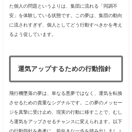
た個人の問題というよりは、集団に流れる「同調不
安」を体験している状態です。この夢は、集団の動向
に流されすぎず、個人としてどう行動すべきかを考え
るよう促しています。
運気アップするための行動指針
飛行機墜落の夢は、単なる悪夢ではなく、運気を転換
させるための貴重なシグナルです。この夢のメッセー
ジを真摯に受け止め、現実の行動に移すことで、むし
ろ運気をアップさせるチャンスに変えられます。以下
の行動指針を参考に、前向きな一歩を踏み出しましょ