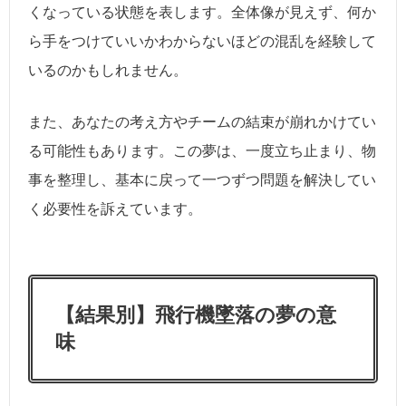
くなっている状態を表します。全体像が見えず、何か
ら手をつけていいかわからないほどの混乱を経験して
いるのかもしれません。
また、あなたの考え方やチームの結束が崩れかけてい
る可能性もあります。この夢は、一度立ち止まり、物
事を整理し、基本に戻って一つずつ問題を解決してい
く必要性を訴えています。
【結果別】飛行機墜落の夢の意
味