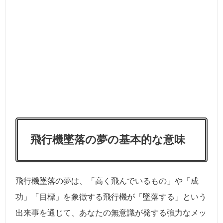
飛行機墜落の夢の基本的な意味
飛行機墜落の夢は、「高く飛んでいるもの」や「成
功」「目標」を象徴する飛行機が「墜落する」という
出来事を通じて、あなたの無意識が発する強力なメッ