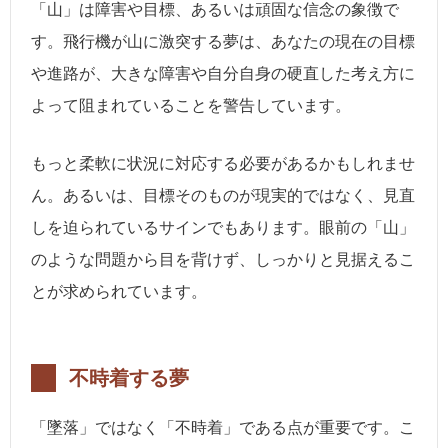
「山」は障害や目標、あるいは頑固な信念の象徴で
す。飛行機が山に激突する夢は、あなたの現在の目標
や進路が、大きな障害や自分自身の硬直した考え方に
よって阻まれていることを警告しています。
もっと柔軟に状況に対応する必要があるかもしれませ
ん。あるいは、目標そのものが現実的ではなく、見直
しを迫られているサインでもあります。眼前の「山」
のような問題から目を背けず、しっかりと見据えるこ
とが求められています。
不時着する夢
「墜落」ではなく「不時着」である点が重要です。こ