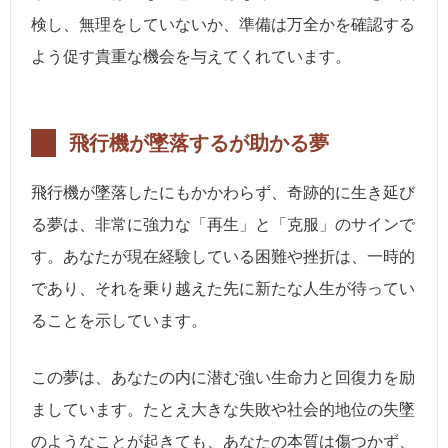
検し、無理をしていないか、準備は万全かを確認する
よう促す貴重な機会を与えてくれています。
飛行機が墜落するが助かる夢
飛行機が墜落したにもかかわらず、奇跡的に生き延び
る夢は、非常に強力な「再生」と「克服」のサインで
す。あなたが現在経験している困難や挫折は、一時的
であり、それを乗り越えた先に新たな人生が待ってい
ることを示しています。
この夢は、あなたの内に潜む強い生命力と回復力を励
ましています。たとえ大きな失敗や社会的地位の失墜
のようなことが起きても、あなたの本質は傷つかず、