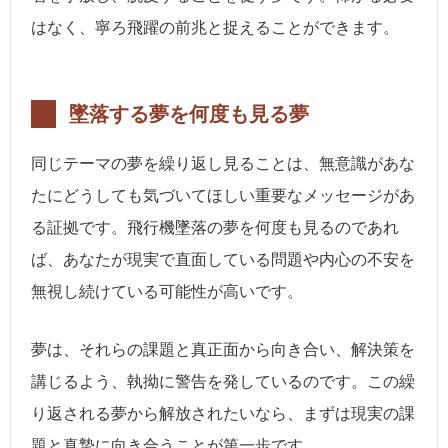
はなく、寧ろ飛躍の前兆と捉えることができます。
墜落する夢を何度も見る夢
同じテーマの夢を繰り返し見ることは、無意識があな
たにどうしても気づいてほしい重要なメッセージがあ
る証拠です。飛行機墜落の夢を何度も見るのであれ
ば、あなたが現実で直面している問題や内心の不安を
無視し続けている可能性が高いです。
夢は、それらの課題と真正面から向き合い、解決策を
講じるよう、執拗に警告を発しているのです。この繰
り返される夢から解放されたいなら、まずは現実の課
題と真摯に向き合うことが第一歩です。