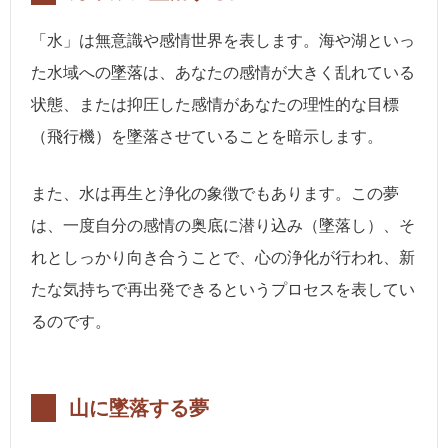
「水」は無意識や感情世界を表します。海や湖といっ
た水域への墜落は、あなたの感情が大きく乱れている
状態、または抑圧した感情があなたの理性的な目標
（飛行機）を墜落させていることを暗示します。
また、水は再生と浄化の象徴でもあります。この夢
は、一度自分の感情の奥底に潜り込み（墜落し）、そ
れとしっかり向き合うことで、心の浄化が行われ、新
たな気持ちで再出発できるというプロセスを表してい
るのです。
山に墜落する夢