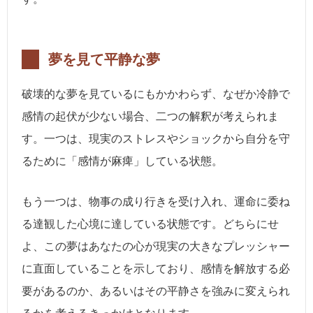
夢を見て平静な夢
破壊的な夢を見ているにもかかわらず、なぜか冷静で
感情の起伏が少ない場合、二つの解釈が考えられま
す。一つは、現実のストレスやショックから自分を守
るために「感情が麻痺」している状態。
もう一つは、物事の成り行きを受け入れ、運命に委ね
る達観した心境に達している状態です。どちらにせ
よ、この夢はあなたの心が現実の大きなプレッシャー
に直面していることを示しており、感情を解放する必
要があるのか、あるいはその平静さを強みに変えられ