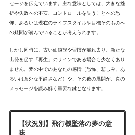
セージを伝えています。主な意味としては、大きな挫
折や失敗への不安、コントロールを失うことへの恐
怖、あるいは現在のライフスタイルや目標そのものへ
の疑問が潜んでいることが考えられます。
しかし同時に、古い価値観や習慣が崩れ去り、新たな
出発を促す「再生」のサインである場合も少なくあり
ません。夢の中でのあなたの感情（恐怖、悲しみ、あ
るいは意外な平静さなど）や、その後の展開が、真の
メッセージを読み解く重要な鍵となります。
【状況別】飛行機墜落の夢の意
味