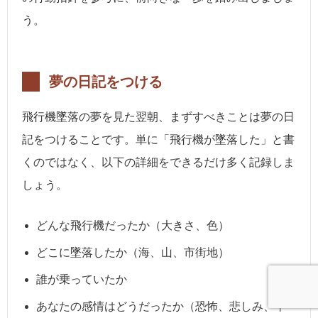
う。
夢の日記をつける
飛行機墜落の夢を見た翌朝、まずすべきことは夢の日
記をつけることです。単に「飛行機が墜落した」と書
くのではなく、以下の詳細をできるだけ多く記録しま
しょう。
どんな飛行機だったか（大きさ、色）
どこに墜落したか（海、山、市街地）
誰が乗っていたか
あなたの感情はどうだったか（恐怖、悲しみ、平