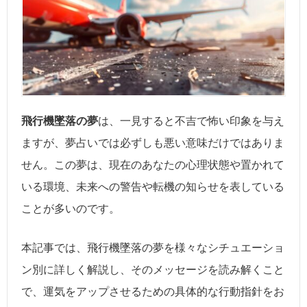
飛行機墜落の夢
は、一見すると不吉で怖い印象を与え
ますが、夢占いでは必ずしも悪い意味だけではありま
せん。この夢は、現在のあなたの心理状態や置かれて
いる環境、未来への警告や転機の知らせを表している
ことが多いのです。
本記事では、飛行機墜落の夢を様々なシチュエーショ
ン別に詳しく解説し、そのメッセージを読み解くこと
で、運気をアップさせるための具体的な行動指針をお