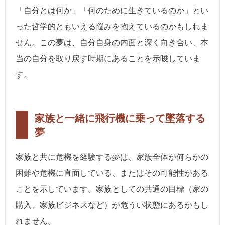
「自分とは何か」「何のために生きているのか」とい
った哲学的ともいえる悩みを抱えているのかもしれま
せん。この夢は、自分自身の内面と深く向き合い、本
当の自分を取り戻す時期にあることを示唆していま
す。
家族と一緒に飛行機に乗って墜落する
夢
家族と共に危機を経験する夢は、家族全体が何らかの
困難や危機に直面している、またはその可能性がある
ことを示しています。家族としての共通の目標（家の
購入、家族ビジネスなど）が危うい状態にあるかもし
れません。