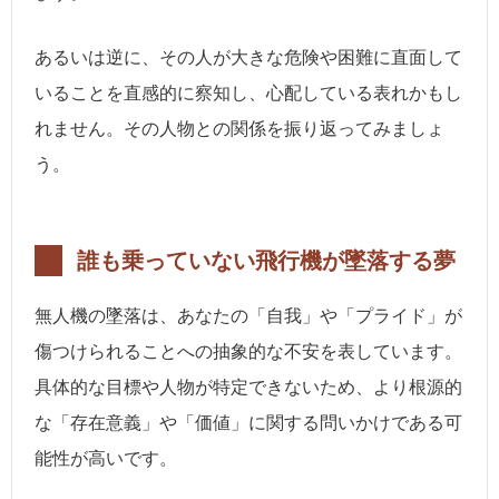
あるいは逆に、その人が大きな危険や困難に直面して
いることを直感的に察知し、心配している表れかもし
れません。その人物との関係を振り返ってみましょ
う。
誰も乗っていない飛行機が墜落する夢
無人機の墜落は、あなたの「自我」や「プライド」が
傷つけられることへの抽象的な不安を表しています。
具体的な目標や人物が特定できないため、より根源的
な「存在意義」や「価値」に関する問いかけである可
能性が高いです。