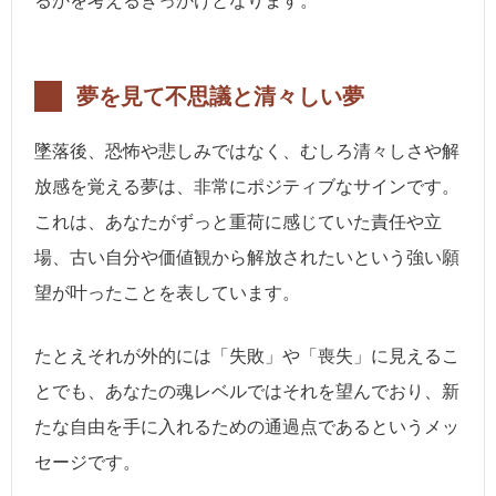
るかを考えるきっかけとなります。
夢を見て不思議と清々しい夢
墜落後、恐怖や悲しみではなく、むしろ清々しさや解
放感を覚える夢は、非常にポジティブなサインです。
これは、あなたがずっと重荷に感じていた責任や立
場、古い自分や価値観から解放されたいという強い願
望が叶ったことを表しています。
たとえそれが外的には「失敗」や「喪失」に見えるこ
とでも、あなたの魂レベルではそれを望んでおり、新
たな自由を手に入れるための通過点であるというメッ
セージです。