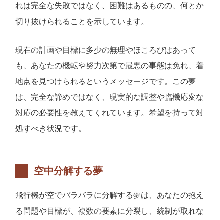
れは完全な失敗ではなく、困難はあるものの、何とか
切り抜けられることを示しています。
現在の計画や目標に多少の無理やほころびはあって
も、あなたの機転や努力次第で最悪の事態は免れ、着
地点を見つけられるというメッセージです。この夢
は、完全な諦めではなく、現実的な調整や臨機応変な
対応の必要性を教えてくれています。希望を持って対
処すべき状況です。
空中分解する夢
飛行機が空でバラバラに分解する夢は、あなたの抱え
る問題や目標が、複数の要素に分裂し、統制が取れな