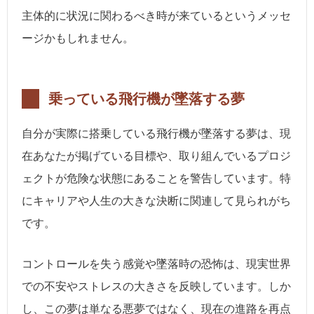
主体的に状況に関わるべき時が来ているというメッセ
ージかもしれません。
乗っている飛行機が墜落する夢
自分が実際に搭乗している飛行機が墜落する夢は、現
在あなたが掲げている目標や、取り組んでいるプロジ
ェクトが危険な状態にあることを警告しています。特
にキャリアや人生の大きな決断に関連して見られがち
です。
コントロールを失う感覚や墜落時の恐怖は、現実世界
での不安やストレスの大きさを反映しています。しか
し、この夢は単なる悪夢ではなく、現在の進路を再点