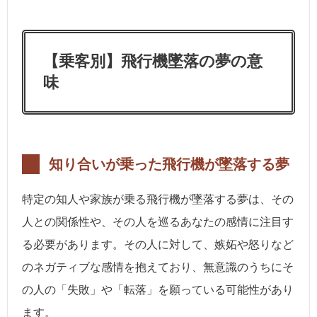
【乗客別】飛行機墜落の夢の意
味
知り合いが乗った飛行機が墜落する夢
特定の知人や家族が乗る飛行機が墜落する夢は、その
人との関係性や、その人を巡るあなたの感情に注目す
る必要があります。その人に対して、嫉妬や怒りなど
のネガティブな感情を抱えており、無意識のうちにそ
の人の「失敗」や「転落」を願っている可能性があり
ます。