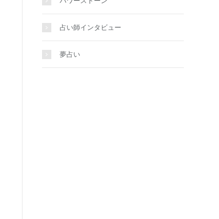
パワーストーン
占い師インタビュー
夢占い