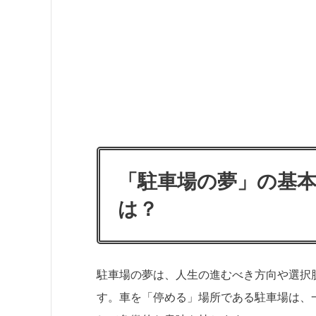
「駐車場の夢」の基
は？
駐車場の夢は、人生の進むべき方向や選択
す。車を「停める」場所である駐車場は、