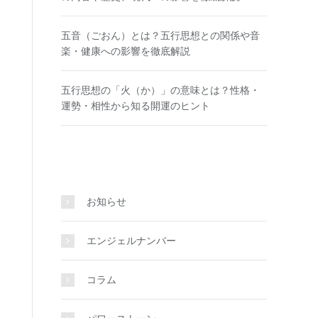
五音（ごおん）とは？五行思想との関係や音
楽・健康への影響を徹底解説
五行思想の「火（か）」の意味とは？性格・
運勢・相性から知る開運のヒント
お知らせ
エンジェルナンバー
コラム