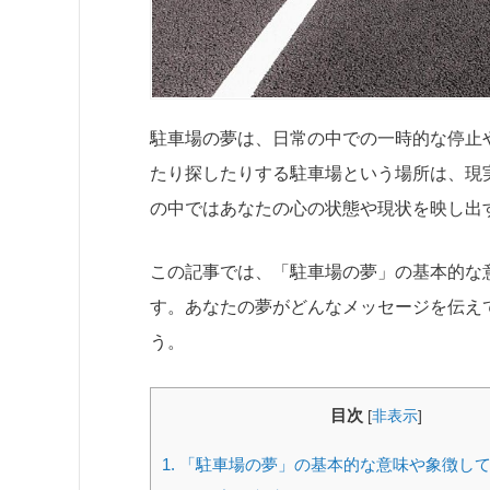
駐車場の夢は、日常の中での一時的な停止
たり探したりする駐車場という場所は、現
の中ではあなたの心の状態や現状を映し出
この記事では、「駐車場の夢」の基本的な
す。あなたの夢がどんなメッセージを伝え
う。
目次
[
非表示
]
1.
「駐車場の夢」の基本的な意味や象徴し