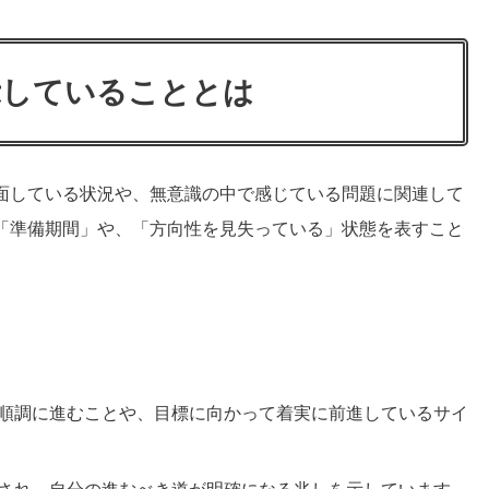
示していることとは
面している状況や、無意識の中で感じている問題に関連して
「準備期間」や、「方向性を見失っている」状態を表すこと
順調に進むことや、目標に向かって着実に前進しているサイ