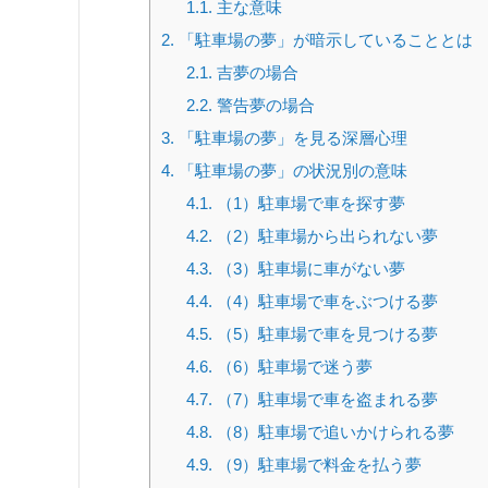
1.1.
主な意味
2.
「駐車場の夢」が暗示していることとは
2.1.
吉夢の場合
2.2.
警告夢の場合
3.
「駐車場の夢」を見る深層心理
4.
「駐車場の夢」の状況別の意味
4.1.
（1）駐車場で車を探す夢
4.2.
（2）駐車場から出られない夢
4.3.
（3）駐車場に車がない夢
4.4.
（4）駐車場で車をぶつける夢
4.5.
（5）駐車場で車を見つける夢
4.6.
（6）駐車場で迷う夢
4.7.
（7）駐車場で車を盗まれる夢
4.8.
（8）駐車場で追いかけられる夢
4.9.
（9）駐車場で料金を払う夢