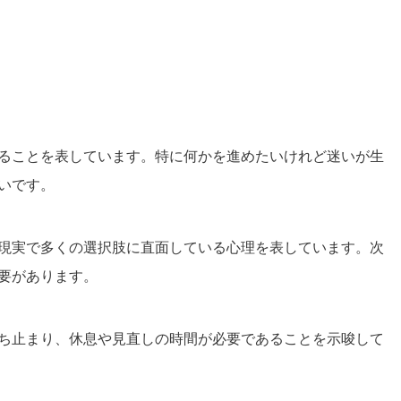
ることを表しています。特に何かを進めたいけれど迷いが生
いです。
現実で多くの選択肢に直面している心理を表しています。次
要があります。
ち止まり、休息や見直しの時間が必要であることを示唆して