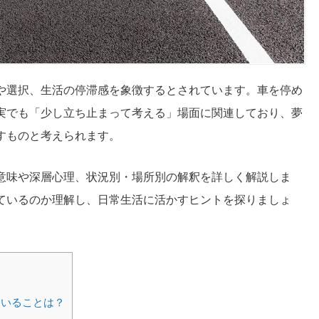
や選択、生活の停滞感を象徴するとされています。車を停め
実でも「少し立ち止まって考える」場面に関連しており、夢
すものと考えられます。
意味や深層心理、状況別・場所別の解釈を詳しく解説しま
ているのか理解し、日常生活に活かすヒントを探りましょ
ていることは？