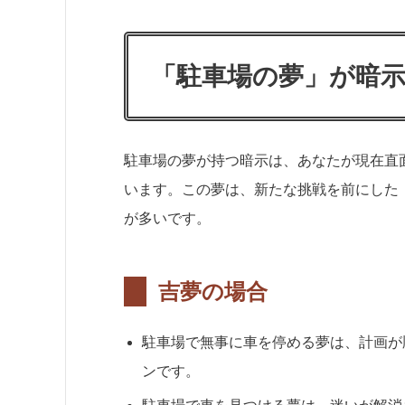
「駐車場の夢」が暗
駐車場の夢が持つ暗示は、あなたが現在直
います。この夢は、新たな挑戦を前にした
が多いです。
吉夢の場合
駐車場で無事に車を停める夢は、計画が
ンです。