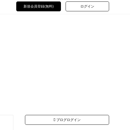
新規会員登録(無料)
ログイン
ブログログイン