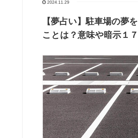
2024.11.29
【夢占い】駐車場の夢
ことは？意味や暗示１