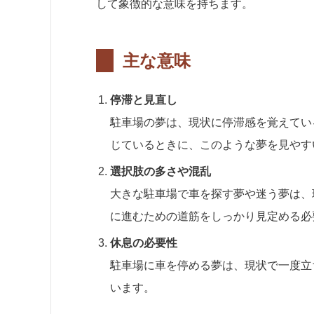
して象徴的な意味を持ちます。
主な意味
停滞と見直し
駐車場の夢は、現状に停滞感を覚えてい
じているときに、このような夢を見やす
選択肢の多さや混乱
大きな駐車場で車を探す夢や迷う夢は、
に進むための道筋をしっかり見定める必
休息の必要性
駐車場に車を停める夢は、現状で一度立
います。