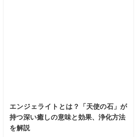
エンジェライトとは？「天使の石」が
持つ深い癒しの意味と効果、浄化方法
を解説