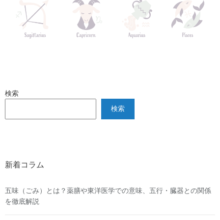
検索
検索
新着コラム
五味（ごみ）とは？薬膳や東洋医学での意味、五行・臓器との関係
を徹底解説