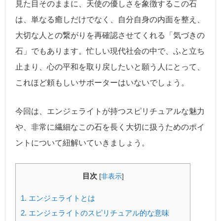
見た目そのままに、天使の優しさを象徴するこの石
は、単なる癒しだけでなく、自分自身の内面を整え、
大切な人との繋がりを再確認させてくれる「気づきの
石」でもあります。忙しい現代社会の中で、ふと立ち
止まり、心の平和を取り戻したいと願う人にとって、
これほど頼もしいサポーターはいないでしょう。
今回は、エンジェライトが持つスピリチュアルな魅力
や、非常に繊細なこの石を長く大切に扱うためのポイ
ントについて紐解いていきましょう。
目次
[
非表示
]
1.
エンジェライトとは
2.
エンジェライトのスピリチュアル的な意味