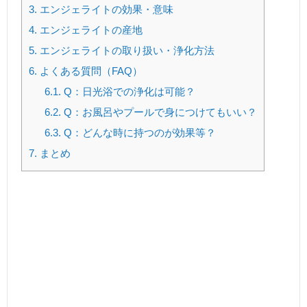
3.
エンジェライトの効果・意味
4.
エンジェライトの産地
5.
エンジェライトの取り扱い・浄化方法
6.
よくある質問（FAQ）
6.1.
Q：日光浴での浄化は可能？
6.2.
Q：お風呂やプールで身につけてもいい？
6.3.
Q：どんな時に持つのが効果等？
7.
まとめ