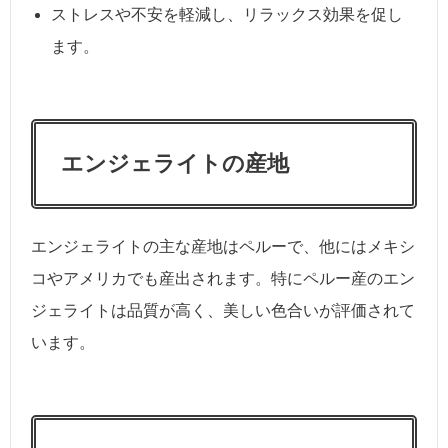
ストレスや不安を軽減し、リラックス効果を促し
ます。
エンジェライトの産地
エンジェライトの主な産地はペルーで、他にはメキシ
コやアメリカでも産出されます。特にペルー産のエン
ジェライトは品質が高く、美しい色合いが評価されて
います。