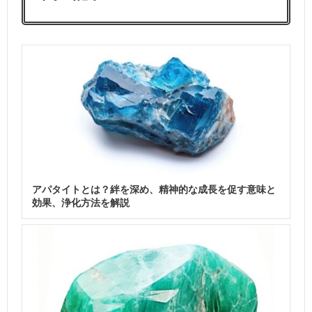
アパタイトとは？絆を深め、精神的な成長を促す意味と
効果、浄化方法を解説