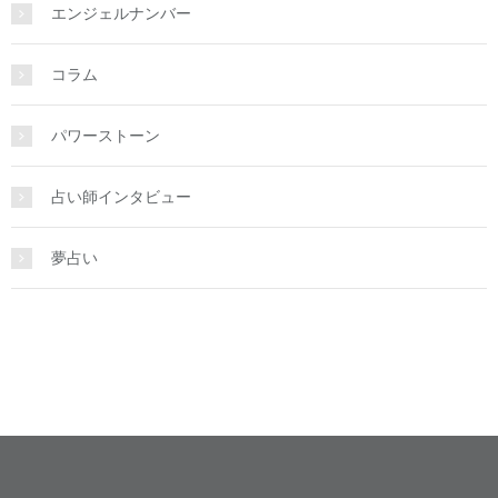
エンジェルナンバー
コラム
パワーストーン
占い師インタビュー
夢占い