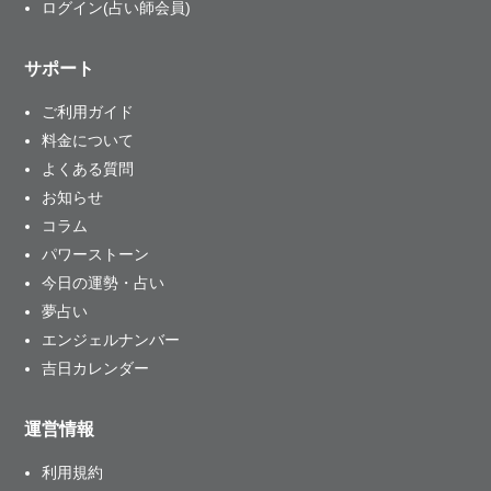
ログイン(占い師会員)
サポート
ご利用ガイド
料金について
よくある質問
お知らせ
コラム
パワーストーン
今日の運勢・占い
夢占い
エンジェルナンバー
吉日カレンダー
運営情報
利用規約