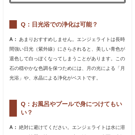
Q：日光浴での浄化は可能？
A：
あまりおすすめしません。エンジェライトは長時
間強い日光（紫外線）にさらされると、美しい青色が
退色して白っぽくなってしまうことがあります。この
石の穏やかな色調を保つためには、月の光による「月
光浴」や、水晶による浄化がベストです。
Q：お風呂やプールで身につけてもい
い？
A：
絶対に避けてください。エンジェライトは水に溶