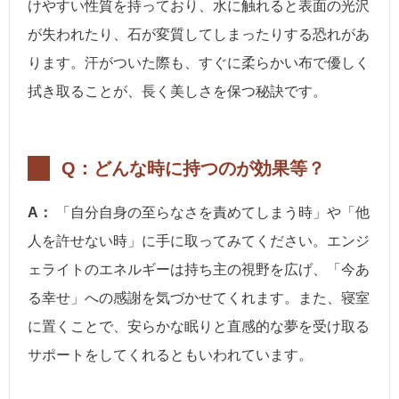
けやすい性質を持っており、水に触れると表面の光沢
が失われたり、石が変質してしまったりする恐れがあ
ります。汗がついた際も、すぐに柔らかい布で優しく
拭き取ることが、長く美しさを保つ秘訣です。
Q：どんな時に持つのが効果等？
A：
「自分自身の至らなさを責めてしまう時」や「他
人を許せない時」に手に取ってみてください。エンジ
ェライトのエネルギーは持ち主の視野を広げ、「今あ
る幸せ」への感謝を気づかせてくれます。また、寝室
に置くことで、安らかな眠りと直感的な夢を受け取る
サポートをしてくれるともいわれています。