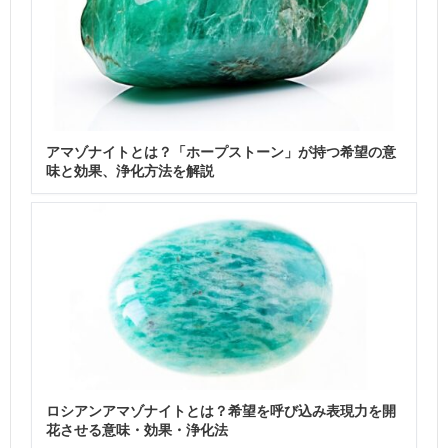
アマゾナイトとは？「ホープストーン」が持つ希望の意
味と効果、浄化方法を解説
ロシアンアマゾナイトとは？希望を呼び込み表現力を開
花させる意味・効果・浄化法