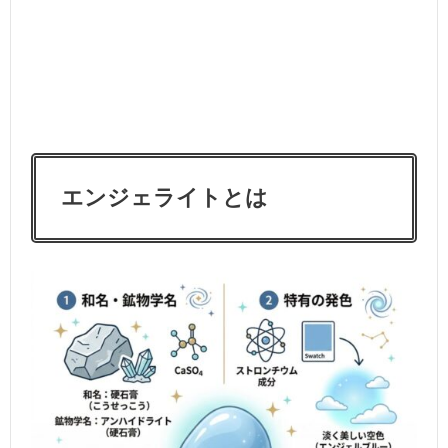
エンジェライトとは