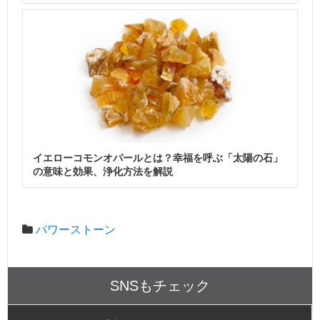
イエローコモンオパールとは？幸福を呼ぶ「太陽の石」
の意味と効果、浄化方法を解説
パワーストーン
SNSもチェック