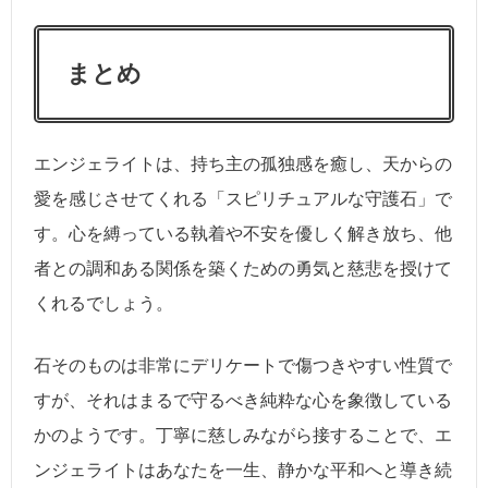
まとめ
エンジェライトは、持ち主の孤独感を癒し、天からの
愛を感じさせてくれる「スピリチュアルな守護石」で
す。心を縛っている執着や不安を優しく解き放ち、他
者との調和ある関係を築くための勇気と慈悲を授けて
くれるでしょう。
石そのものは非常にデリケートで傷つきやすい性質で
すが、それはまるで守るべき純粋な心を象徴している
かのようです。丁寧に慈しみながら接することで、エ
ンジェライトはあなたを一生、静かな平和へと導き続