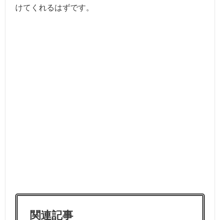
けてくれるはずです。
関連記事