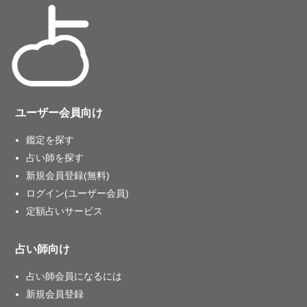
ユーザー会員向け
鑑定を探す
占い師を探す
新規会員登録(無料)
ログイン(ユーザー会員)
定額占いサービス
占い師向け
占い師会員になるには
新規会員登録