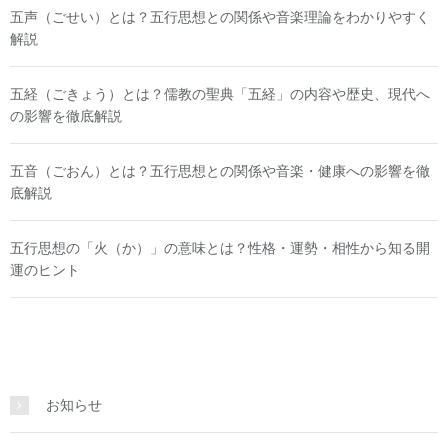
五声（ごせい）とは？五行思想との関係や音楽理論をわかりやすく
解説
五経（ごきょう）とは？儒教の聖典「五経」の内容や歴史、現代へ
の影響を徹底解説
五音（ごおん）とは？五行思想との関係や音楽・健康への影響を徹
底解説
五行思想の「火（か）」の意味とは？性格・運勢・相性から知る開
運のヒント
お知らせ