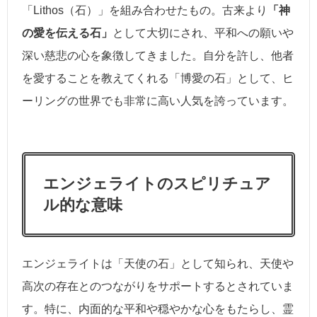
「Lithos（石）」を組み合わせたもの。古来より
「神
の愛を伝える石」
として大切にされ、平和への願いや
深い慈悲の心を象徴してきました。自分を許し、他者
を愛することを教えてくれる「博愛の石」として、ヒ
ーリングの世界でも非常に高い人気を誇っています。
エンジェライトのスピリチュア
ル的な意味
エンジェライトは「天使の石」として知られ、天使や
高次の存在とのつながりをサポートするとされていま
す。特に、内面的な平和や穏やかな心をもたらし、霊