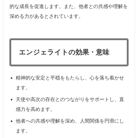
的な成長を促進します。また、他者との共感や理解を
深める力があるとされています。
エンジェライトの効果・意味
精神的な安定と平穏をもたらし、心を落ち着かせ
ます。
天使や高次の存在とのつながりをサポートし、直
感力を高めます。
他者への共感や理解を深め、人間関係を円滑にし
ます。