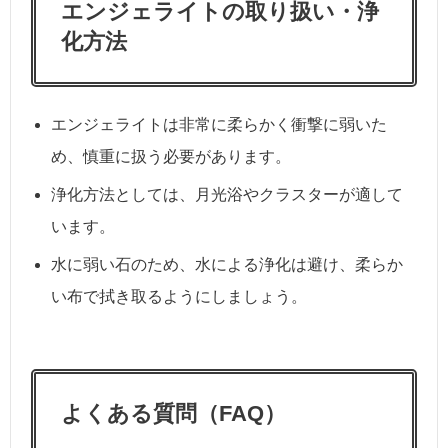
エンジェライトの取り扱い・浄
化方法
エンジェライトは非常に柔らかく衝撃に弱いた
め、慎重に扱う必要があります。
浄化方法としては、月光浴やクラスターが適して
います。
水に弱い石のため、水による浄化は避け、柔らか
い布で拭き取るようにしましょう。
よくある質問（FAQ）