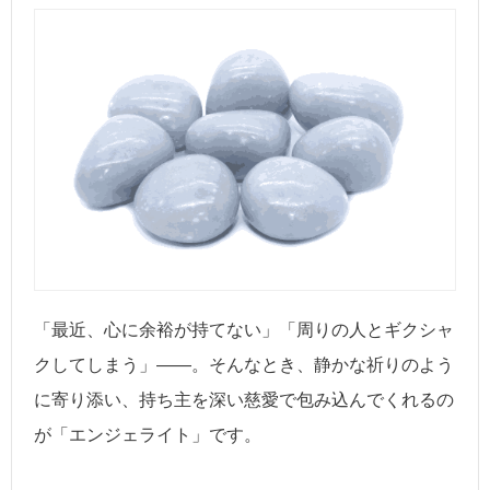
「最近、心に余裕が持てない」「周りの人とギクシャ
クしてしまう」――。そんなとき、静かな祈りのよう
に寄り添い、持ち主を深い慈愛で包み込んでくれるの
が「エンジェライト」です。