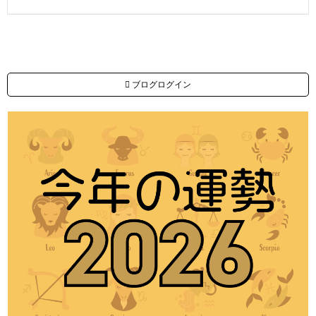
ブログログイン