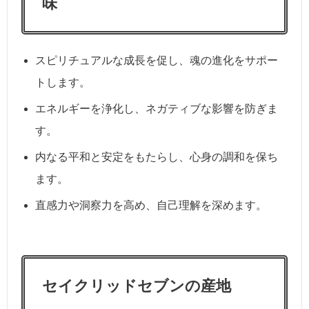
味
スピリチュアルな成長を促し、魂の進化をサポー
トします。
エネルギーを浄化し、ネガティブな影響を防ぎま
す。
内なる平和と安定をもたらし、心身の調和を保ち
ます。
直感力や洞察力を高め、自己理解を深めます。
セイクリッドセブンの産地