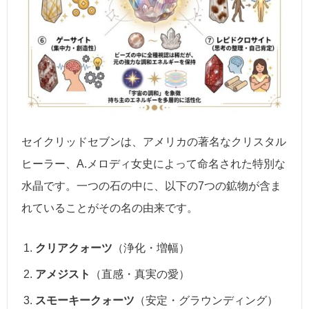
セイクリッドセブンは、アメリカの著名なクリスタル
ヒーラー、A.メロディ女史によって命名された特別な
水晶です。一つの石の中に、以下の7つの鉱物が含ま
れていることがその名の由来です。
クリアクォーツ
（浄化・増幅）
アメジスト
（直感・真実の愛）
スモーキークォーツ
（安定・グラウンディング）