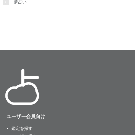
夢占い
ユーザー会員向け
鑑定を探す