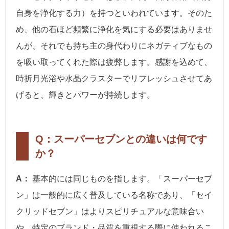
自身を浄化する力）を持つといわれています。そのた
め、他の石ほど頻繁に浄化を気にする必要はありませ
んが、それでも持ち主の身代わりにネガティブなもの
を吸い取ってくれた際は疲弊します。感謝を込めて、
時折月光浴や水晶クラスターでリフレッシュさせてあ
げると、輝きとパワーが持続します。
Q：スーパーセブンとの違いは何です
か？
A：
基本的には同じものを指します。「スーパーセブ
ン」は一般的に広く普及している名称であり、「セイ
クリッドセブン」はよりスピリチュアルな意味合い
や、特定のブランド・品質を重視する際に使われるこ