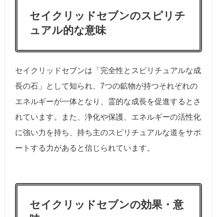
セイクリッドセブンのスピリチ
ュアル的な意味
セイクリッドセブンは「完全性とスピリチュアルな成
長の石」として知られ、7つの鉱物が持つそれぞれの
エネルギーが一体となり、霊的な成長を促進するとさ
れています。また、浄化や保護、エネルギーの活性化
に強い力を持ち、持ち主のスピリチュアルな道をサポ
ートする力があると信じられています。
セイクリッドセブンの効果・意