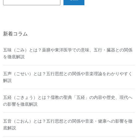
新着コラム
五味（ごみ）とは？薬膳や東洋医学での意味、五行・臓器との関係
を徹底解説
五声（ごせい）とは？五行思想との関係や音楽理論をわかりやすく
解説
五経（ごきょう）とは？儒教の聖典「五経」の内容や歴史、現代へ
の影響を徹底解説
五音（ごおん）とは？五行思想との関係や音楽・健康への影響を徹
底解説