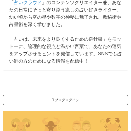
「
占いクラウド
」のコンテンツクリエイター兼、あな
たの日常にそっと寄り添う癒しの占い好きライター。
幼い頃から空の星や数字の神秘に魅了され、数秘術や
占星術を深く学びました。
「占いは、未来をより良くするための羅針盤」をモッ
トーに、論理的な視点と温かい言葉で、あなたの運気
をアップさせるヒントを発信しています。SNSでも占
い師の方のためになる情報を配信中！！
ブログログイン