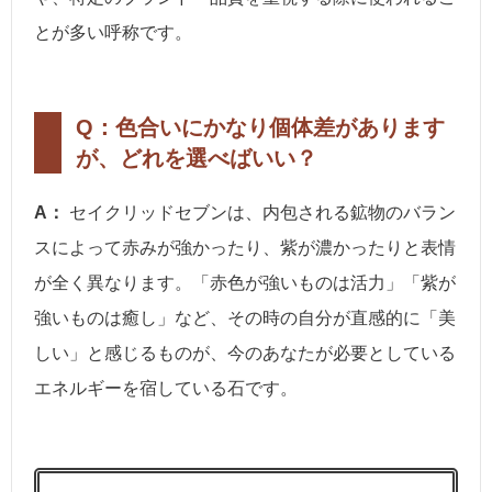
とが多い呼称です。
Q：色合いにかなり個体差があります
が、どれを選べばいい？
A：
セイクリッドセブンは、内包される鉱物のバラン
スによって赤みが強かったり、紫が濃かったりと表情
が全く異なります。「赤色が強いものは活力」「紫が
強いものは癒し」など、その時の自分が直感的に「美
しい」と感じるものが、今のあなたが必要としている
エネルギーを宿している石です。