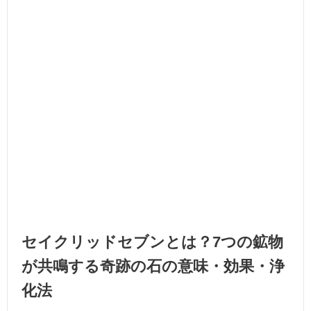
セイクリッドセブンとは？7つの鉱物
が共鳴する奇跡の石の意味・効果・浄
化法