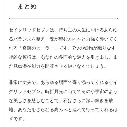
まとめ
セイクリッドセブンは、持ち主の人生におけるあらゆ
るバランスを整え、魂が望む方向へと力強く導いてく
れる「奇跡のヒーラー」です。7つの鉱物が織りなす
複雑な模様は、あなたの多面的な魅力を引き出し、ま
だ見ぬ潜在能力を開花させる鍵となるでしょう。
非常に丈夫で、あらゆる場面で寄り添ってくれるセイ
クリッドセブン。時折月光に当ててその小宇宙のよう
な美しさを慈しむことで、石はさらに深い輝きを放
地、あなたをさらなる高みへと連れて行ってくれるは
ずです。