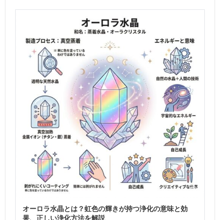
オーロラ水晶とは？虹色の輝きが持つ浄化の意味と効
果、正しい浄化方法を解説