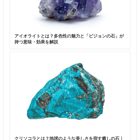
アイオライトとは？多色性の魅力と「ビジョンの石」が
持つ意味・効果を解説
クリソコラとは？地球のような美しさを宿す癒しの石｜