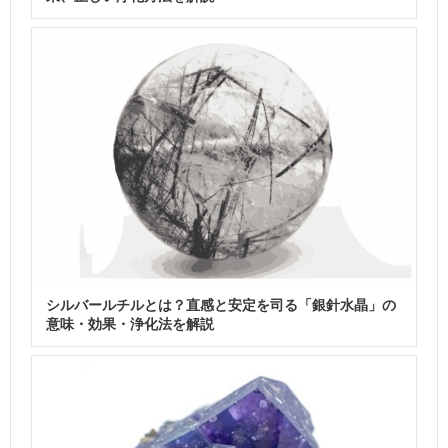
シルバールチルとは？直感と安定を司る「銀針水晶」の
意味・効果・浄化法を解説