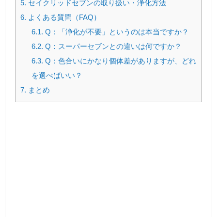
5.
セイクリッドセブンの取り扱い・浄化方法
6.
よくある質問（FAQ）
6.1.
Q：「浄化が不要」というのは本当ですか？
6.2.
Q：スーパーセブンとの違いは何ですか？
6.3.
Q：色合いにかなり個体差がありますが、どれ
を選べばいい？
7.
まとめ