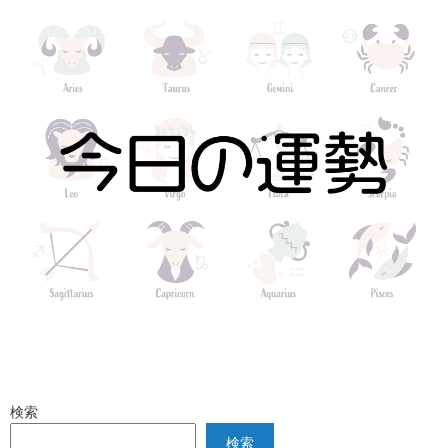
検索
検索