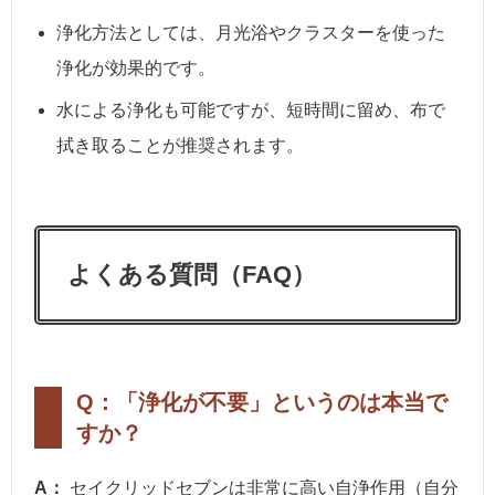
浄化方法としては、月光浴やクラスターを使った
浄化が効果的です。
水による浄化も可能ですが、短時間に留め、布で
拭き取ることが推奨されます。
よくある質問（FAQ）
Q：「浄化が不要」というのは本当で
すか？
A：
セイクリッドセブンは非常に高い自浄作用（自分