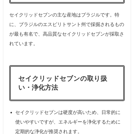
セイクリッドセブンの主な産地はブラジルです。特
に、ブラジルのエスピリトサント州で採掘されるもの
が最も有名で、高品質なセイクリッドセブンが採取さ
れています。
セイクリッドセブンの取り扱
い・浄化方法
セイクリッドセブンは硬度が高いため、日常的に
使いやすいですが、エネルギーを浄化するために
定期的な浄化が推奨されます。