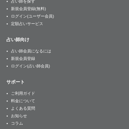
占い師を探す
新規会員登録(無料)
ログイン(ユーザー会員)
定額占いサービス
占い師向け
占い師会員になるには
新規会員登録
ログイン(占い師会員)
サポート
ご利用ガイド
料金について
よくある質問
お知らせ
コラム