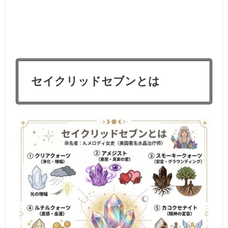
セイクリッドセブンとは