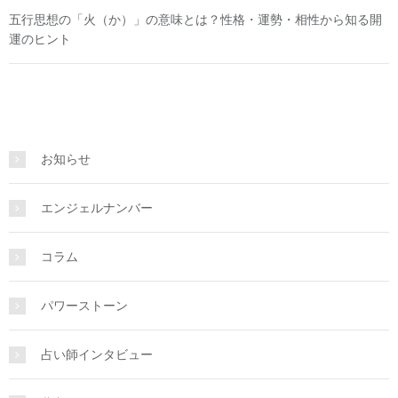
五行思想の「火（か）」の意味とは？性格・運勢・相性から知る開
運のヒント
お知らせ
エンジェルナンバー
コラム
パワーストーン
占い師インタビュー