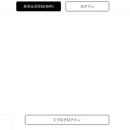
新規会員登録(無料)
ログイン
ブログログイン