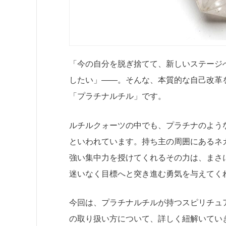
「今の自分を脱ぎ捨てて、新しいステージ
したい」――。そんな、本質的な自己改革
「プラチナルチル」です。
ルチルクォーツの中でも、プラチナのよう
といわれています。持ち主の周囲にあるネ
強い集中力を授けてくれるその力は、まさ
迷いなく目標へと突き進む勇気を与えてく
今回は、プラチナルチルが持つスピリチュ
の取り扱い方について、詳しく紐解いてい