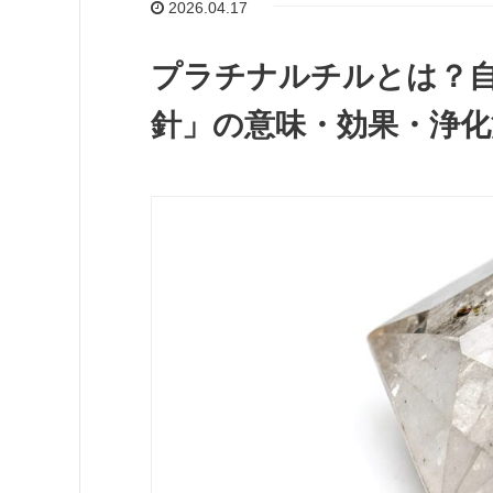
2026.04.17
プラチナルチルとは？
針」の意味・効果・浄化