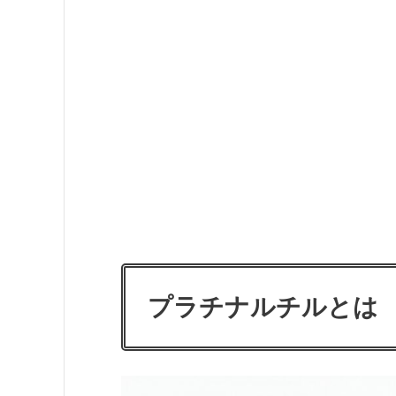
プラチナルチルとは