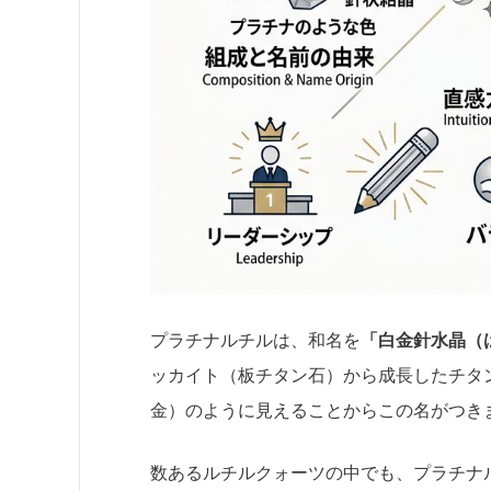
プラチナルチルは、和名を
「白金針水晶（
ッカイト（板チタン石）から成長したチタ
金）のように見えることからこの名がつき
数あるルチルクォーツの中でも、プラチナ