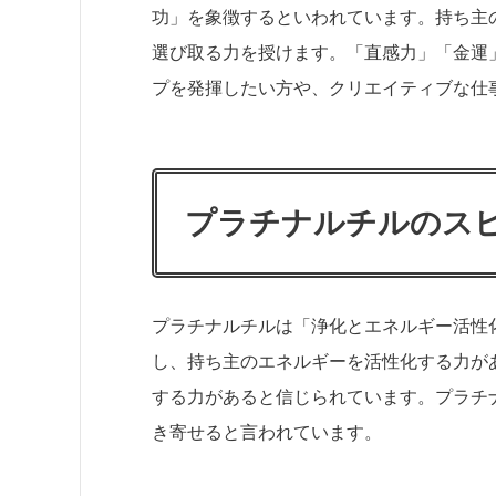
功」を象徴するといわれています。持ち主
選び取る力を授けます。「直感力」「金運
プを発揮したい方や、クリエイティブな仕
プラチナルチルのス
プラチナルチルは「浄化とエネルギー活性
し、持ち主のエネルギーを活性化する力が
する力があると信じられています。プラチ
き寄せると言われています。