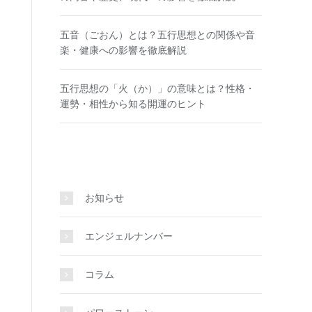
五音（ごおん）とは？五行思想との関係や音
楽・健康への影響を徹底解説
五行思想の「火（か）」の意味とは？性格・
運勢・相性から知る開運のヒント
お知らせ
エンジェルナンバー
コラム