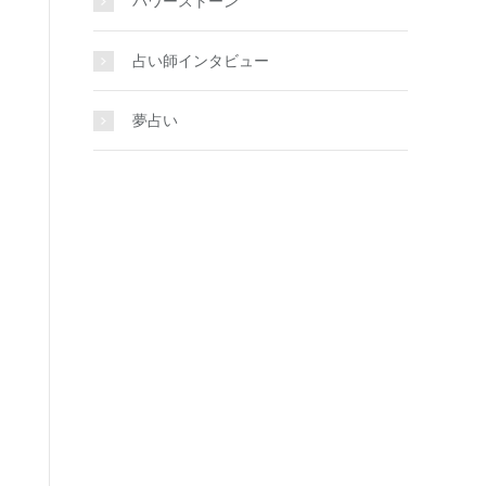
パワーストーン
占い師インタビュー
夢占い