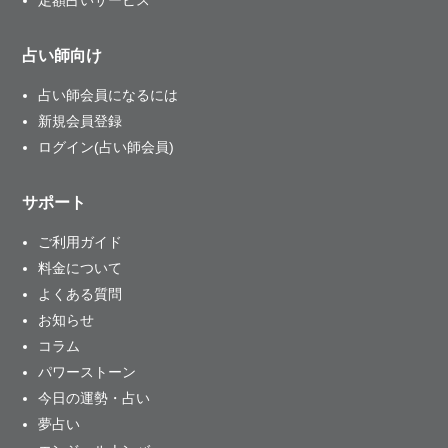
占い師向け
占い師会員になるには
新規会員登録
ログイン(占い師会員)
サポート
ご利用ガイド
料金について
よくある質問
お知らせ
コラム
パワーストーン
今日の運勢・占い
夢占い