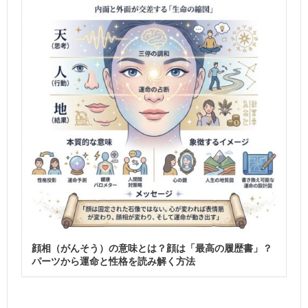
顔相（がんそう）の意味とは？顔は「最高の履歴書」？
パーツから運命と性格を読み解く方法