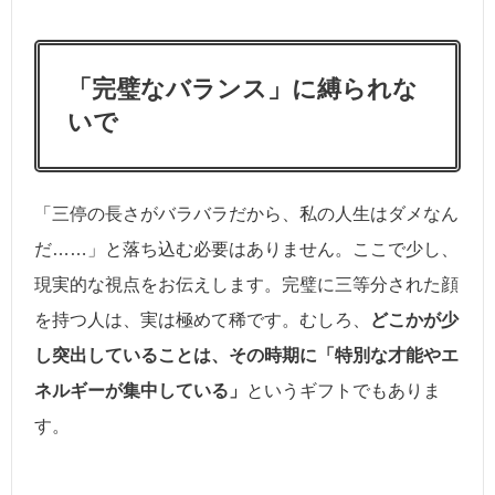
「完璧なバランス」に縛られな
いで
「三停の長さがバラバラだから、私の人生はダメなん
だ……」と落ち込む必要はありません。ここで少し、
現実的な視点をお伝えします。完璧に三等分された顔
を持つ人は、実は極めて稀です。むしろ、
どこかが少
し突出していることは、その時期に「特別な才能やエ
ネルギーが集中している」
というギフトでもありま
す。