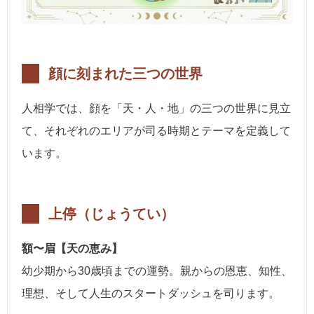
顔に刻まれた三つの世界
人相学では、顔を「天・人・地」の三つの世界に見立
て、それぞれのエリアが司る時期とテーマを定義して
います。
上停（じょうてい）
額〜眉【天の恵み】
幼少期から30歳頃までの運勢。親からの恩恵、知性、
理想、そして人生のスタートダッシュを司ります。