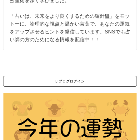
占星術を深く学びました。
「占いは、未来をより良くするための羅針盤」をモッ
トーに、論理的な視点と温かい言葉で、あなたの運気
をアップさせるヒントを発信しています。SNSでも占
い師の方のためになる情報を配信中！！
ブログログイン