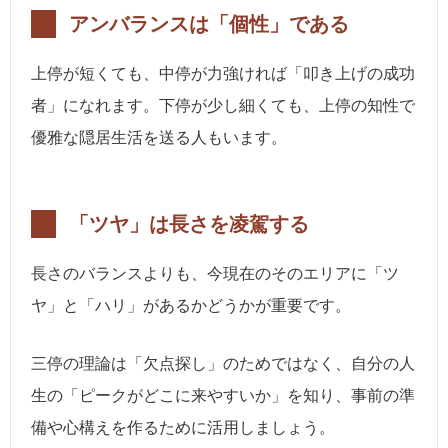
アンバランスは「個性」である
上停が短くても、中停が力強ければ「叩き上げの成功
者」になれます。下停が少し細くても、上停の知性で
優雅な隠居生活を送る人もいます。
「ツヤ」は長さを凌駕する
長さのバランスよりも、今現在のそのエリアに「ツ
ヤ」と「ハリ」があるかどうかが重要です。
三停の理論は「欠点探し」のためではなく、自分の人
生の「ピークがどこに来やすいか」を知り、事前の準
備や心構えを作るために活用しましょう。