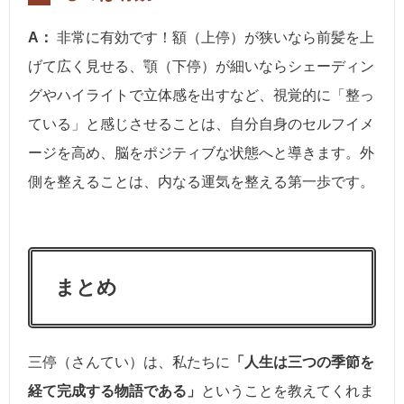
A：
非常に有効です！額（上停）が狭いなら前髪を上
げて広く見せる、顎（下停）が細いならシェーディン
グやハイライトで立体感を出すなど、視覚的に「整っ
ている」と感じさせることは、自分自身のセルフイメ
ージを高め、脳をポジティブな状態へと導きます。外
側を整えることは、内なる運気を整える第一歩です。
まとめ
三停（さんてい）は、私たちに
「人生は三つの季節を
経て完成する物語である」
ということを教えてくれま