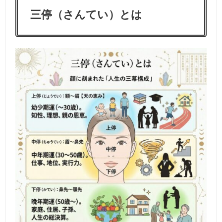
三停（さんてい）とは