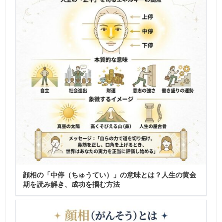
顔相の「中停（ちゅうてい）」の意味とは？人生の黄金
期を読み解き、成功を掴む方法