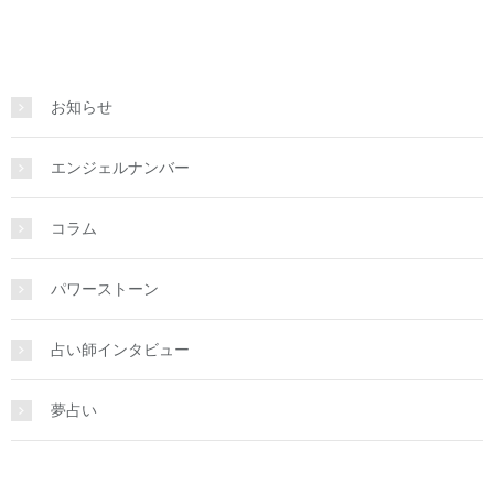
お知らせ
エンジェルナンバー
コラム
パワーストーン
占い師インタビュー
夢占い