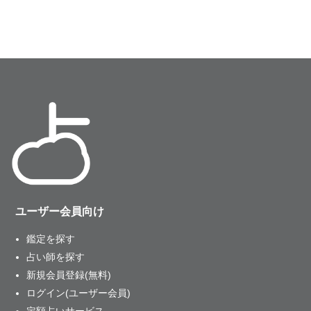
ユーザー会員向け
鑑定を探す
占い師を探す
新規会員登録(無料)
ログイン(ユーザー会員)
定額占いサービス