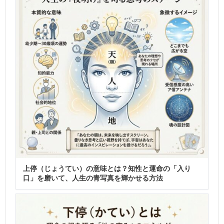
上停（じょうてい）の意味とは？知性と運命の「入り
口」を磨いて、人生の青写真を輝かせる方法