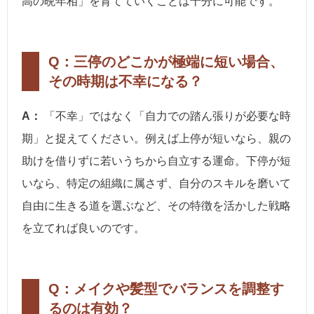
高の晩年相」を育てていくことは十分に可能です。
Q：三停のどこかが極端に短い場合、
その時期は不幸になる？
A：
「不幸」ではなく「自力での踏ん張りが必要な時
期」と捉えてください。例えば上停が短いなら、親の
助けを借りずに若いうちから自立する運命。下停が短
いなら、特定の組織に属さず、自分のスキルを磨いて
自由に生きる道を選ぶなど、その特徴を活かした戦略
を立てれば良いのです。
Q：メイクや髪型でバランスを調整す
るのは有効？