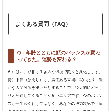
よくある質問（FAQ）
Q：年齢とともに顔のバランスが変わ
ってきた。運勢も変わる？
A：
はい、顔相は生き方や環境で刻々と変化します。
特に下停（顎周り）は、責任ある立場に就いたり、豊
かな人間関係を築いたりすることで、後天的にどっし
りと発達してくることが多いエリアです。今のバラン
スが一生続くわけではなく、あなたの努力次第で「最