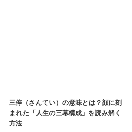
三停（さんてい）の意味とは？顔に刻
まれた「人生の三幕構成」を読み解く
方法