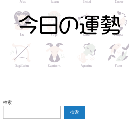
検索
検索