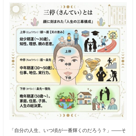
「自分の人生、いつ頃が一番輝くのだろう？」――そ