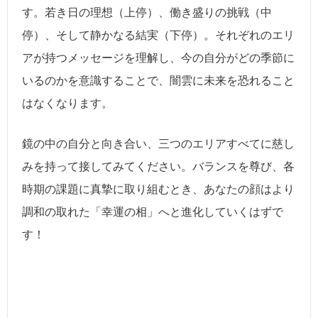
す。若き日の理想（上停）、働き盛りの挑戦（中
停）、そして静かなる結実（下停）。それぞれのエリ
アが持つメッセージを理解し、今の自分がどの季節に
いるのかを意識することで、闇雲に未来を恐れること
はなくなります。
鏡の中の自分と向き合い、三つのエリアすべてに慈し
みを持って接してみてください。バランスを尊び、各
時期の課題に真摯に取り組むとき、あなたの顔はより
調和の取れた「幸運の相」へと進化していくはずで
す！