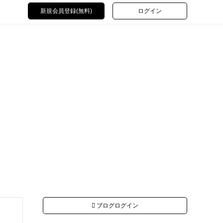
新規会員登録(無料)
ログイン
ブログログイン