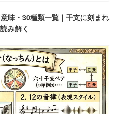
意味・30種類一覧｜干支に刻まれ
を読み解く