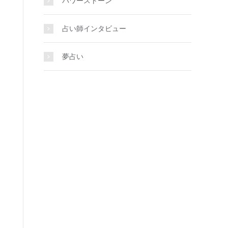
パワーストーン
占い師インタビュー
夢占い