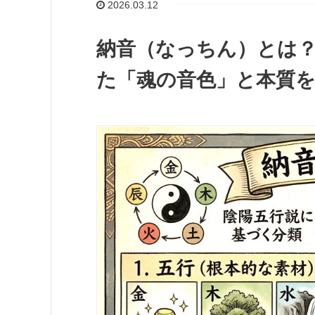
2026.03.12
納音（なっちん）とは？
た「魂の音色」と本質