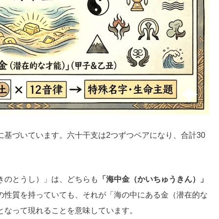
に基づいています。六十干支は2つずつペアになり、合計30
きのとうし）」は、どちらも
「海中金（かいちゅうきん）」
の性質を持っていても、それが「海の中にある金（潜在的な
となって現れることを意味しています。