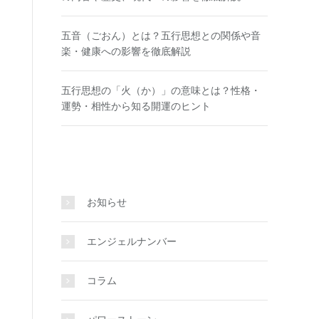
五音（ごおん）とは？五行思想との関係や音
楽・健康への影響を徹底解説
五行思想の「火（か）」の意味とは？性格・
運勢・相性から知る開運のヒント
お知らせ
エンジェルナンバー
コラム