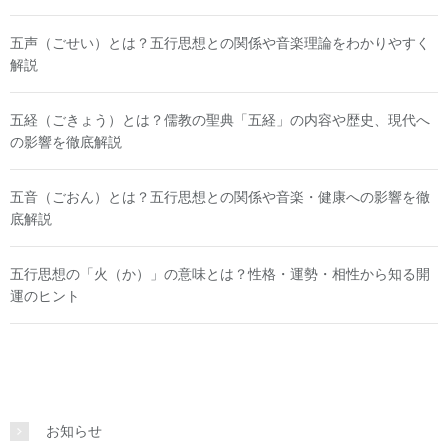
五声（ごせい）とは？五行思想との関係や音楽理論をわかりやすく
解説
五経（ごきょう）とは？儒教の聖典「五経」の内容や歴史、現代へ
の影響を徹底解説
五音（ごおん）とは？五行思想との関係や音楽・健康への影響を徹
底解説
五行思想の「火（か）」の意味とは？性格・運勢・相性から知る開
運のヒント
お知らせ