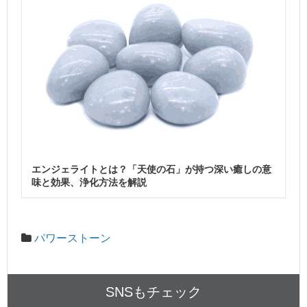
エンジェライトとは？「天使の石」が持つ深い癒しの意
味と効果、浄化方法を解説
パワーストーン
SNSもチェック