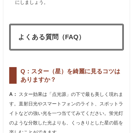
にしましょう。
よくある質問（FAQ）
Q：スター（星）を綺麗に見るコツは
ありますか？
A：
スター効果は「点光源」の下で最も美しく現れま
す。直射日光やスマートフォンのライト、スポットラ
イトなどの強い光を一つ当ててみてください。蛍光灯
のような分散した光よりも、くっきりとした星の筋を
楽しむことができます。