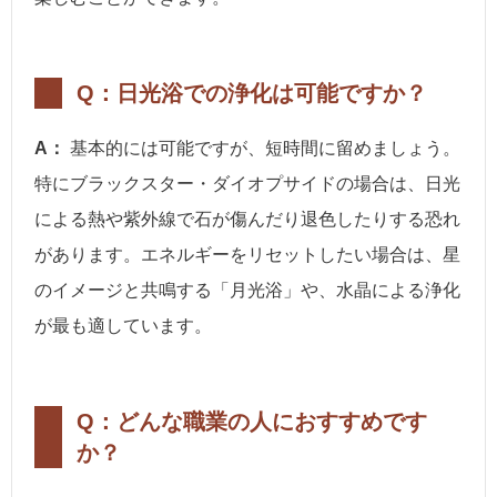
Q：日光浴での浄化は可能ですか？
A：
基本的には可能ですが、短時間に留めましょう。
特にブラックスター・ダイオプサイドの場合は、日光
による熱や紫外線で石が傷んだり退色したりする恐れ
があります。エネルギーをリセットしたい場合は、星
のイメージと共鳴する「月光浴」や、水晶による浄化
が最も適しています。
Q：どんな職業の人におすすめです
か？