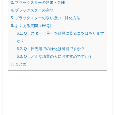
3.
ブラックスターの効果・意味
4.
ブラックスターの産地
5.
ブラックスターの取り扱い・浄化方法
6.
よくある質問（FAQ）
6.1.
Q：スター（星）を綺麗に見るコツはあります
か？
6.2.
Q：日光浴での浄化は可能ですか？
6.3.
Q：どんな職業の人におすすめですか？
7.
まとめ