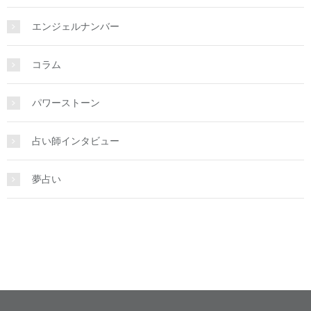
エンジェルナンバー
コラム
パワーストーン
占い師インタビュー
夢占い