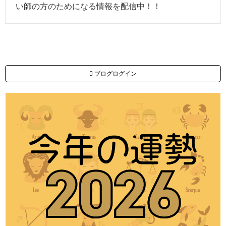
い師の方のためになる情報を配信中！！
ブログログイン