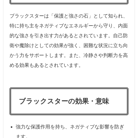
ブラックスターは「保護と強さの石」として知られ、
特に持ち主をネガティブなエネルギーから守り、内面
的な強さを引き出す力があるとされています。自己防
衛や魔除けとしての効果が強く、困難な状況に立ち向
かう力をサポートします。また、冷静さや判断力を高
める効果もあるとされています。
ブラックスターの効果・意味
強力な保護作用を持ち、ネガティブな影響を防ぎ
ます。