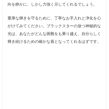
向を静かに、しかし力強く示してくれるでしょう。
重厚な輝きを守るために、丁寧なお手入れと浄化を心
がけてみてください。ブラックスターの放つ神秘的な
光は、あなたがどんな困難をも乗り越え、自分らしく
輝き続けるための確かな盾となってくれるはずです。