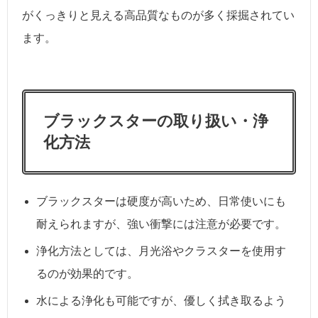
がくっきりと見える高品質なものが多く採掘されてい
ます。
ブラックスターの取り扱い・浄
化方法
ブラックスターは硬度が高いため、日常使いにも
耐えられますが、強い衝撃には注意が必要です。
浄化方法としては、月光浴やクラスターを使用す
るのが効果的です。
水による浄化も可能ですが、優しく拭き取るよう