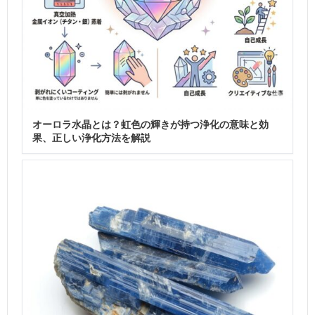
オーロラ水晶とは？虹色の輝きが持つ浄化の意味と効
果、正しい浄化方法を解説