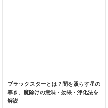
ブラックスターとは？闇を照らす星の
導き、魔除けの意味・効果・浄化法を
解説