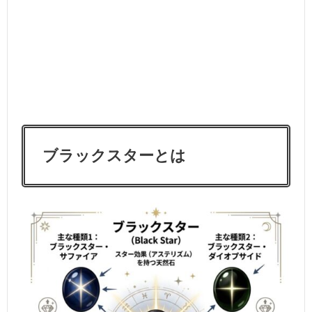
ブラックスターとは