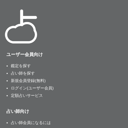
ユーザー会員向け
鑑定を探す
占い師を探す
新規会員登録(無料)
ログイン(ユーザー会員)
定額占いサービス
占い師向け
占い師会員になるには