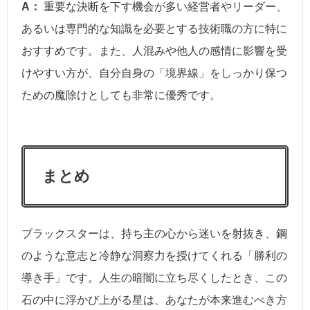
A：
重要な決断を下す機会が多い経営者やリーダー、
あるいは専門的な知識を必要とする技術職の方に特に
おすすめです。また、人混みや他人の感情に影響を受
けやすい方が、自分自身の「境界線」をしっかり保つ
ための魔除けとしても非常に優秀です。
まとめ
ブラックスターは、持ち主の心から迷いを射抜き、鋼
のような意志と冷静な洞察力を授けてくれる「勝利の
導き手」です。人生の暗闇に立ち尽くしたとき、この
石の中に浮かび上がる星は、あなたが本来進むべき方