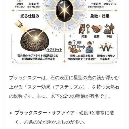
ブラックスターは、石の表面に星型の光の筋が浮かび
上がる「スター効果（アステリズム）」を持つ天然石
の総称です。主に、以下の2つの種類が有名です。
ブラックスター・サファイア
：硬度9と非常に硬
く、六条の光が浮かぶものが多い。