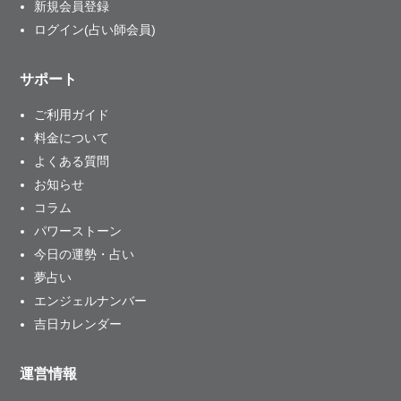
新規会員登録
ログイン(占い師会員)
サポート
ご利用ガイド
料金について
よくある質問
お知らせ
コラム
パワーストーン
今日の運勢・占い
夢占い
エンジェルナンバー
吉日カレンダー
運営情報