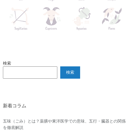
検索
検索
新着コラム
五味（ごみ）とは？薬膳や東洋医学での意味、五行・臓器との関係
を徹底解説