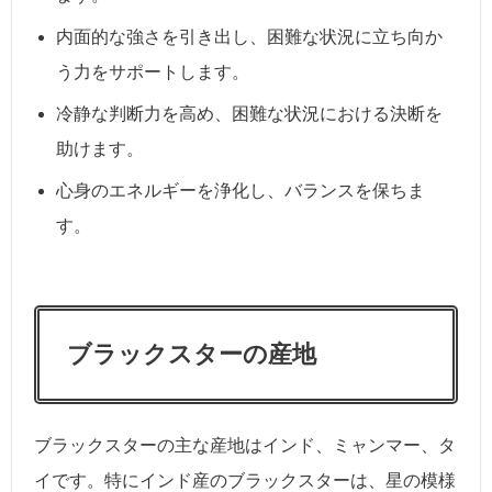
内面的な強さを引き出し、困難な状況に立ち向か
う力をサポートします。
冷静な判断力を高め、困難な状況における決断を
助けます。
心身のエネルギーを浄化し、バランスを保ちま
す。
ブラックスターの産地
ブラックスターの主な産地はインド、ミャンマー、タ
イです。特にインド産のブラックスターは、星の模様